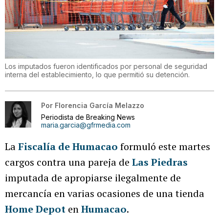
Los imputados fueron identificados por personal de seguridad
interna del establecimiento, lo que permitió su detención.
Por
Florencia García Melazzo
Periodista de Breaking News
maria.garcia@gfrmedia.com
La
Fiscalía de Humacao
formuló este martes
cargos contra una pareja de
Las Piedras
imputada de apropiarse ilegalmente de
mercancía en varias ocasiones de una tienda
Home Depot
en
Humacao
.