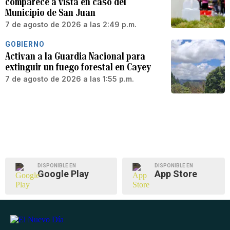
comparece a vista en caso del
Municipio de San Juan
7 de agosto de 2026 a las 2:49 p.m.
GOBIERNO
Activan a la Guardia Nacional para
extinguir un fuego forestal en Cayey
7 de agosto de 2026 a las 1:55 p.m.
DISPONIBLE EN
DISPONIBLE EN
Google Play
App Store