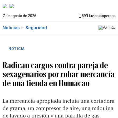
7 de agosto de 2026
89°
Lluvias dispersas
Noticias
Seguridad
NOTICIA
Radican cargos contra pareja de
sexagenarios por robar mercancía
de una tienda en Humacao
La mercancía apropiada incluía una cortadora
de grama, un compresor de aire, una máquina
de lavado a presión y una parrilla de gas