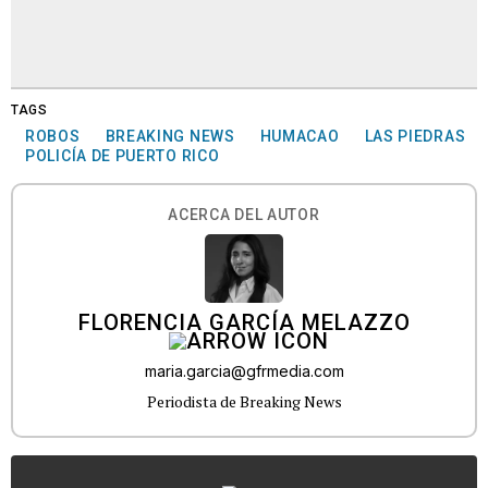
TAGS
ROBOS
BREAKING NEWS
HUMACAO
LAS PIEDRAS
POLICÍA DE PUERTO RICO
ACERCA DEL AUTOR
FLORENCIA GARCÍA MELAZZO
maria.garcia@gfrmedia.com
Periodista de Breaking News