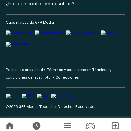
¿Por qué confiar en nosotros?
Otras marcas de GFR Media
Política de privacidad
Términos y condiciones
Términos y
condiciones del suscriptor
Correcciones
©
2026
GFR Media, Todos los Derechos Reservados.