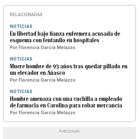
RELACIONADAS
NOTICIAS
En libertad bajo fianza enfermera acusada de
esquema con fentanilo en hospitales
Por
Florencia García Melazzo
NOTICIAS
Muere hombre de 93 años tras quedar pillado en
un elevador en Añasco
Por
Florencia García Melazzo
NOTICIAS
Hombre amenaza con una cuchilla a empleado
de farmacia en Carolina para robar mercancía
Por
Florencia García Melazzo
PUBLICIDAD