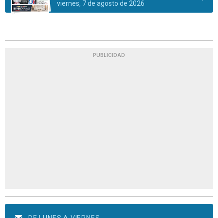
viernes, 7 de agosto de 2026
PUBLICIDAD