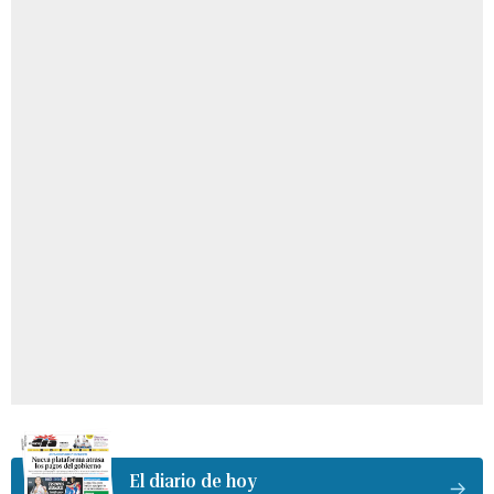
El diario de hoy