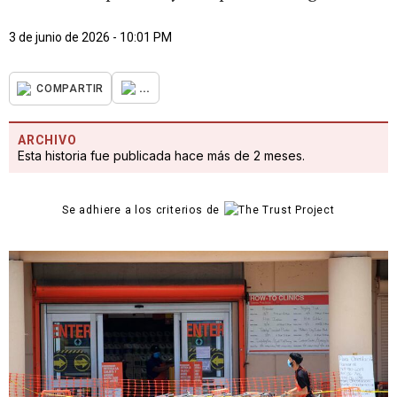
3 de junio de 2026 - 10:01 PM
...
COMPARTIR
ARCHIVO
Esta historia fue publicada hace más de 2 meses.
Se adhiere a los criterios de