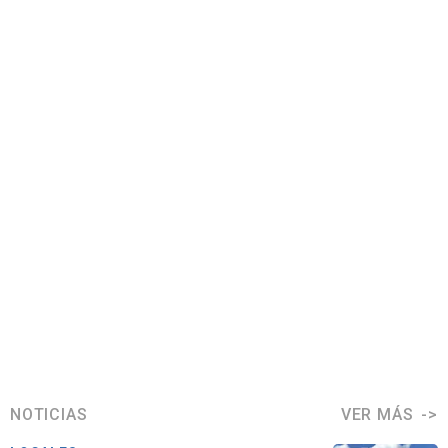
NOTICIAS
VER MÁS