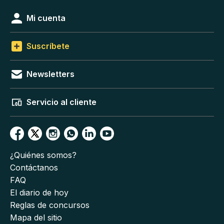
Mi cuenta
Suscríbete
Newsletters
Servicio al cliente
¿Quiénes somos?
Contáctanos
FAQ
El diario de hoy
Reglas de concursos
Mapa del sitio