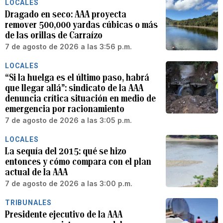
LOCALES
Dragado en seco: AAA proyecta
remover 500,000 yardas cúbicas o más
de las orillas de Carraízo
7 de agosto de 2026 a las 3:56 p.m.
LOCALES
“Si la huelga es el último paso, habrá
que llegar allá”: sindicato de la AAA
denuncia crítica situación en medio de
emergencia por racionamiento
7 de agosto de 2026 a las 3:05 p.m.
LOCALES
La sequía del 2015: qué se hizo
entonces y cómo compara con el plan
actual de la AAA
7 de agosto de 2026 a las 3:00 p.m.
TRIBUNALES
Presidente ejecutivo de la AAA