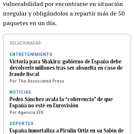
vulnerabilidad por encontrarse en situación
irregular y obligándolos a repartir más de 50
paquetes en un día.
RELACIONADAS
ENTRETENIMIENTO
Victoria para Shakira: gobierno de España debe
devolverle millones tras ser absuelta en caso de
fraude fiscal
Por
The Associated Press
NOTICIAS
Pedro Sánchez avala la “coherencia” de que
España no esté en Eurovisión
Por
Agencia EFE
DEPORTES
España inmortaliza a Piculín Ortiz en su Salón de