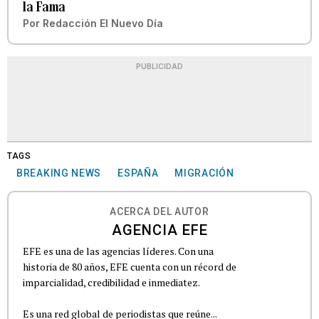
la Fama
Por
Redacción El Nuevo Día
PUBLICIDAD
TAGS
BREAKING NEWS
ESPAÑA
MIGRACIÓN
ACERCA DEL AUTOR
AGENCIA EFE
EFE es una de las agencias líderes. Con una
historia de 80 años, EFE cuenta con un récord de
imparcialidad, credibilidad e inmediatez.
Es una red global de periodistas que reúne...