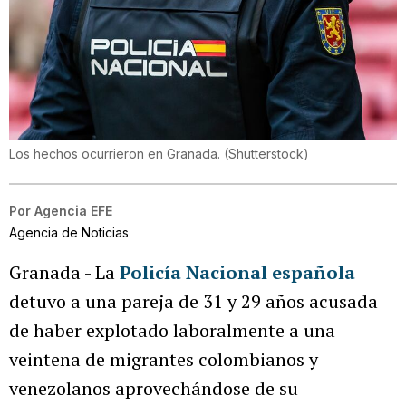
Los hechos ocurrieron en Granada.
(
Shutterstock
)
Por
Agencia EFE
Agencia de Noticias
Granada - La
Policía Nacional española
detuvo a una pareja de 31 y 29 años acusada
de haber explotado laboralmente a una
veintena de migrantes colombianos y
venezolanos aprovechándose de su