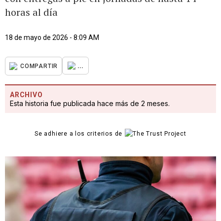
horas al día
18 de mayo de 2026 - 8:09 AM
...
COMPARTIR
ARCHIVO
Esta historia fue publicada hace más de 2 meses.
Se adhiere a los criterios de