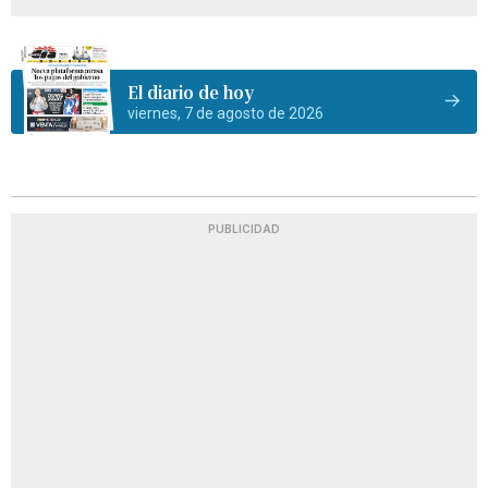
El diario de hoy
viernes, 7 de agosto de 2026
PUBLICIDAD