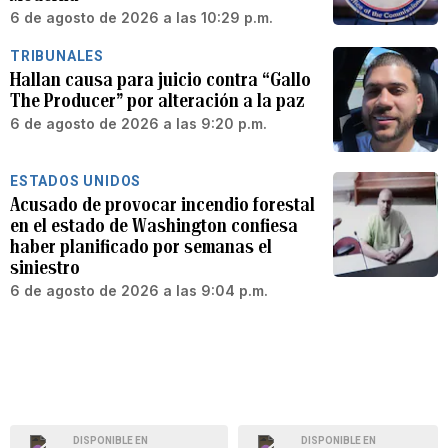
6 de agosto de 2026 a las 10:29 p.m.
TRIBUNALES
Hallan causa para juicio contra “Gallo
The Producer” por alteración a la paz
6 de agosto de 2026 a las 9:20 p.m.
ESTADOS UNIDOS
Acusado de provocar incendio forestal
en el estado de Washington confiesa
haber planificado por semanas el
siniestro
6 de agosto de 2026 a las 9:04 p.m.
DISPONIBLE EN
DISPONIBLE EN