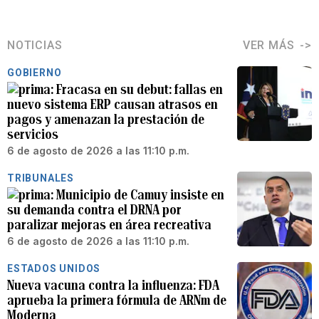
NOTICIAS
VER MÁS
GOBIERNO
Fracasa en su debut: fallas en
nuevo sistema ERP causan atrasos en
pagos y amenazan la prestación de
servicios
6 de agosto de 2026 a las 11:10 p.m.
TRIBUNALES
Municipio de Camuy insiste en
su demanda contra el DRNA por
paralizar mejoras en área recreativa
6 de agosto de 2026 a las 11:10 p.m.
ESTADOS UNIDOS
Nueva vacuna contra la influenza: FDA
aprueba la primera fórmula de ARNm de
Moderna