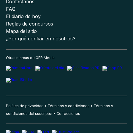
Contáctanos
FAQ
El diario de hoy
Reglas de concursos
Mapa del sitio
¿Por qué confiar en nosotros?
Otras marcas de GFR Media
Política de privacidad
Términos y condiciones
Términos y
condiciones del suscriptor
Correcciones