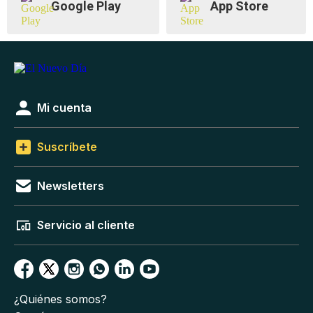
Google Play
App Store
Mi cuenta
Suscríbete
Newsletters
Servicio al cliente
¿Quiénes somos?