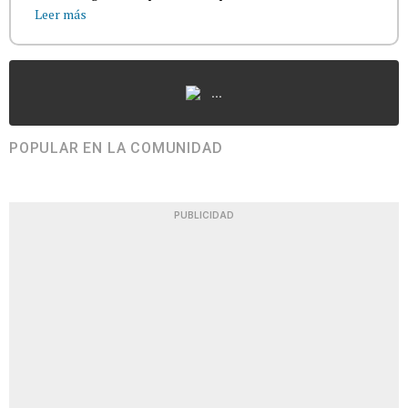
Leer más
...
POPULAR EN LA COMUNIDAD
PUBLICIDAD