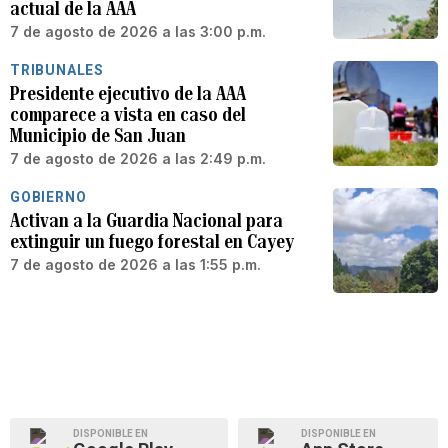
actual de la AAA
7 de agosto de 2026 a las 3:00 p.m.
TRIBUNALES
Presidente ejecutivo de la AAA
comparece a vista en caso del
Municipio de San Juan
7 de agosto de 2026 a las 2:49 p.m.
GOBIERNO
Activan a la Guardia Nacional para
extinguir un fuego forestal en Cayey
7 de agosto de 2026 a las 1:55 p.m.
DISPONIBLE EN
DISPONIBLE EN