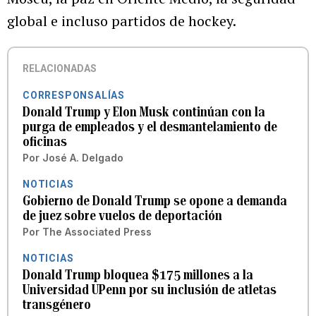
global e incluso partidos de hockey.
RELACIONADAS
CORRESPONSALÍAS
Donald Trump y Elon Musk continúan con la
purga de empleados y el desmantelamiento de
oficinas
Por
José A. Delgado
NOTICIAS
Gobierno de Donald Trump se opone a demanda
de juez sobre vuelos de deportación
Por
The Associated Press
NOTICIAS
Donald Trump bloquea $175 millones a la
Universidad UPenn por su inclusión de atletas
transgénero