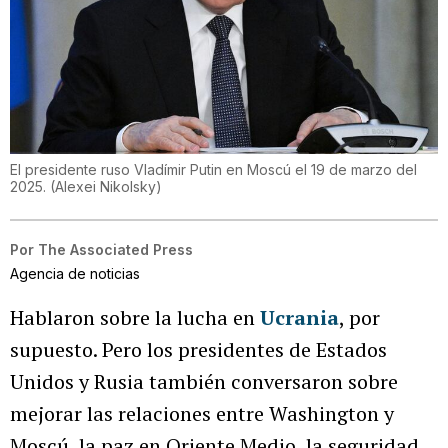
El presidente ruso Vladímir Putin en Moscú el 19 de marzo del
2025.
(
Alexei Nikolsky
)
Por
The Associated Press
Agencia de noticias
Hablaron sobre la lucha en
Ucrania
, por
supuesto. Pero los presidentes de Estados
Unidos y Rusia también conversaron sobre
mejorar las relaciones entre Washington y
Moscú, la paz en Oriente Medio, la seguridad