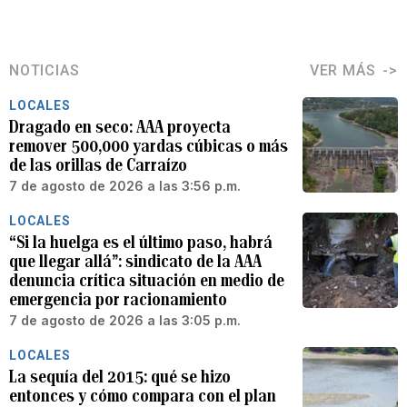
NOTICIAS
VER MÁS
LOCALES
Dragado en seco: AAA proyecta
remover 500,000 yardas cúbicas o más
de las orillas de Carraízo
7 de agosto de 2026 a las 3:56 p.m.
LOCALES
“Si la huelga es el último paso, habrá
que llegar allá”: sindicato de la AAA
denuncia crítica situación en medio de
emergencia por racionamiento
7 de agosto de 2026 a las 3:05 p.m.
LOCALES
La sequía del 2015: qué se hizo
entonces y cómo compara con el plan