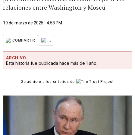
relaciones entre Washington y Moscú
19 de marzo de 2025 - 4:58 PM
...
COMPARTIR
ARCHIVO
Esta historia fue publicada hace más de 1 año.
Se adhiere a los criterios de