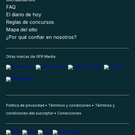
FAQ
El diario de hoy
Reglas de concursos
Mapa del sitio
¿Por qué confiar en nosotros?
Otras marcas de GFR Media
Política de privacidad
Términos y condiciones
Términos y
condiciones del suscriptor
Correcciones