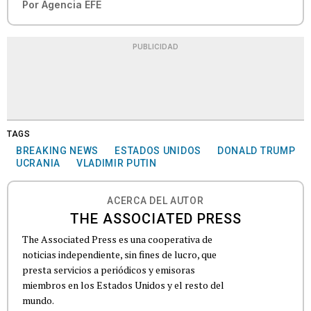
Por
Agencia EFE
PUBLICIDAD
TAGS
BREAKING NEWS
ESTADOS UNIDOS
DONALD TRUMP
UCRANIA
VLADIMIR PUTIN
ACERCA DEL AUTOR
THE ASSOCIATED PRESS
The Associated Press es una cooperativa de
noticias independiente, sin fines de lucro, que
presta servicios a periódicos y emisoras
miembros en los Estados Unidos y el resto del
mundo.