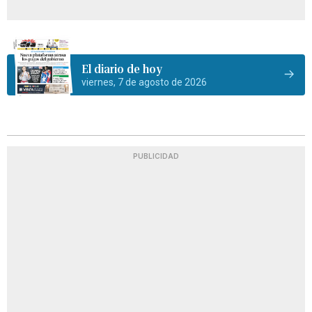
El diario de hoy
viernes, 7 de agosto de 2026
PUBLICIDAD