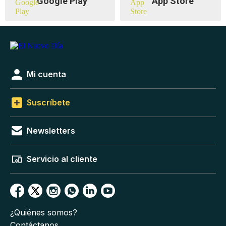
Google Play
App Store
Mi cuenta
Suscríbete
Newsletters
Servicio al cliente
¿Quiénes somos?
Contáctanos