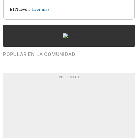
El Nuevo...
Leer más
...
POPULAR EN LA COMUNIDAD
PUBLICIDAD