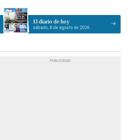
El diario de hoy
sábado, 8 de agosto de 2026
PUBLICIDAD