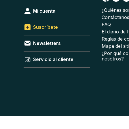
¿Quiénes s
Mi cuenta
Contáctano
FAQ
Suscríbete
El diario de
Reglas de c
Newsletters
Mapa del sit
¿Por qué co
nosotros?
Servicio al cliente