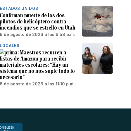
ESTADOS UNIDOS
Confirman muerte de los dos
pilotos de helicóptero contra
incendios que se estrelló en Utah
9 de agosto de 2026 a las 6:58 a.m.
LOCALES
Maestros recurren a
listas de Amazon para recibir
materiales escolares: “Hay un
sistema que no nos suple todo lo
necesario”
8 de agosto de 2026 a las 11:10 p.m.
ONIBLE EN