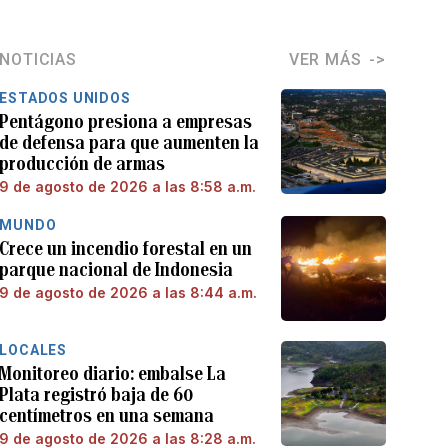
NOTICIAS
VER MÁS
ESTADOS UNIDOS
Pentágono presiona a empresas
de defensa para que aumenten la
producción de armas
9 de agosto de 2026 a las 8:58 a.m.
MUNDO
Crece un incendio forestal en un
parque nacional de Indonesia
9 de agosto de 2026 a las 8:44 a.m.
LOCALES
Monitoreo diario: embalse La
Plata registró baja de 60
centímetros en una semana
9 de agosto de 2026 a las 8:28 a.m.