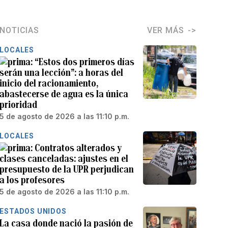
NOTICIAS
VER MÁS
LOCALES
“Estos dos primeros días
serán una lección”: a horas del
inicio del racionamiento,
abastecerse de agua es la única
prioridad
5 de agosto de 2026 a las 11:10 p.m.
LOCALES
Contratos alterados y
clases canceladas: ajustes en el
presupuesto de la UPR perjudican
a los profesores
5 de agosto de 2026 a las 11:10 p.m.
ESTADOS UNIDOS
La casa donde nació la pasión de