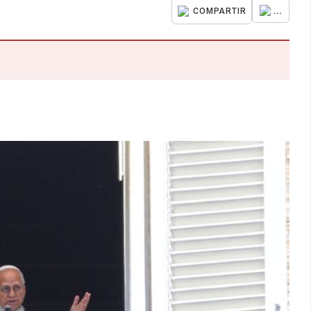
...
COMPARTIR