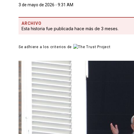
3 de mayo de 2026 - 9:31 AM
ARCHIVO
Esta historia fue publicada hace más de 3 meses.
Se adhiere a los criterios de