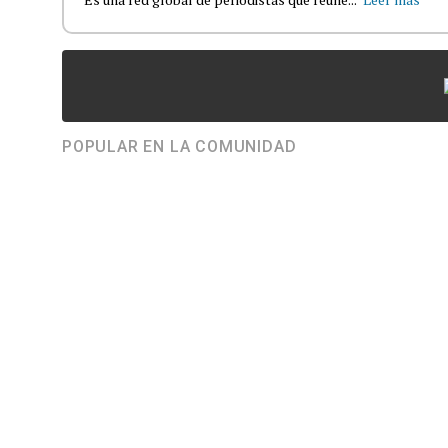
POPULAR EN LA COMUNIDAD