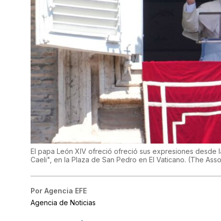
El papa León XIV ofreció ofreció sus expresiones desde l
Caeli", en la Plaza de San Pedro en El Vaticano.
(
The Asso
Por
Agencia EFE
Agencia de Noticias