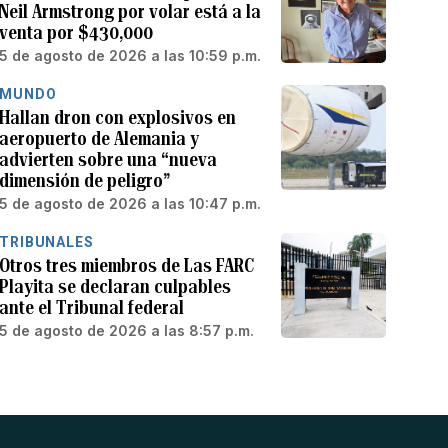
Neil Armstrong por volar está a la
venta por $430,000
5 de agosto de 2026 a las 10:59 p.m.
MUNDO
Hallan dron con explosivos en
aeropuerto de Alemania y
advierten sobre una “nueva
dimensión de peligro”
5 de agosto de 2026 a las 10:47 p.m.
TRIBUNALES
Otros tres miembros de Las FARC
Playita se declaran culpables
ante el Tribunal federal
5 de agosto de 2026 a las 8:57 p.m.