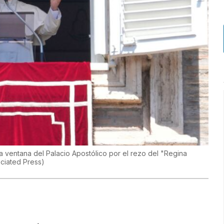
a ventana del Palacio Apostólico por el rezo del "Regina
ciated Press
)