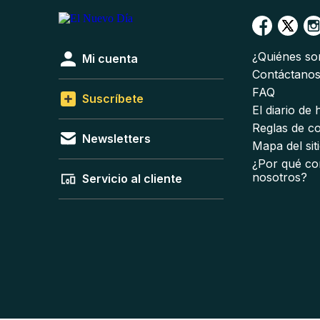
¿Quiénes s
Mi cuenta
Contáctano
FAQ
Suscríbete
El diario de
Reglas de c
Newsletters
Mapa del sit
¿Por qué co
nosotros?
Servicio al cliente