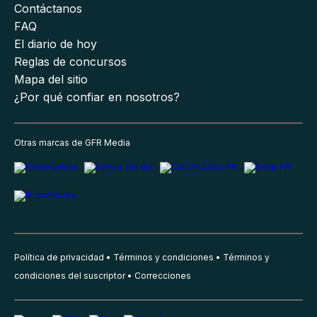
Contáctanos
FAQ
El diario de hoy
Reglas de concursos
Mapa del sitio
¿Por qué confiar en nosotros?
Otras marcas de GFR Media
Política de privacidad
Términos y condiciones
Términos y
condiciones del suscriptor
Correcciones