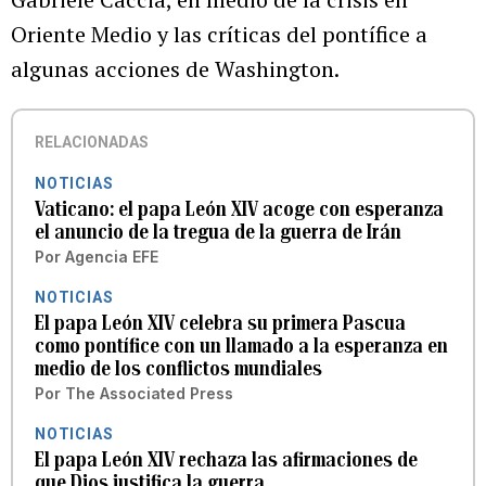
Oriente Medio y las críticas del pontífice a
algunas acciones de Washington.
RELACIONADAS
NOTICIAS
Vaticano: el papa León XIV acoge con esperanza
el anuncio de la tregua de la guerra de Irán
Por
Agencia EFE
NOTICIAS
El papa León XIV celebra su primera Pascua
como pontífice con un llamado a la esperanza en
medio de los conflictos mundiales
Por
The Associated Press
NOTICIAS
El papa León XIV rechaza las afirmaciones de
que Dios justifica la guerra