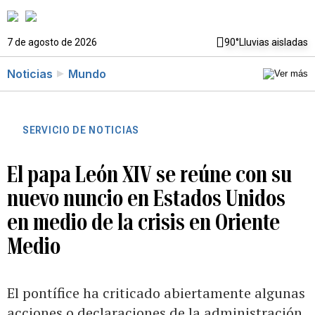
7 de agosto de 2026
90°
Lluvias aisladas
Noticias
Mundo
SERVICIO DE NOTICIAS
El papa León XIV se reúne con su
nuevo nuncio en Estados Unidos
en medio de la crisis en Oriente
Medio
El pontífice ha criticado abiertamente algunas
acciones o declaraciones de la administración