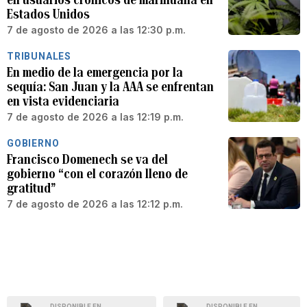
Estados Unidos
7 de agosto de 2026 a las 12:30 p.m.
TRIBUNALES
En medio de la emergencia por la
sequía: San Juan y la AAA se enfrentan
en vista evidenciaria
7 de agosto de 2026 a las 12:19 p.m.
GOBIERNO
Francisco Domenech se va del
gobierno “con el corazón lleno de
gratitud”
7 de agosto de 2026 a las 12:12 p.m.
DISPONIBLE EN
DISPONIBLE EN