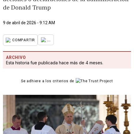
de Donald Trump
9 de abril de 2026 - 9:12 AM
...
COMPARTIR
ARCHIVO
Esta historia fue publicada hace más de 4 meses.
Se adhiere a los criterios de