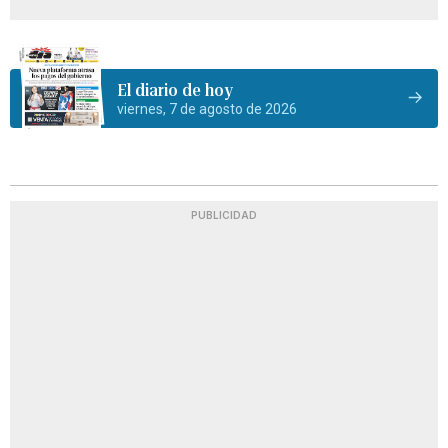
El diario de hoy
viernes, 7 de agosto de 2026
PUBLICIDAD