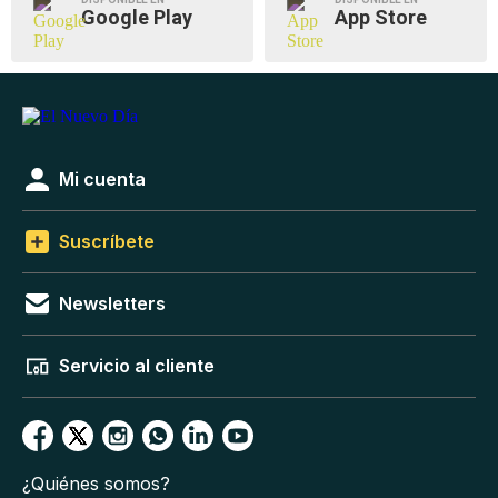
Google Play
App Store
Mi cuenta
Suscríbete
Newsletters
Servicio al cliente
¿Quiénes somos?