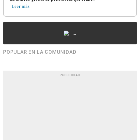
Leer más
...
POPULAR EN LA COMUNIDAD
PUBLICIDAD