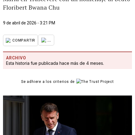
Floribert Bwana Chu
9 de abril de 2026 - 3:21 PM
...
COMPARTIR
ARCHIVO
Esta historia fue publicada hace más de 4 meses.
Se adhiere a los criterios de