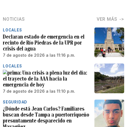
NOTICIAS
VER MÁS
LOCALES
Declaran estado de emergencia en el
recinto de Río Piedras de la UPR por
crisis del agua
7 de agosto de 2026 a las 11:16 p.m.
LOCALES
Una crisis a plena luz del día:
el trayecto de la AAA hacia la
emergencia de hoy
7 de agosto de 2026 a las 11:10 p.m.
SEGURIDAD
¿Dónde está Jean Carlos? Familiares
buscan desde Tampa a puertorriqueño
presuntamente desparecido en
Mayagüez