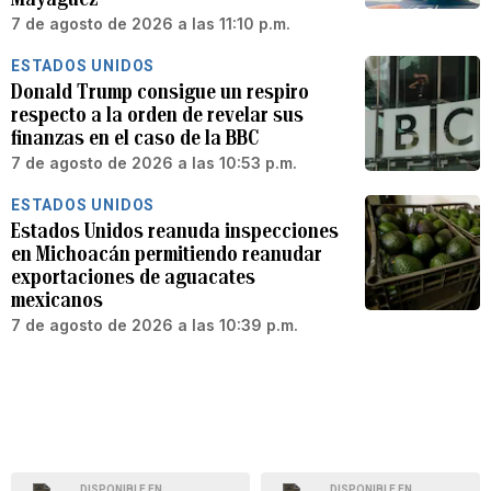
7 de agosto de 2026 a las 11:10 p.m.
ESTADOS UNIDOS
Donald Trump consigue un respiro
respecto a la orden de revelar sus
finanzas en el caso de la BBC
7 de agosto de 2026 a las 10:53 p.m.
ESTADOS UNIDOS
Estados Unidos reanuda inspecciones
en Michoacán permitiendo reanudar
exportaciones de aguacates
mexicanos
7 de agosto de 2026 a las 10:39 p.m.
DISPONIBLE EN
DISPONIBLE EN