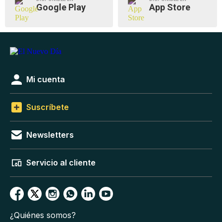
Google Play
App Store
Mi cuenta
Suscríbete
Newsletters
Servicio al cliente
¿Quiénes somos?