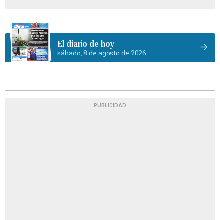
El diario de hoy
sábado, 8 de agosto de 2026
PUBLICIDAD