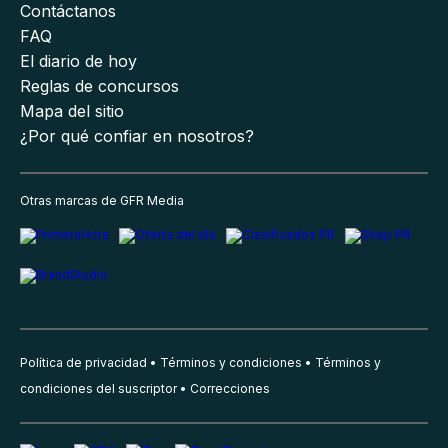
Contáctanos
FAQ
El diario de hoy
Reglas de concursos
Mapa del sitio
¿Por qué confiar en nosotros?
Otras marcas de GFR Media
Política de privacidad
Términos y condiciones
Términos y
condiciones del suscriptor
Correcciones