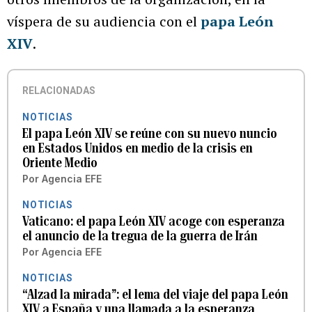
víspera de su audiencia con el
papa León
XIV
.
RELACIONADAS
NOTICIAS
El papa León XIV se reúne con su nuevo nuncio
en Estados Unidos en medio de la crisis en
Oriente Medio
Por
Agencia EFE
NOTICIAS
Vaticano: el papa León XIV acoge con esperanza
el anuncio de la tregua de la guerra de Irán
Por
Agencia EFE
NOTICIAS
“Alzad la mirada”: el lema del viaje del papa León
XIV a España y una llamada a la esperanza