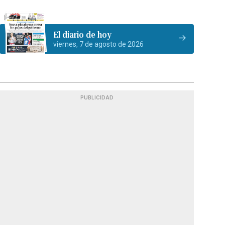
El diario de hoy
viernes, 7 de agosto de 2026
PUBLICIDAD