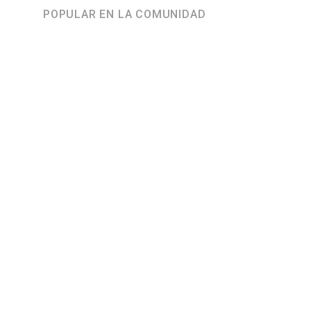
POPULAR EN LA COMUNIDAD