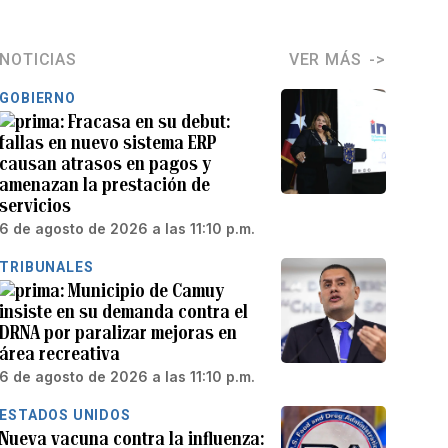
NOTICIAS
VER MÁS
GOBIERNO
Fracasa en su debut:
fallas en nuevo sistema ERP
causan atrasos en pagos y
amenazan la prestación de
servicios
6 de agosto de 2026 a las 11:10 p.m.
TRIBUNALES
Municipio de Camuy
insiste en su demanda contra el
DRNA por paralizar mejoras en
área recreativa
6 de agosto de 2026 a las 11:10 p.m.
ESTADOS UNIDOS
Nueva vacuna contra la influenza: