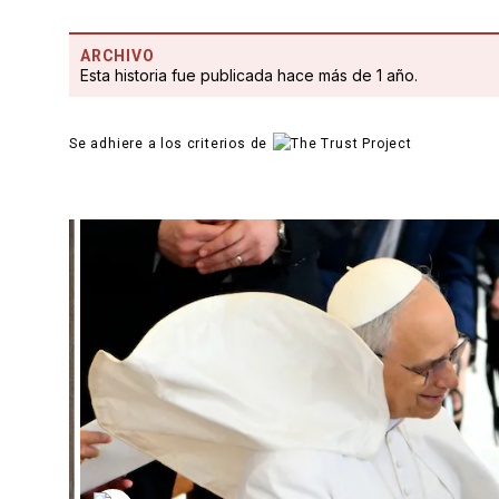
ARCHIVO
Esta historia fue publicada hace más de 1 año.
Se adhiere a los criterios de