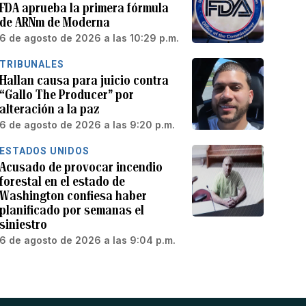
FDA aprueba la primera fórmula
de ARNm de Moderna
6 de agosto de 2026 a las 10:29 p.m.
TRIBUNALES
Hallan causa para juicio contra
“Gallo The Producer” por
alteración a la paz
6 de agosto de 2026 a las 9:20 p.m.
ESTADOS UNIDOS
Acusado de provocar incendio
forestal en el estado de
Washington confiesa haber
planificado por semanas el
siniestro
6 de agosto de 2026 a las 9:04 p.m.