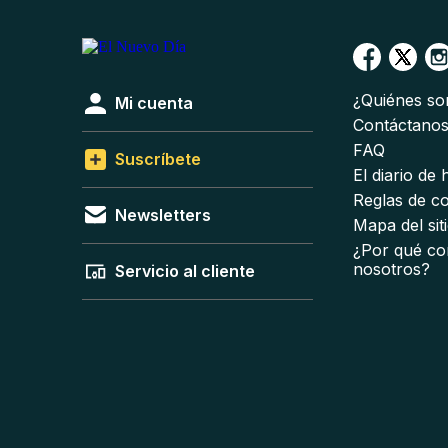
¿Quiénes s
Mi cuenta
Contáctano
FAQ
Suscríbete
El diario de
Reglas de c
Newsletters
Mapa del sit
¿Por qué co
nosotros?
Servicio al cliente