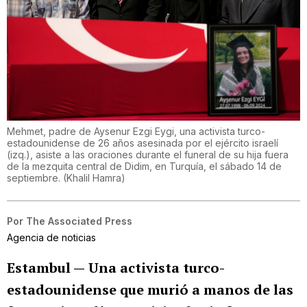
Mehmet, padre de Aysenur Ezgi Eygi, una activista turco-
estadounidense de 26 años asesinada por el ejército israelí
(izq.), asiste a las oraciones durante el funeral de su hija fuera
de la mezquita central de Didim, en Turquía, el sábado 14 de
septiembre.
(
Khalil Hamra
)
Por
The Associated Press
Agencia de noticias
Estambul —
Una activista turco-
estadounidense que murió a manos de las