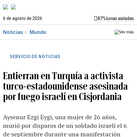
6 de agosto de 2026
87°
Lluvias aisladas
Noticias
Mundo
SERVICIO DE NOTICIAS
Entierran en Turquía a activista
turco-estadounidense asesinada
por fuego israelí en Cisjordania
Aysenur Ezgi Eygi, una mujer de 26 años,
murió por disparos de un soldado israelí el 6
de septiembre durante una manifestación