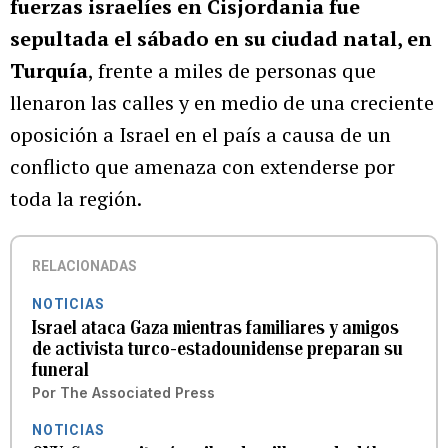
fuerzas israelíes en Cisjordania fue
sepultada el sábado en su ciudad natal, en
Turquía
, frente a miles de personas que
llenaron las calles y en medio de una creciente
oposición a Israel en el país a causa de un
conflicto que amenaza con extenderse por
toda la región.
RELACIONADAS
NOTICIAS
Israel ataca Gaza mientras familiares y amigos
de activista turco-estadounidense preparan su
funeral
Por
The Associated Press
NOTICIAS