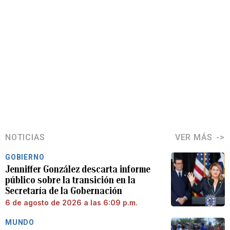
NOTICIAS
VER MÁS
GOBIERNO
Jenniffer González descarta informe
público sobre la transición en la
Secretaría de la Gobernación
6 de agosto de 2026 a las 6:09 p.m.
MUNDO