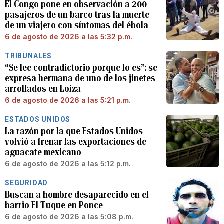
El Congo pone en observación a 200
pasajeros de un barco tras la muerte
de un viajero con síntomas del ébola
6 de agosto de 2026 a las 5:32 p.m.
TRIBUNALES
“Se lee contradictorio porque lo es”: se
expresa hermana de uno de los jinetes
arrollados en Loíza
6 de agosto de 2026 a las 5:21 p.m.
ESTADOS UNIDOS
La razón por la que Estados Unidos
volvió a frenar las exportaciones de
aguacate mexicano
6 de agosto de 2026 a las 5:12 p.m.
SEGURIDAD
Buscan a hombre desaparecido en el
barrio El Tuque en Ponce
6 de agosto de 2026 a las 5:08 p.m.