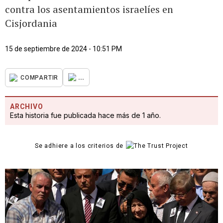
contra los asentamientos israelíes en
Cisjordania
15 de septiembre de 2024 - 10:51 PM
...
COMPARTIR
ARCHIVO
Esta historia fue publicada hace más de 1 año.
Se adhiere a los criterios de