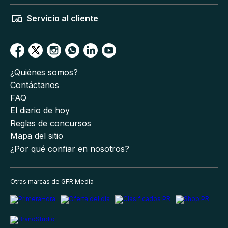
Servicio al cliente
¿Quiénes somos?
Contáctanos
FAQ
El diario de hoy
Reglas de concursos
Mapa del sitio
¿Por qué confiar en nosotros?
Otras marcas de GFR Media