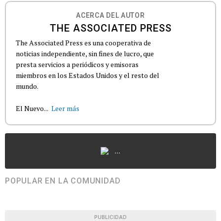
ACERCA DEL AUTOR
THE ASSOCIATED PRESS
The Associated Press es una cooperativa de
noticias independiente, sin fines de lucro, que
presta servicios a periódicos y emisoras
miembros en los Estados Unidos y el resto del
mundo.
El Nuevo...
Leer más
...
POPULAR EN LA COMUNIDAD
PUBLICIDAD