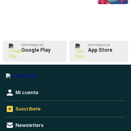
DISPONIBLE EN
DISPONIBLE EN
Google Play
App Store
Mi cuenta
Suscríbete
Newsletters