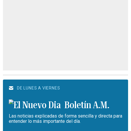
DE LUNES A VIERNES
Boletín A.M.
Las noticias explicadas de forma sencilla y directa para
entender lo más importante del día.