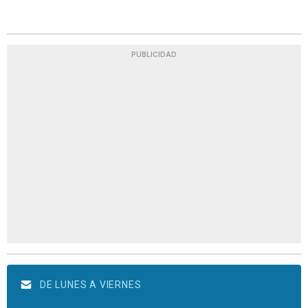
PUBLICIDAD
DE LUNES A VIERNES