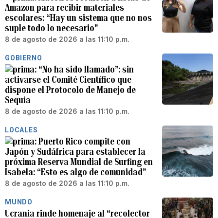
Amazon para recibir materiales
escolares: “Hay un sistema que no nos
suple todo lo necesario”
8 de agosto de 2026 a las 11:10 p.m.
GOBIERNO
“No ha sido llamado”: sin
activarse el Comité Científico que
dispone el Protocolo de Manejo de
Sequía
8 de agosto de 2026 a las 11:10 p.m.
LOCALES
Puerto Rico compite con
Japón y Sudáfrica para establecer la
próxima Reserva Mundial de Surfing en
Isabela: “Esto es algo de comunidad”
8 de agosto de 2026 a las 11:10 p.m.
MUNDO
Ucrania rinde homenaje al “recolector