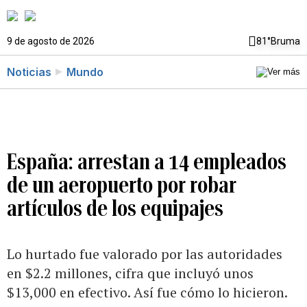
9 de agosto de 2026
81°
Bruma
Noticias
Mundo
España: arrestan a 14 empleados
de un aeropuerto por robar
artículos de los equipajes
Lo hurtado fue valorado por las autoridades
en $2.2 millones, cifra que incluyó unos
$13,000 en efectivo. Así fue cómo lo hicieron.