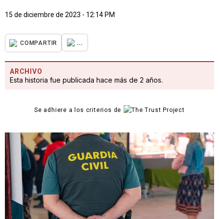
15 de diciembre de 2023 - 12:14 PM
...
COMPARTIR
ARCHIVO
Esta historia fue publicada hace más de 2 años.
Se adhiere a los criterios de