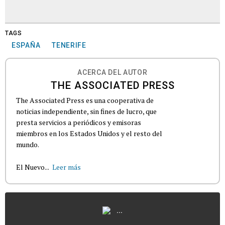
TAGS
ESPAÑA
TENERIFE
ACERCA DEL AUTOR
THE ASSOCIATED PRESS
The Associated Press es una cooperativa de
noticias independiente, sin fines de lucro, que
presta servicios a periódicos y emisoras
miembros en los Estados Unidos y el resto del
mundo.
El Nuevo...
Leer más
...