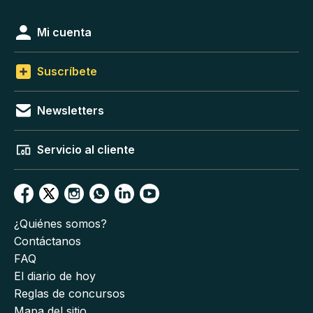
Mi cuenta
Suscríbete
Newsletters
Servicio al cliente
¿Quiénes somos?
Contáctanos
FAQ
El diario de hoy
Reglas de concursos
Mapa del sitio