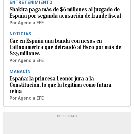
ENTRETENIMIENTO
Shakira paga más de $6 millones al juzgado de
España por segunda acusación de fraude fiscal
Por
Agencia EFE
NOTICIAS
Cae en España una banda con nexos en
Latinoamérica que defraudó al fisco por más de
$25 millones
Por
Agencia EFE
MAGACÍN
España: la princesa Leonor jura a la
Constitución, lo que la legitima como futura
reina
Por
Agencia EFE
PUBLICIDAD