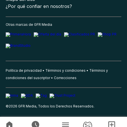
¿Por qué confiar en nosotros?
Otras marcas de GFR Media
Política de privacidad
Términos y condiciones
Términos y
condiciones del suscriptor
Correcciones
©
2026
GFR Media, Todos los Derechos Reservados.