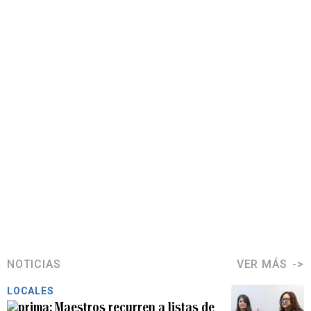
NOTICIAS
VER MÁS
LOCALES
Maestros recurren a listas de