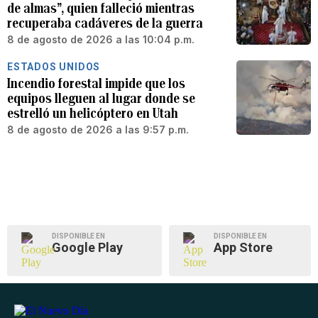
de almas”, quien falleció mientras
recuperaba cadáveres de la guerra
8 de agosto de 2026 a las 10:04 p.m.
ESTADOS UNIDOS
Incendio forestal impide que los
equipos lleguen al lugar donde se
estrelló un helicóptero en Utah
8 de agosto de 2026 a las 9:57 p.m.
DISPONIBLE EN
DISPONIBLE EN
Google Play
App Store