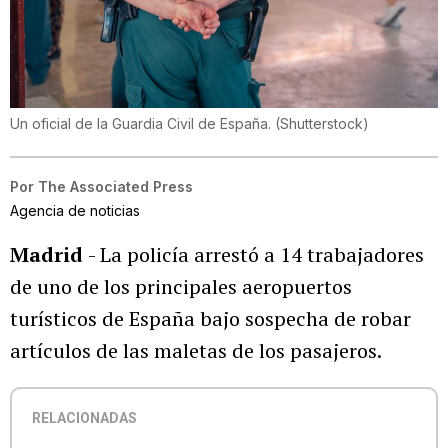
Un oficial de la Guardia Civil de España.
(
Shutterstock
)
Por
The Associated Press
Agencia de noticias
Madrid
- La policía arrestó a 14 trabajadores
de uno de los principales aeropuertos
turísticos de España bajo sospecha de robar
artículos de las maletas de los pasajeros.
RELACIONADAS