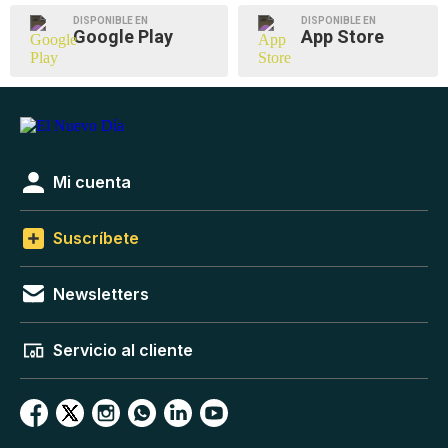
DISPONIBLE EN
DISPONIBLE EN
Google Play
App Store
Mi cuenta
Suscríbete
Newsletters
Servicio al cliente