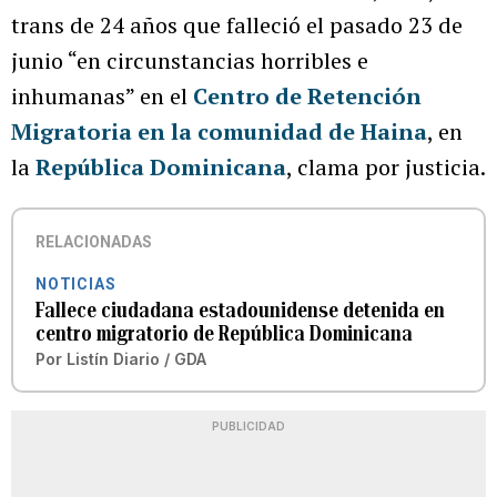
trans de 24 años que falleció el pasado 23 de
junio “en circunstancias horribles e
inhumanas” en el
Centro de Retención
Migratoria en la comunidad de Haina
, en
la
República Dominicana
, clama por justicia.
RELACIONADAS
NOTICIAS
Fallece ciudadana estadounidense detenida en
centro migratorio de República Dominicana
Por
Listín Diario / GDA
PUBLICIDAD