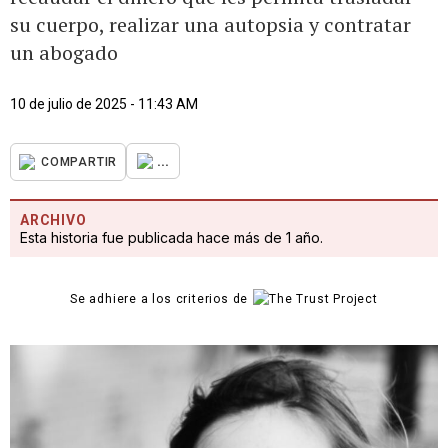
su cuerpo, realizar una autopsia y contratar
un abogado
10 de julio de 2025 - 11:43 AM
...
COMPARTIR
ARCHIVO
Esta historia fue publicada hace más de 1 año.
Se adhiere a los criterios de