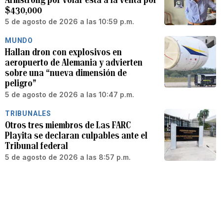
$430,000
5 de agosto de 2026 a las 10:59 p.m.
MUNDO
Hallan dron con explosivos en
aeropuerto de Alemania y advierten
sobre una “nueva dimensión de
peligro”
5 de agosto de 2026 a las 10:47 p.m.
TRIBUNALES
Otros tres miembros de Las FARC
Playita se declaran culpables ante el
Tribunal federal
5 de agosto de 2026 a las 8:57 p.m.