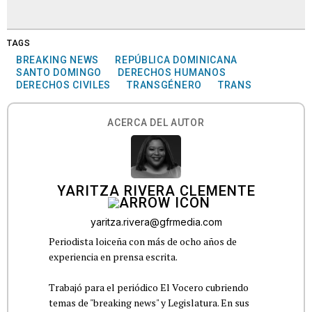
TAGS
BREAKING NEWS
REPÚBLICA DOMINICANA
SANTO DOMINGO
DERECHOS HUMANOS
DERECHOS CIVILES
TRANSGÉNERO
TRANS
ACERCA DEL AUTOR
YARITZA RIVERA CLEMENTE
yaritza.rivera@gfrmedia.com
Periodista loiceña con más de ocho años de
experiencia en prensa escrita.
Trabajó para el periódico El Vocero cubriendo
temas de "breaking news" y Legislatura. En sus