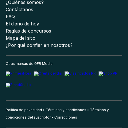
¿Quiénes somos?
Contáctanos
FAQ
El diario de hoy
Reglas de concursos
Mapa del sitio
¿Por qué confiar en nosotros?
Otras marcas de GFR Media
Política de privacidad
Términos y condiciones
Términos y
condiciones del suscriptor
Correcciones