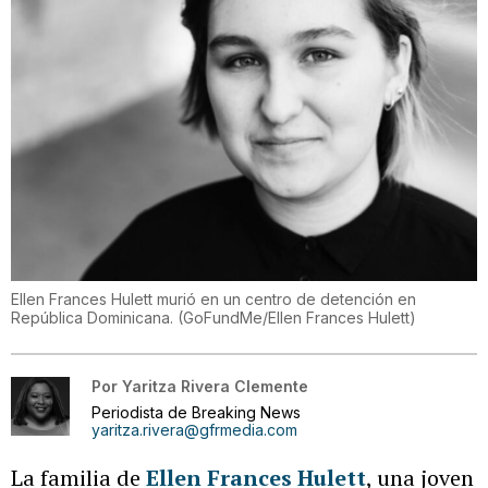
Ellen Frances Hulett murió en un centro de detención en
República Dominicana.
(
GoFundMe/Ellen Frances Hulett
)
Por
Yaritza Rivera Clemente
Periodista de Breaking News
yaritza.rivera@gfrmedia.com
La familia de
Ellen Frances Hulett
, una joven