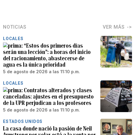
NOTICIAS
VER MÁS
LOCALES
“Estos dos primeros días
serán una lección”: a horas del inicio
del racionamiento, abastecerse de
agua es la única prioridad
5 de agosto de 2026 a las 11:10 p.m.
LOCALES
Contratos alterados y clases
canceladas: ajustes en el presupuesto
de la UPR perjudican a los profesores
5 de agosto de 2026 a las 11:10 p.m.
ESTADOS UNIDOS
La casa donde nació la pasión de Neil
Armstrong por volar está a la venta por