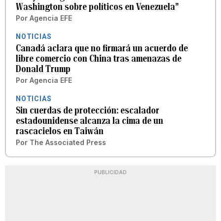
Washington sobre políticos en Venezuela”
Por
Agencia EFE
NOTICIAS
Canadá aclara que no firmará un acuerdo de
libre comercio con China tras amenazas de
Donald Trump
Por
Agencia EFE
NOTICIAS
Sin cuerdas de protección: escalador
estadounidense alcanza la cima de un
rascacielos en Taiwán
Por
The Associated Press
PUBLICIDAD