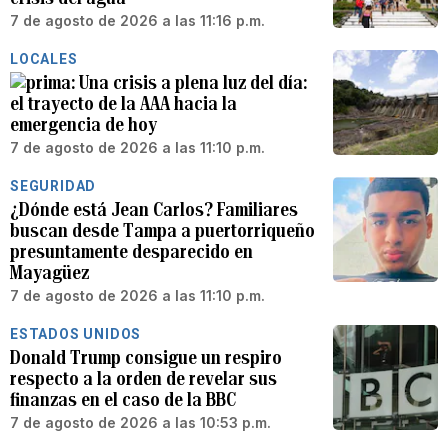
7 de agosto de 2026 a las 11:16 p.m.
LOCALES
Una crisis a plena luz del día:
el trayecto de la AAA hacia la
emergencia de hoy
7 de agosto de 2026 a las 11:10 p.m.
SEGURIDAD
¿Dónde está Jean Carlos? Familiares
buscan desde Tampa a puertorriqueño
presuntamente desparecido en
Mayagüez
7 de agosto de 2026 a las 11:10 p.m.
ESTADOS UNIDOS
Donald Trump consigue un respiro
respecto a la orden de revelar sus
finanzas en el caso de la BBC
7 de agosto de 2026 a las 10:53 p.m.