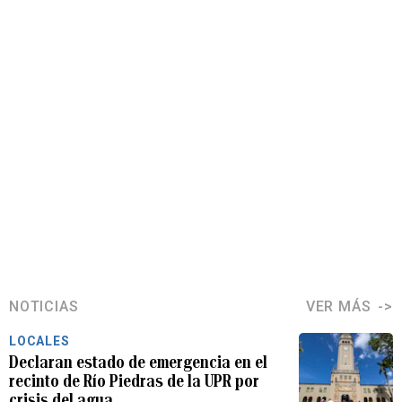
NOTICIAS
VER MÁS
LOCALES
Declaran estado de emergencia en el
recinto de Río Piedras de la UPR por
crisis del agua