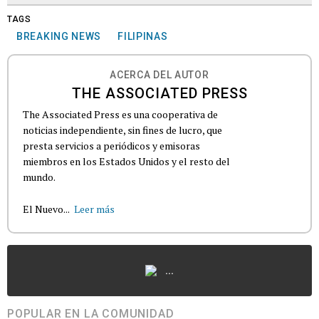
TAGS
BREAKING NEWS
FILIPINAS
ACERCA DEL AUTOR
THE ASSOCIATED PRESS
The Associated Press es una cooperativa de
noticias independiente, sin fines de lucro, que
presta servicios a periódicos y emisoras
miembros en los Estados Unidos y el resto del
mundo.
El Nuevo...
Leer más
...
POPULAR EN LA COMUNIDAD