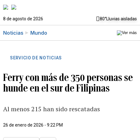
8 de agosto de 2026
80°
Lluvias aisladas
Noticias
Mundo
SERVICIO DE NOTICIAS
Ferry con más de 350 personas se
hunde en el sur de Filipinas
Al menos 215 han sido rescatadas
26 de enero de 2026 - 9:22 PM