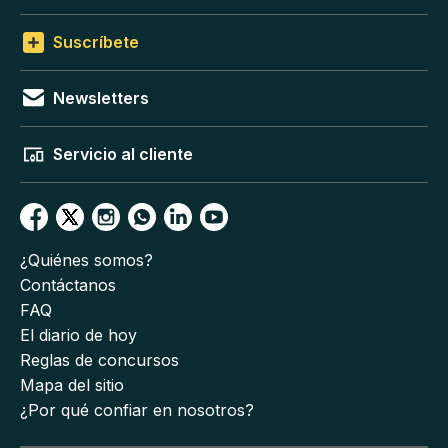
Suscríbete
Newsletters
Servicio al cliente
¿Quiénes somos?
Contáctanos
FAQ
El diario de hoy
Reglas de concursos
Mapa del sitio
¿Por qué confiar en nosotros?