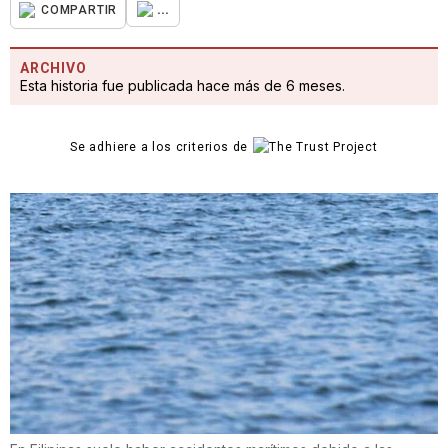
...
COMPARTIR
ARCHIVO
Esta historia fue publicada hace más de 6 meses.
Se adhiere a los criterios de