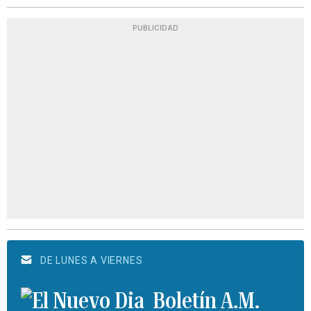
PUBLICIDAD
DE LUNES A VIERNES
Boletín A.M.