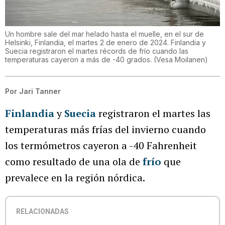
Un hombre sale del mar helado hasta el muelle, en el sur de
Helsinki, Finlandia, el martes 2 de enero de 2024. Finlandia y
Suecia registraron el martes récords de frío cuando las
temperaturas cayeron a más de -40 grados.
(
Vesa Moilanen
)
Por
Jari Tanner
Finlandia
y
Suecia
registraron el martes las
temperaturas más frías del invierno cuando
los termómetros cayeron a -40 Fahrenheit
como resultado de una ola de
frío
que
prevalece en la región nórdica.
RELACIONADAS