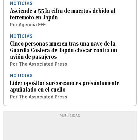
NOTICIAS
Asciende a 55 la cifra de muertos debido al
terremoto en Japón
Por
Agencia EFE
NOTICIAS
Cinco personas mueren tras una nave de la
Guardia Costera de Japón chocar contra un
avión de pasajeros
Por
The Associated Press
NOTICIAS
Líder opositor surcoreano es presuntamente
apuñalado en el cuello
Por
The Associated Press
PUBLICIDAD