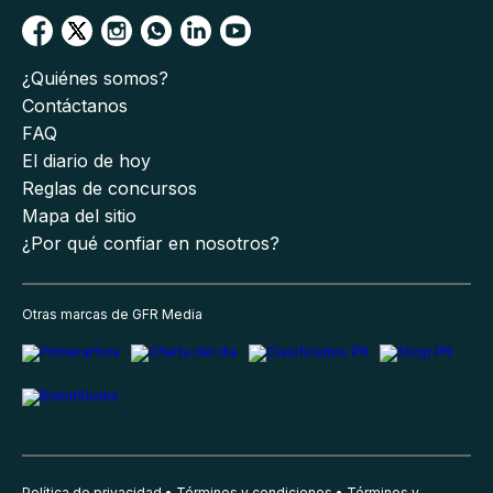
¿Quiénes somos?
Contáctanos
FAQ
El diario de hoy
Reglas de concursos
Mapa del sitio
¿Por qué confiar en nosotros?
Otras marcas de GFR Media
Política de privacidad
Términos y condiciones
Términos y