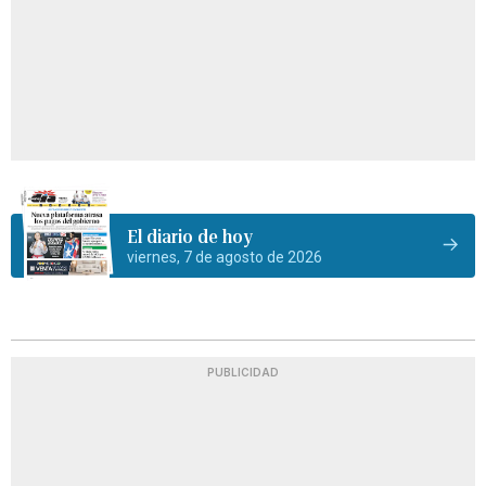
El diario de hoy
viernes, 7 de agosto de 2026
PUBLICIDAD