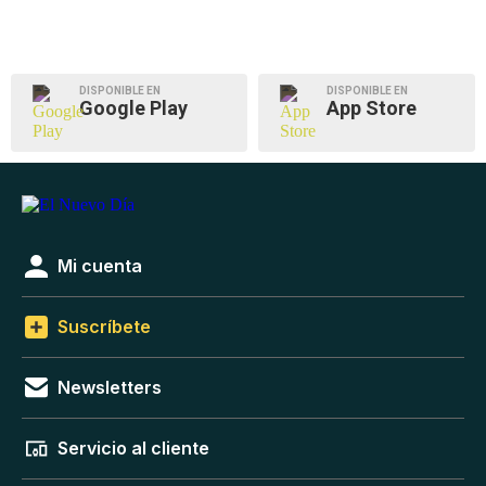
DISPONIBLE EN
DISPONIBLE EN
Google Play
App Store
Mi cuenta
Suscríbete
Newsletters
Servicio al cliente