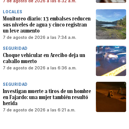
7 de agosto de 2026 a las 8:32 a.m.
LOCALES
Monitoreo diario: 13 embalses reducen
sus niveles de agua y cinco registran
un leve aumento
7 de agosto de 2026 a las 7:34 a.m.
SEGURIDAD
Choque vehicular en Arecibo deja un
caballo muerto
7 de agosto de 2026 a las 6:36 a.m.
SEGURIDAD
Investigan muerte a tiros de un hombre
en Fajardo: una mujer también resultó
herida
7 de agosto de 2026 a las 6:21 a.m.