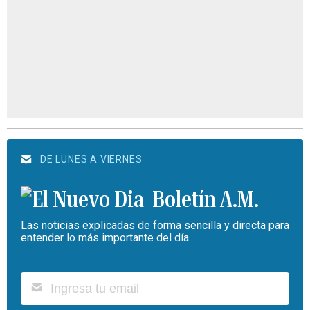
DE LUNES A VIERNES
Boletín A.M.
Las noticias explicadas de forma sencilla y directa para
entender lo más importante del día.