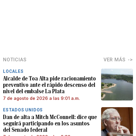
NOTICIAS
VER MÁS
LOCALES
Alcalde de Toa Alta pide racionamiento
preventivo ante el rápido descenso del
nivel del embalse La Plata
7 de agosto de 2026 a las 9:01 a.m.
ESTADOS UNIDOS
Dan de alta a Mitch McConnell: dice que
seguirá participando en los asuntos
del Senado federal