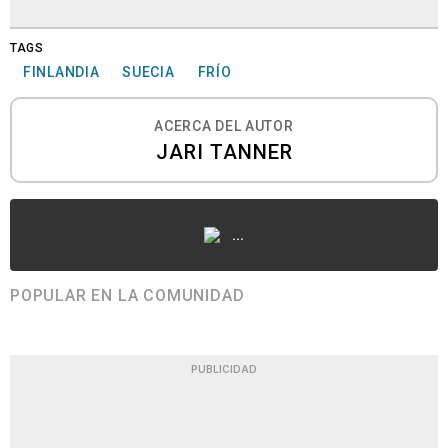
TAGS
FINLANDIA
SUECIA
FRÍO
ACERCA DEL AUTOR
JARI TANNER
...
POPULAR EN LA COMUNIDAD
PUBLICIDAD