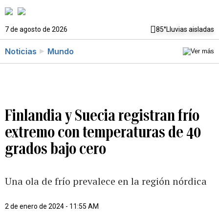
7 de agosto de 2026
85°
Lluvias aisladas
Noticias
Mundo
Finlandia y Suecia registran frío
extremo con temperaturas de 40
grados bajo cero
Una ola de frío prevalece en la región nórdica
2 de enero de 2024 - 11:55 AM