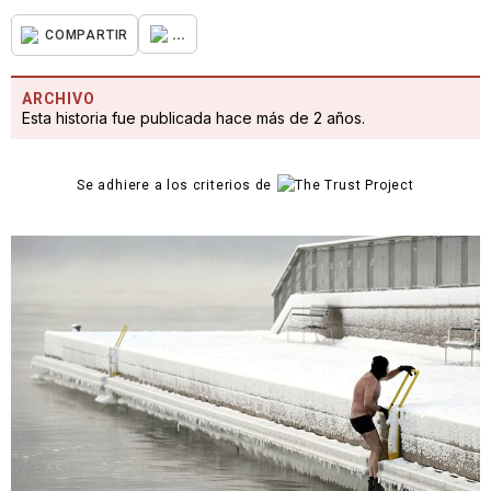
...
COMPARTIR
ARCHIVO
Esta historia fue publicada hace más de 2 años.
Se adhiere a los criterios de