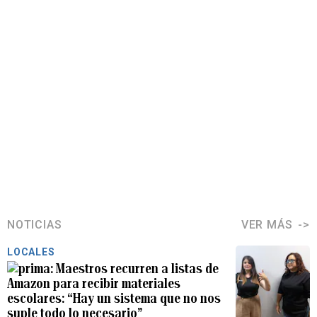
NOTICIAS
VER MÁS
LOCALES
Maestros recurren a listas de
Amazon para recibir materiales
escolares: “Hay un sistema que no nos
suple todo lo necesario”