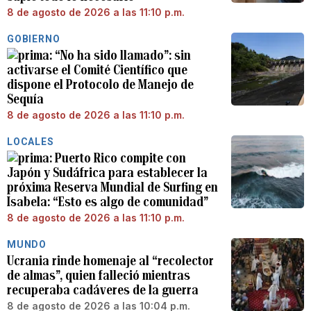
8 de agosto de 2026 a las 11:10 p.m.
GOBIERNO
“No ha sido llamado”: sin
activarse el Comité Científico que
dispone el Protocolo de Manejo de
Sequía
8 de agosto de 2026 a las 11:10 p.m.
LOCALES
Puerto Rico compite con
Japón y Sudáfrica para establecer la
próxima Reserva Mundial de Surfing en
Isabela: “Esto es algo de comunidad”
8 de agosto de 2026 a las 11:10 p.m.
MUNDO
Ucrania rinde homenaje al “recolector
de almas”, quien falleció mientras
recuperaba cadáveres de la guerra
8 de agosto de 2026 a las 10:04 p.m.