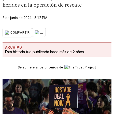
heridos en la operación de rescate
8 de junio de 2024 - 5:12 PM
...
COMPARTIR
ARCHIVO
Esta historia fue publicada hace más de 2 años.
Se adhiere a los criterios de