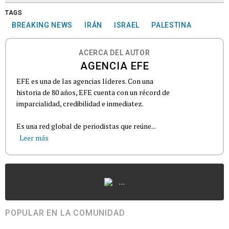
TAGS
BREAKING NEWS
IRÁN
ISRAEL
PALESTINA
ACERCA DEL AUTOR
AGENCIA EFE
EFE es una de las agencias líderes. Con una
historia de 80 años, EFE cuenta con un récord de
imparcialidad, credibilidad e inmediatez.
Es una red global de periodistas que reúne...
Leer más
...
POPULAR EN LA COMUNIDAD