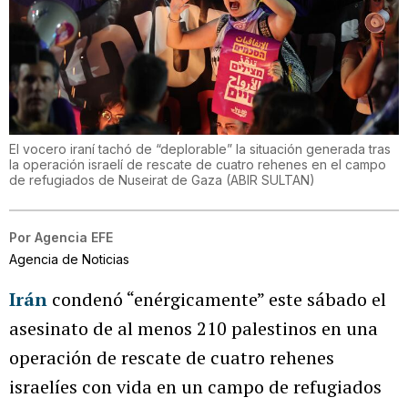
El vocero iraní tachó de “deplorable” la situación generada tras
la operación israelí de rescate de cuatro rehenes en el campo
de refugiados de Nuseirat de Gaza
(
ABIR SULTAN
)
Por
Agencia EFE
Agencia de Noticias
Irán
condenó “enérgicamente” este sábado el
asesinato de al menos 210 palestinos en una
operación de rescate de cuatro rehenes
israelíes con vida en un campo de refugiados