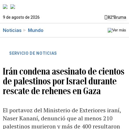
9 de agosto de 2026
82°
Bruma
Noticias
Mundo
SERVICIO DE NOTICIAS
Irán condena asesinato de cientos
de palestinos por Israel durante
rescate de rehenes en Gaza
El portavoz del Ministerio de Exteriores iraní,
Naser Kananí, denunció que al menos 210
palestinos murieron y más de 400 resultaron