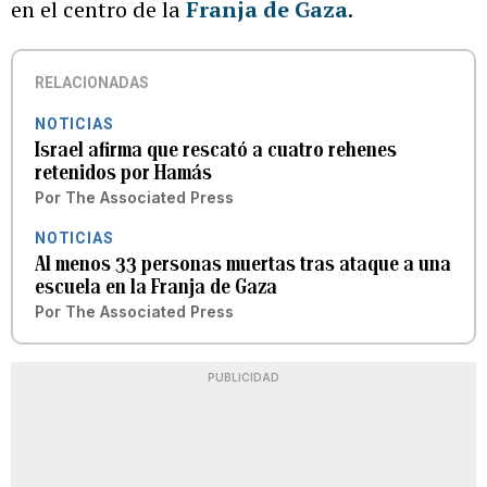
en el centro de la
Franja de Gaza
.
RELACIONADAS
NOTICIAS
Israel afirma que rescató a cuatro rehenes
retenidos por Hamás
Por
The Associated Press
NOTICIAS
Al menos 33 personas muertas tras ataque a una
escuela en la Franja de Gaza
Por
The Associated Press
PUBLICIDAD