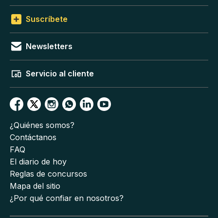
Suscríbete
Newsletters
Servicio al cliente
¿Quiénes somos?
Contáctanos
FAQ
El diario de hoy
Reglas de concursos
Mapa del sitio
¿Por qué confiar en nosotros?