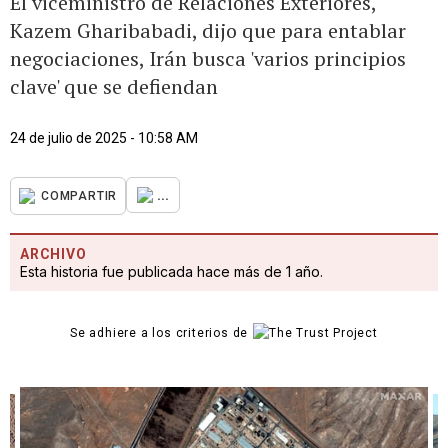
El viceministro de Relaciones Exteriores,
Kazem Gharibabadi, dijo que para entablar
negociaciones, Irán busca 'varios principios
clave' que se defiendan
24 de julio de 2025 - 10:58 AM
...
COMPARTIR
ARCHIVO
Esta historia fue publicada hace más de 1 año.
Se adhiere a los criterios de