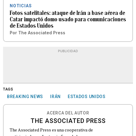
NOTICIAS
Fotos satelitales: ataque de Irán a base aérea de
Catar impactó domo usado para comunicaciones
de Estados Unidos
Por
The Associated Press
PUBLICIDAD
TAGS
BREAKING NEWS
IRÁN
ESTADOS UNIDOS
ACERCA DEL AUTOR
THE ASSOCIATED PRESS
The Associated Press es una cooperativa de