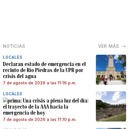
NOTICIAS
VER MÁS
LOCALES
Declaran estado de emergencia en el
recinto de Río Piedras de la UPR por
crisis del agua
7 de agosto de 2026 a las 11:16 p.m.
LOCALES
Una crisis a plena luz del día:
el trayecto de la AAA hacia la
emergencia de hoy
7 de agosto de 2026 a las 11:10 p.m.