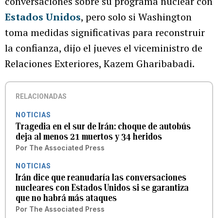
conversaciones sobre su programa nuclear con
Estados Unidos
, pero solo si Washington
toma medidas significativas para reconstruir
la confianza, dijo el jueves el viceministro de
Relaciones Exteriores, Kazem Gharibabadi.
RELACIONADAS
NOTICIAS
Tragedia en el sur de Irán: choque de autobús
deja al menos 21 muertos y 34 heridos
Por
The Associated Press
NOTICIAS
Irán dice que reanudaría las conversaciones
nucleares con Estados Unidos si se garantiza
que no habrá más ataques
Por
The Associated Press