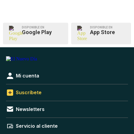
DISPONIBLE EN
DISPONIBLE EN
Google Play
App Store
Mi cuenta
Suscríbete
Newsletters
Servicio al cliente