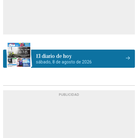
El diario de hoy
sábado, 8 de agosto de 2026
PUBLICIDAD