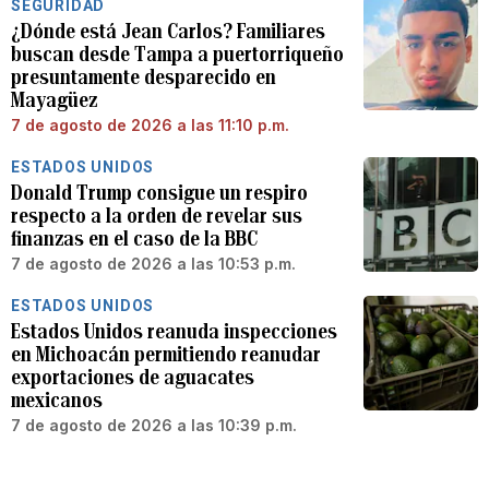
SEGURIDAD
¿Dónde está Jean Carlos? Familiares
buscan desde Tampa a puertorriqueño
presuntamente desparecido en
Mayagüez
7 de agosto de 2026 a las 11:10 p.m.
ESTADOS UNIDOS
Donald Trump consigue un respiro
respecto a la orden de revelar sus
finanzas en el caso de la BBC
7 de agosto de 2026 a las 10:53 p.m.
ESTADOS UNIDOS
Estados Unidos reanuda inspecciones
en Michoacán permitiendo reanudar
exportaciones de aguacates
mexicanos
7 de agosto de 2026 a las 10:39 p.m.