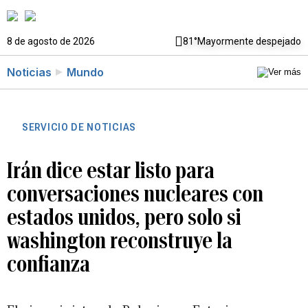
8 de agosto de 2026
81°
Mayormente despejado
Noticias
Mundo
SERVICIO DE NOTICIAS
Irán dice estar listo para
conversaciones nucleares con
estados unidos, pero solo si
washington reconstruye la
confianza