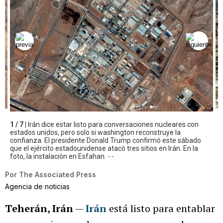
1 / 7 |
Irán dice estar listo para conversaciones nucleares con
estados unidos, pero solo si washington reconstruye la
confianza. El presidente Donald Trump confirmó este sábado
que el ejército estadounidense atacó tres sitios en Irán. En la
foto, la instalación en Esfahan.
- -
Por
The Associated Press
Agencia de noticias
Teherán, Irán
—
Irán
está listo para entablar