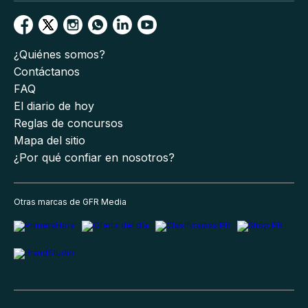
¿Quiénes somos?
Contáctanos
FAQ
El diario de hoy
Reglas de concursos
Mapa del sitio
¿Por qué confiar en nosotros?
Otras marcas de GFR Media