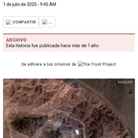
1 de julio de 2025 - 9:45 AM
...
COMPARTIR
ARCHIVO
Esta historia fue publicada hace más de 1 año.
Se adhiere a los criterios de