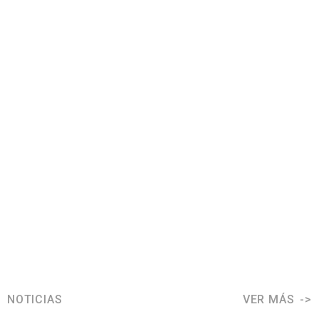
NOTICIAS
VER MÁS