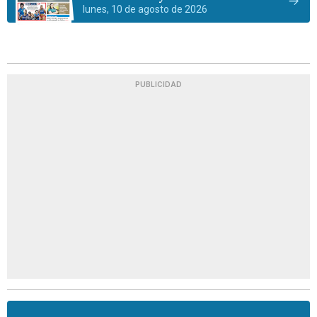
lunes, 10 de agosto de 2026
PUBLICIDAD