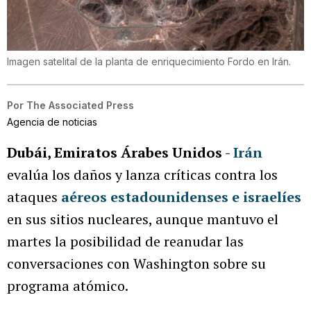
Imagen satelital de la planta de enriquecimiento Fordo en Irán.
Por
The Associated Press
Agencia de noticias
Dubái, Emiratos Árabes Unidos
-
Irán
evalúa los daños y lanza críticas contra los
ataques
aéreos estadounidenses e israelíes
en sus sitios nucleares, aunque mantuvo el
martes la posibilidad de reanudar las
conversaciones con Washington sobre su
programa atómico.