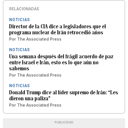
RELACIONADAS
NOTICIAS
Director de la CIA dice a legisladores que el
programa nuclear de Irán retrocedió años
Por
The Associated Press
NOTICIAS
Una semana después del frágil acuerdo de paz
entre Israel e Irán, esto es lo que aún no
sabemos
Por
The Associated Press
NOTICIAS
Donald Trump dice al líder supremo de Irán: “Les
dieron una paliza”
Por
The Associated Press
PUBLICIDAD