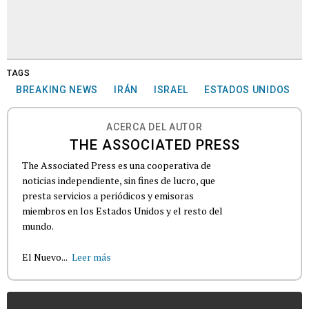
TAGS
BREAKING NEWS
IRÁN
ISRAEL
ESTADOS UNIDOS
ACERCA DEL AUTOR
THE ASSOCIATED PRESS
The Associated Press es una cooperativa de
noticias independiente, sin fines de lucro, que
presta servicios a periódicos y emisoras
miembros en los Estados Unidos y el resto del
mundo.
El Nuevo...
Leer más