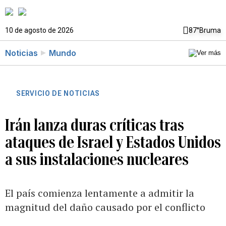
10 de agosto de 2026
87°
Bruma
Noticias
Mundo
SERVICIO DE NOTICIAS
Irán lanza duras críticas tras
ataques de Israel y Estados Unidos
a sus instalaciones nucleares
El país comienza lentamente a admitir la
magnitud del daño causado por el conflicto