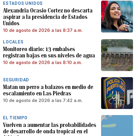
ESTADOS UNIDOS
Alexandria Ocasio Cortez no descarta
aspirar a la presidencia de Estados
Unidos
10 de agosto de 2026 a las 8:37 a.m.
LOCALES
Monitoreo diario: 13 embalses
registran bajas en sus niveles de agua
10 de agosto de 2026 a las 8:10 a.m.
SEGURIDAD
Matan un perro a balazos en medio de
escalamiento en Las Piedras
10 de agosto de 2026 a las 7:42 a.m.
EL TIEMPO
Vuelven a aumentar las probabilidades
de desarrollo de onda tropical en el