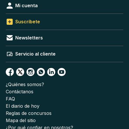
Mi cuenta
Suscríbete
Newsletters
Servicio al cliente
¿Quiénes somos?
Contáctanos
FAQ
El diario de hoy
Reglas de concursos
Mapa del sitio
¿Por qué confiar en nosotros?