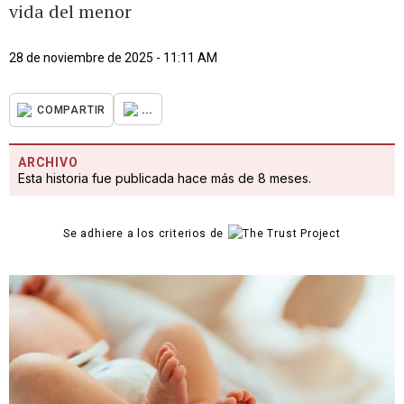
vida del menor
28 de noviembre de 2025 - 11:11 AM
...
COMPARTIR
ARCHIVO
Esta historia fue publicada hace más de 8 meses.
Se adhiere a los criterios de