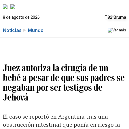
8 de agosto de 2026
82°
Bruma
Noticias
Mundo
Juez autoriza la cirugía de un
bebé a pesar de que sus padres se
negaban por ser testigos de
Jehová
El caso se reportó en Argentina tras una
obstrucción intestinal que ponía en riesgo la