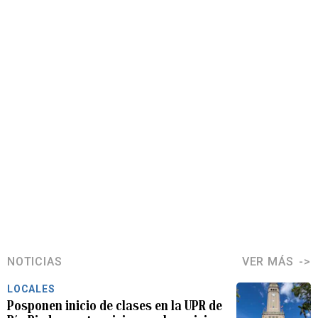
NOTICIAS
VER MÁS
LOCALES
Posponen inicio de clases en la UPR de