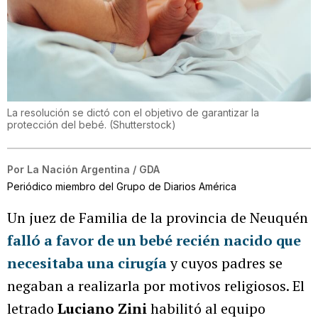
La resolución se dictó con el objetivo de garantizar la
protección del bebé.
(
Shutterstock
)
Por
La Nación Argentina / GDA
Periódico miembro del Grupo de Diarios América
Un juez de Familia de la provincia de Neuquén
falló a favor de un bebé recién nacido que
necesitaba una cirugía
y
cuyos padres se
negaban a realizarla por motivos religiosos. El
letrado
Luciano Zini
habilitó al equipo