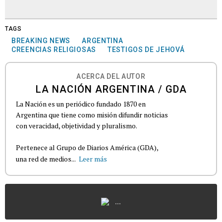
TAGS
BREAKING NEWS
ARGENTINA
CREENCIAS RELIGIOSAS
TESTIGOS DE JEHOVÁ
ACERCA DEL AUTOR
LA NACIÓN ARGENTINA / GDA
La Nación es un periódico fundado 1870 en
Argentina que tiene como misión difundir noticias
con veracidad, objetividad y pluralismo.
Pertenece al Grupo de Diarios América (GDA),
una red de medios...
Leer más
...