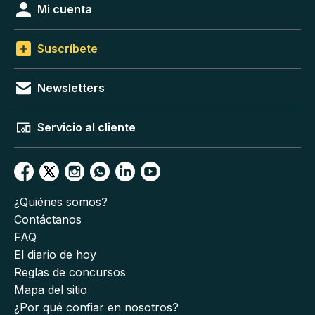
Mi cuenta
Suscríbete
Newsletters
Servicio al cliente
¿Quiénes somos?
Contáctanos
FAQ
El diario de hoy
Reglas de concursos
Mapa del sitio
¿Por qué confiar en nosotros?