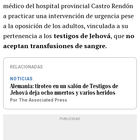
médico del hospital provincial Castro Rendón
a practicar una intervención de urgencia pese
a la oposición de los adultos, vinculada a su
pertenencia a los
testigos de Jehová
, que
no
aceptan transfusiones de sangre
.
RELACIONADAS
NOTICIAS
Alemania: tiroteo en un salón de Testigos de
Jehová deja ocho muertos y varios heridos
Por
The Associated Press
PUBLICIDAD