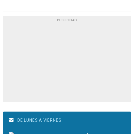
PUBLICIDAD
DE LUNES A VIERNES