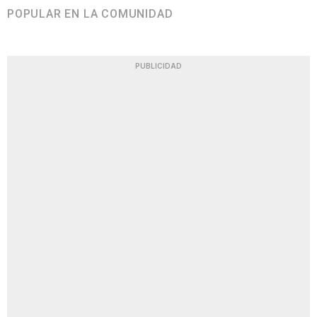
POPULAR EN LA COMUNIDAD
PUBLICIDAD