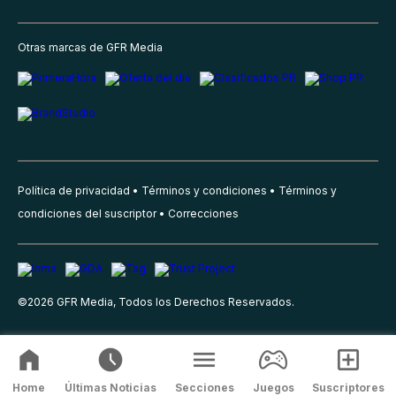
Otras marcas de GFR Media
Política de privacidad
Términos y condiciones
Términos y
condiciones del suscriptor
Correcciones
©
2026
GFR Media, Todos los Derechos Reservados.
Home
Últimas Noticias
Secciones
Juegos
Suscriptores