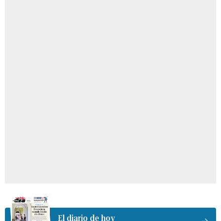
El diario de hoy