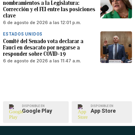
nombramientos a la Legislatura:
Corrección y el FEI entre las posiciones
clave
6 de agosto de 2026 a las 12:01 p.m.
ESTADOS UNIDOS
Comité del Senado vota declarar a
Fauci en desacato por negarse a
responder sobre COVID-19
6 de agosto de 2026 a las 11:47 a.m.
DISPONIBLE EN
DISPONIBLE EN
Google Play
App Store