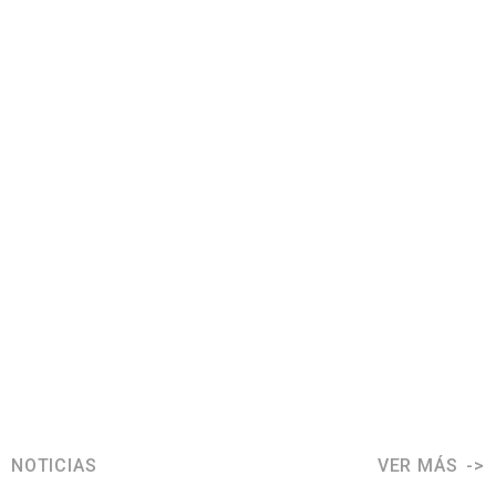
NOTICIAS
VER MÁS