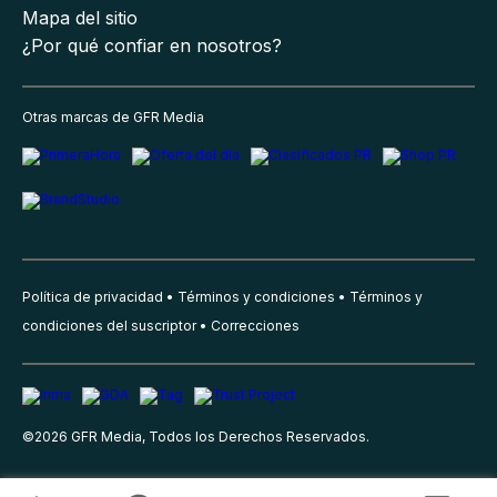
Mapa del sitio
¿Por qué confiar en nosotros?
Otras marcas de GFR Media
Política de privacidad
Términos y condiciones
Términos y
condiciones del suscriptor
Correcciones
©
2026
GFR Media, Todos los Derechos Reservados.