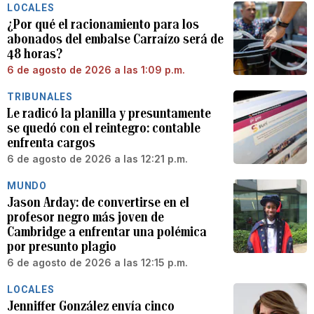
LOCALES
¿Por qué el racionamiento para los
abonados del embalse Carraízo será de
48 horas?
6 de agosto de 2026 a las 1:09 p.m.
TRIBUNALES
Le radicó la planilla y presuntamente
se quedó con el reintegro: contable
enfrenta cargos
6 de agosto de 2026 a las 12:21 p.m.
MUNDO
Jason Arday: de convertirse en el
profesor negro más joven de
Cambridge a enfrentar una polémica
por presunto plagio
6 de agosto de 2026 a las 12:15 p.m.
LOCALES
Jenniffer González envía cinco