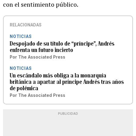
con el sentimiento público.
RELACIONADAS
NOTICIAS
Despojado de su título de “príncipe”, Andrés
enfrenta un futuro incierto
Por
The Associated Press
NOTICIAS
Un escándalo más obliga a la monarquía
británica a apartar al príncipe Andrés tras años
de polémica
Por
The Associated Press
PUBLICIDAD