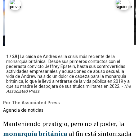
1 / 29 |
La caída de Andrés es la crisis más reciente de la
monarquía británica . Desde sus primeros contactos con el
pederasta convicto Jeffrey Epstein, hasta sus controvertidas
actividades empresariales y acusaciones de abuso sexual, la
vida de Andrew ha sido un dolor de cabeza para la monarquía
británica, lo que le llevó a retirarse de la vida pública en 2019 y a
que su madre le despojara de sus títulos militares en 2022.
- The
Associated Press
Por
The Associated Press
Agencia de noticias
Manteniendo prestigio, pero no el poder, la
monarquía británica
al fin está sintonizada