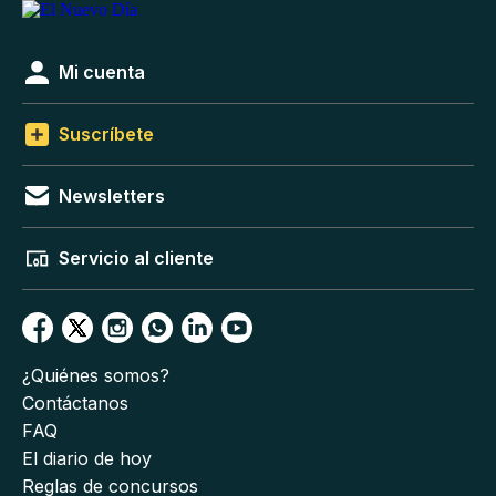
Mi cuenta
Suscríbete
Newsletters
Servicio al cliente
¿Quiénes somos?
Contáctanos
FAQ
El diario de hoy
Reglas de concursos