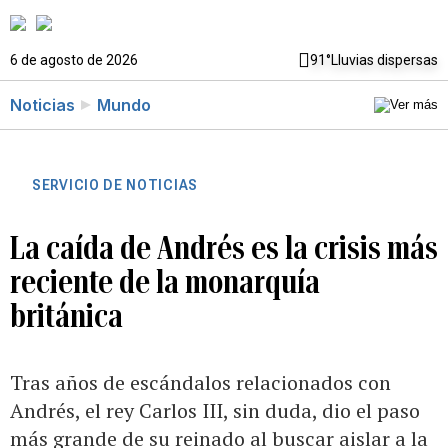
6 de agosto de 2026
91°
Lluvias dispersas
Noticias
Mundo
SERVICIO DE NOTICIAS
La caída de Andrés es la crisis más
reciente de la monarquía
británica
Tras años de escándalos relacionados con
Andrés, el rey Carlos III, sin duda, dio el paso
más grande de su reinado al buscar aislar a la