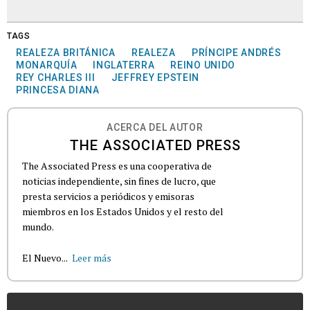
TAGS
REALEZA BRITÁNICA
REALEZA
PRÍNCIPE ANDRÉS
MONARQUÍA
INGLATERRA
REINO UNIDO
REY CHARLES III
JEFFREY EPSTEIN
PRINCESA DIANA
ACERCA DEL AUTOR
THE ASSOCIATED PRESS
The Associated Press es una cooperativa de
noticias independiente, sin fines de lucro, que
presta servicios a periódicos y emisoras
miembros en los Estados Unidos y el resto del
mundo.
El Nuevo...
Leer más