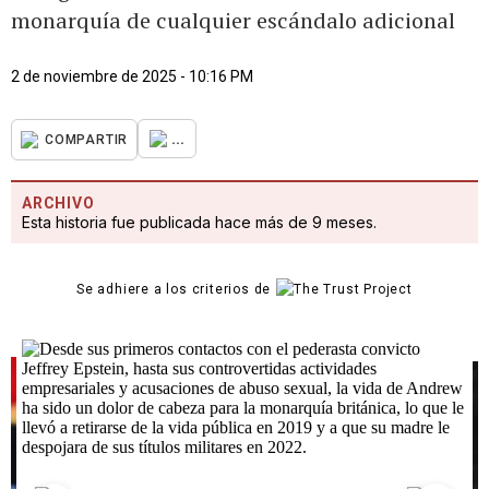
monarquía de cualquier escándalo adicional
2 de noviembre de 2025 - 10:16 PM
...
COMPARTIR
ARCHIVO
Esta historia fue publicada hace más de 9 meses.
Se adhiere a los criterios de