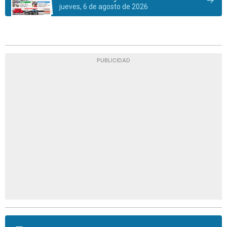
jueves, 6 de agosto de 2026
PUBLICIDAD