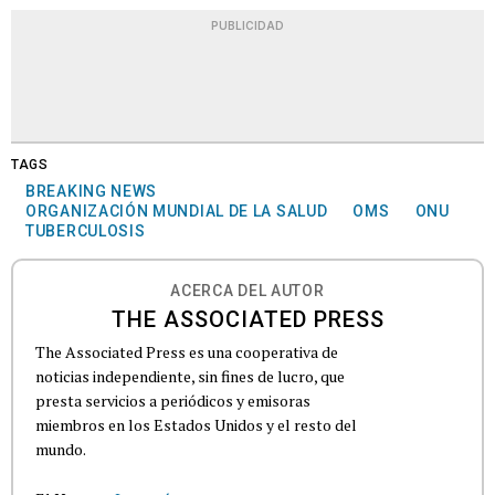
PUBLICIDAD
TAGS
BREAKING NEWS
ORGANIZACIÓN MUNDIAL DE LA SALUD
OMS
ONU
TUBERCULOSIS
ACERCA DEL AUTOR
THE ASSOCIATED PRESS
The Associated Press es una cooperativa de
noticias independiente, sin fines de lucro, que
presta servicios a periódicos y emisoras
miembros en los Estados Unidos y el resto del
mundo.