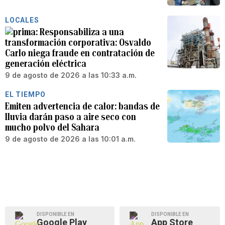
LOCALES
Responsabiliza a una
transformación corporativa: Osvaldo
Carlo niega fraude en contratación de
generación eléctrica
9 de agosto de 2026 a las 10:33 a.m.
EL TIEMPO
Emiten advertencia de calor: bandas de
lluvia darán paso a aire seco con
mucho polvo del Sahara
9 de agosto de 2026 a las 10:01 a.m.
DISPONIBLE EN
DISPONIBLE EN
Google Play
App Store