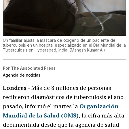
Un familiar ajusta la máscara de oxígeno de un paciente de
tuberculosis en un hospital especializado en el Día Mundial de la
Tuberculosis en Hyderabad, India.
(
Mahesh Kumar A.
)
Por
The Associated Press
Agencia de noticias
Londres -
Más de 8 millones de personas
recibieron diagnósticos de tuberculosis el año
pasado, informó el martes la
Organización
Mundial de la Salud (OMS)
,
la cifra más alta
documentada desde que la agencia de salud