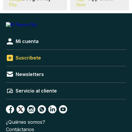
Mi cuenta
Suscríbete
Newsletters
Servicio al cliente
¿Quiénes somos?
Contáctanos