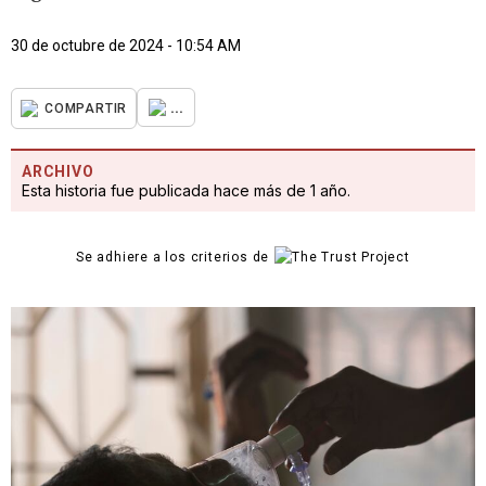
30 de octubre de 2024 - 10:54 AM
...
COMPARTIR
ARCHIVO
Esta historia fue publicada hace más de 1 año.
Se adhiere a los criterios de