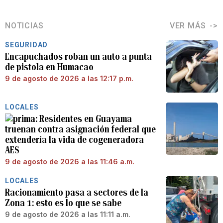
NOTICIAS
VER MÁS
SEGURIDAD
Encapuchados roban un auto a punta
de pistola en Humacao
9 de agosto de 2026 a las 12:17 p.m.
LOCALES
Residentes en Guayama
truenan contra asignación federal que
extendería la vida de cogeneradora
AES
9 de agosto de 2026 a las 11:46 a.m.
LOCALES
Racionamiento pasa a sectores de la
Zona 1: esto es lo que se sabe
9 de agosto de 2026 a las 11:11 a.m.