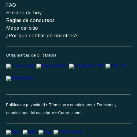
FAQ
El diario de hoy
Reglas de concursos
Mapa del sitio
¿Por qué confiar en nosotros?
Otras marcas de GFR Media
Política de privacidad
Términos y condiciones
Términos y
condiciones del suscriptor
Correcciones