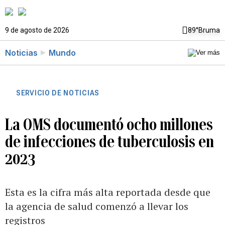
9 de agosto de 2026
89°
Bruma
Noticias
Mundo
SERVICIO DE NOTICIAS
La OMS documentó ocho millones
de infecciones de tuberculosis en
2023
Esta es la cifra más alta reportada desde que
la agencia de salud comenzó a llevar los
registros