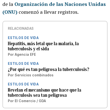
de la
Organización de las Naciones Unidas
(ONU)
comenzó a llevar registros.
RELACIONADAS
ESTILOS DE VIDA
Hepatitis, más letal que la malaria, la
tuberculosis y el sida
Por
Agencia EFE
ESTILOS DE VIDA
¿Por qué es tan peligrosa la tuberculosis?
Por
Servicios combinados
ESTILOS DE VIDA
Revelan el mecanismo que hace que la
tuberculosis sea tan peligrosa
Por
El Comercio / GDA