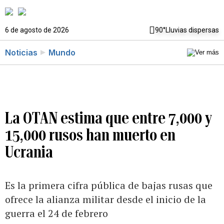
6 de agosto de 2026
90°
Lluvias dispersas
Noticias
Mundo
La OTAN estima que entre 7,000 y
15,000 rusos han muerto en
Ucrania
Es la primera cifra pública de bajas rusas que
ofrece la alianza militar desde el inicio de la
guerra el 24 de febrero