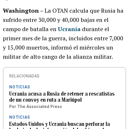
Washington –
La OTAN calcula que Rusia ha
sufrido entre 30,000 y 40,000 bajas en el
campo de batalla en
Ucrania
durante el
primer mes de la guerra, incluidos entre 7,000
y 15,000 muertos, informó el miércoles un
militar de alto rango de la alianza militar.
RELACIONADAS
NOTICIAS
Ucrania acusa a Rusia de retener a rescatistas
de un convoy en ruta a Mariúpol
Por
The Associated Press
NOTICIAS
Estados Unidos y Ucrania buscan perforar la