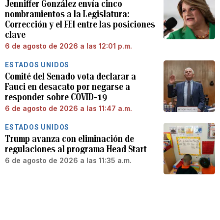
Jenniffer González envía cinco
nombramientos a la Legislatura:
Corrección y el FEI entre las posiciones
clave
6 de agosto de 2026 a las 12:01 p.m.
ESTADOS UNIDOS
Comité del Senado vota declarar a
Fauci en desacato por negarse a
responder sobre COVID-19
6 de agosto de 2026 a las 11:47 a.m.
ESTADOS UNIDOS
Trump avanza con eliminación de
regulaciones al programa Head Start
6 de agosto de 2026 a las 11:35 a.m.