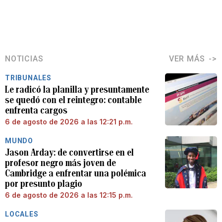
NOTICIAS
VER MÁS
TRIBUNALES
Le radicó la planilla y presuntamente
se quedó con el reintegro: contable
enfrenta cargos
6 de agosto de 2026 a las 12:21 p.m.
MUNDO
Jason Arday: de convertirse en el
profesor negro más joven de
Cambridge a enfrentar una polémica
por presunto plagio
6 de agosto de 2026 a las 12:15 p.m.
LOCALES