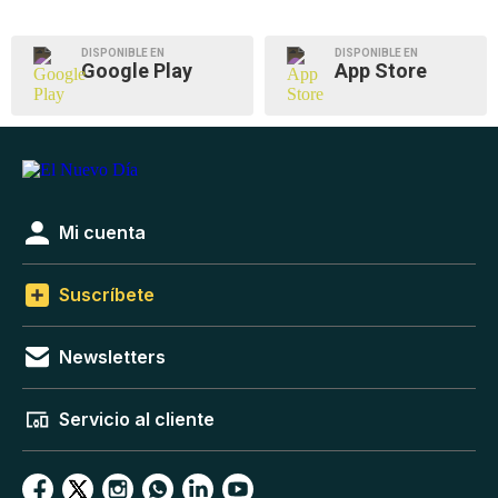
DISPONIBLE EN
DISPONIBLE EN
Google Play
App Store
Mi cuenta
Suscríbete
Newsletters
Servicio al cliente