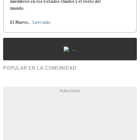
miembros en los Estados Unidos y el resto del
mundo.
El Nuevo...
Leer más
...
POPULAR EN LA COMUNIDAD
PUBLICIDAD