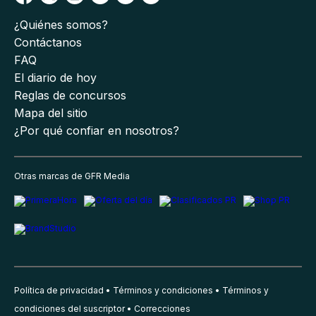
¿Quiénes somos?
Contáctanos
FAQ
El diario de hoy
Reglas de concursos
Mapa del sitio
¿Por qué confiar en nosotros?
Otras marcas de GFR Media
Política de privacidad
Términos y condiciones
Términos y
condiciones del suscriptor
Correcciones