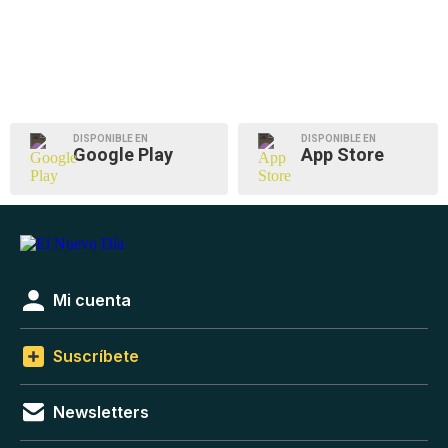
DISPONIBLE EN
DISPONIBLE EN
Google Play
App Store
Mi cuenta
Suscríbete
Newsletters