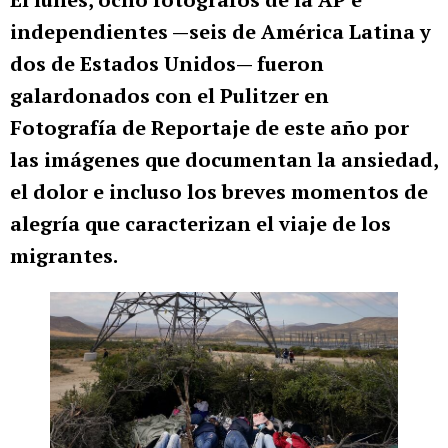
independientes —seis de América Latina y
dos de Estados Unidos— fueron
galardonados con el Pulitzer en
Fotografía de Reportaje de este año por
las imágenes que documentan la ansiedad,
el dolor e incluso los breves momentos de
alegría que caracterizan el viaje de los
migrantes.