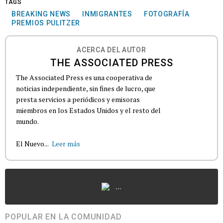
TAGS
BREAKING NEWS
INMIGRANTES
FOTOGRAFÍA
PREMIOS PULITZER
ACERCA DEL AUTOR
THE ASSOCIATED PRESS
The Associated Press es una cooperativa de
noticias independiente, sin fines de lucro, que
presta servicios a periódicos y emisoras
miembros en los Estados Unidos y el resto del
mundo.
El Nuevo...
Leer más
...
POPULAR EN LA COMUNIDAD