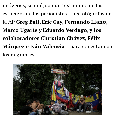
imágenes, señaló, son un testimonio de los
esfuerzos de los periodistas —los fotógrafos de
la AP
Greg Bull, Eric Gay, Fernando Llano,
Marco Ugarte y Eduardo Verdugo, y los
colaboradores Christian Chávez, Félix
Márquez e Iván Valencia
— para conectar con
los migrantes.