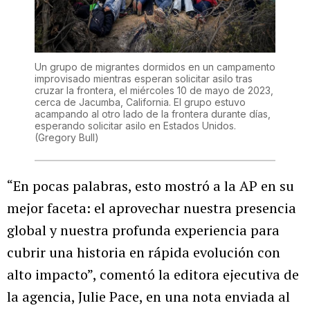
Un grupo de migrantes dormidos en un campamento
improvisado mientras esperan solicitar asilo tras
cruzar la frontera, el miércoles 10 de mayo de 2023,
cerca de Jacumba, California. El grupo estuvo
acampando al otro lado de la frontera durante días,
esperando solicitar asilo en Estados Unidos.
(Gregory Bull)
“En pocas palabras, esto mostró a la AP en su
mejor faceta: el aprovechar nuestra presencia
global y nuestra profunda experiencia para
cubrir una historia en rápida evolución con
alto impacto”, comentó la editora ejecutiva de
la agencia, Julie Pace, en una nota enviada al