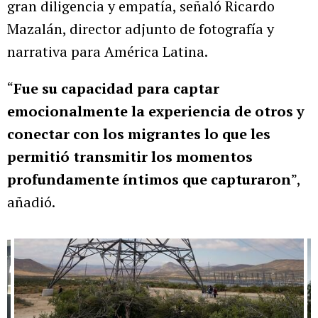
gran diligencia y empatía, señaló Ricardo
Mazalán, director adjunto de fotografía y
narrativa para América Latina.
“
Fue su capacidad para captar
emocionalmente la experiencia de otros y
conectar con los migrantes lo que les
permitió transmitir los momentos
profundamente íntimos que capturaron
”,
añadió.