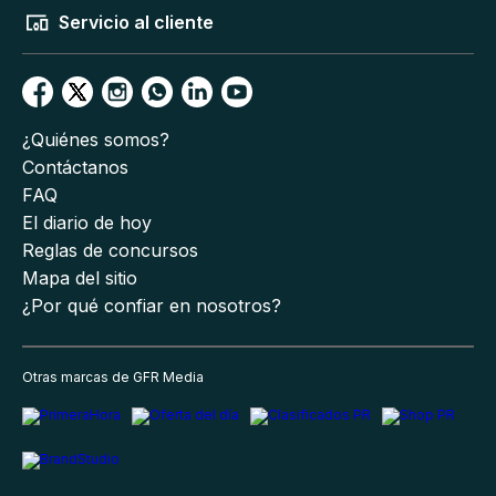
Servicio al cliente
¿Quiénes somos?
Contáctanos
FAQ
El diario de hoy
Reglas de concursos
Mapa del sitio
¿Por qué confiar en nosotros?
Otras marcas de GFR Media