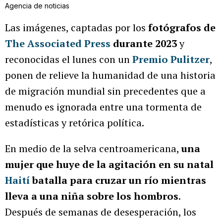
Agencia de noticias
Las imágenes, captadas por los
fotógrafos de
The Associated Press
durante 2023
y
reconocidas el lunes con un
Premio Pulitzer
,
ponen de relieve la humanidad de una historia
de migración mundial sin precedentes que a
menudo es ignorada entre una tormenta de
estadísticas y retórica política.
En medio de la selva centroamericana,
una
mujer que huye de la agitación en su natal
Haití
batalla para cruzar un río mientras
lleva a una niña sobre los hombros
.
Después de semanas de desesperación, los