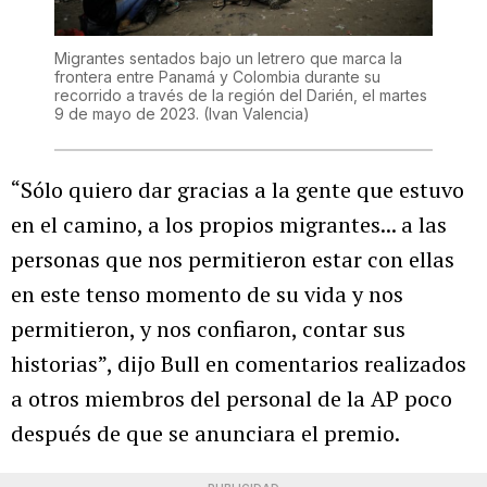
Migrantes sentados bajo un letrero que marca la
frontera entre Panamá y Colombia durante su
recorrido a través de la región del Darién, el martes
9 de mayo de 2023.
(Ivan Valencia)
“Sólo quiero dar gracias a la gente que estuvo
en el camino, a los propios migrantes... a las
personas que nos permitieron estar con ellas
en este tenso momento de su vida y nos
permitieron, y nos confiaron, contar sus
historias”, dijo Bull en comentarios realizados
a otros miembros del personal de la AP poco
después de que se anunciara el premio.