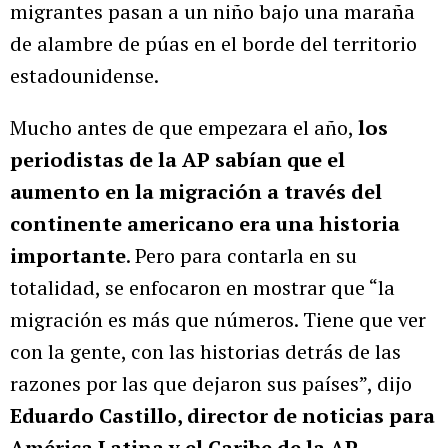
migrantes pasan a un niño bajo una maraña
de alambre de púas en el borde del territorio
estadounidense.
Mucho antes de que empezara el año,
los
periodistas de la AP sabían que el
aumento en la migración a través del
continente americano era una historia
importante
. Pero para contarla en su
totalidad, se enfocaron en mostrar que “la
migración es más que números. Tiene que ver
con la gente, con las historias detrás de las
razones por las que dejaron sus países”, dijo
Eduardo Castillo, director de noticias para
América Latina y el Caribe de la AP.