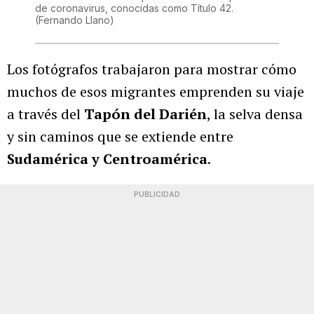
de coronavirus, conocidas como Título 42.
(Fernando Llano)
Los fotógrafos trabajaron para mostrar cómo
muchos de esos migrantes emprenden su viaje
a través del
Tapón del Darién
, la selva densa
y sin caminos que se extiende entre
Sudamérica y Centroamérica
.
PUBLICIDAD