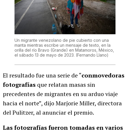
Un migrante venezolano de pie cubierto con una
manta mientras escribe un mensaje de texto, en la
orilla del río Bravo (Grande) en Matamoros, México,
el sábado 13 de mayo de 2023.
(Fernando Llano)
El resultado fue una serie de “
conmovedoras
fotografías
que relatan masas sin
precedentes de migrantes en su arduo viaje
hacia el norte”, dijo Marjorie Miller, directora
del Pulitzer, al anunciar el premio.
Las fotografías fueron tomadas en varios