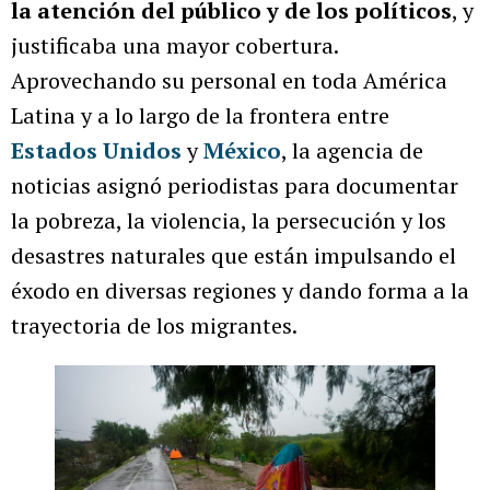
la atención del público y de los políticos
, y
justificaba una mayor cobertura.
Aprovechando su personal en toda América
Latina y a lo largo de la frontera entre
Estados Unidos
y
México
, la agencia de
noticias asignó periodistas para documentar
la pobreza, la violencia, la persecución y los
desastres naturales que están impulsando el
éxodo en diversas regiones y dando forma a la
trayectoria de los migrantes.