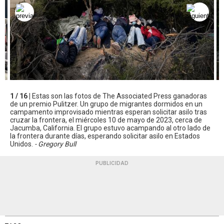
1 / 16 |
Estas son las fotos de The Associated Press ganadoras
de un premio Pulitzer. Un grupo de migrantes dormidos en un
campamento improvisado mientras esperan solicitar asilo tras
cruzar la frontera, el miércoles 10 de mayo de 2023, cerca de
Jacumba, California. El grupo estuvo acampando al otro lado de
la frontera durante días, esperando solicitar asilo en Estados
Unidos.
- Gregory Bull
PUBLICIDAD