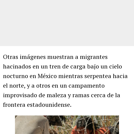
Otras imágenes muestran a migrantes
hacinados en un tren de carga bajo un cielo
nocturno en México mientras serpentea hacia
el norte, y a otros en un campamento
improvisado de maleza y ramas cerca de la
frontera estadounidense.