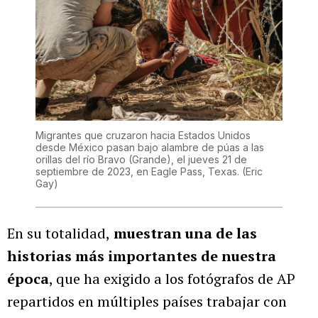
Migrantes que cruzaron hacia Estados Unidos
desde México pasan bajo alambre de púas a las
orillas del río Bravo (Grande), el jueves 21 de
septiembre de 2023, en Eagle Pass, Texas.
(Eric
Gay)
En su totalidad,
muestran una de las
historias más importantes de nuestra
época
, que ha exigido a los fotógrafos de AP
repartidos en múltiples países trabajar con