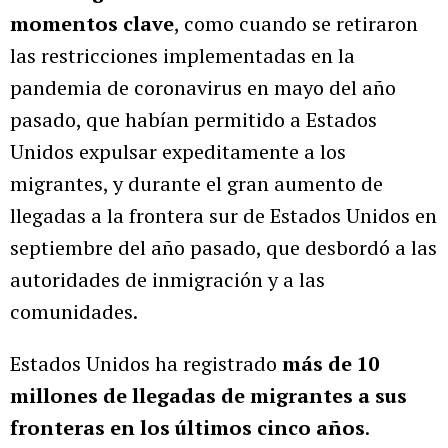
momentos clave
, como cuando se retiraron
las restricciones implementadas en la
pandemia de coronavirus en mayo del año
pasado, que habían permitido a Estados
Unidos expulsar expeditamente a los
migrantes, y durante el gran aumento de
llegadas a la frontera sur de Estados Unidos en
septiembre del año pasado, que desbordó a las
autoridades de inmigración y a las
comunidades.
Estados Unidos ha registrado
más de 10
millones de llegadas de migrantes a sus
fronteras en los últimos cinco años
.