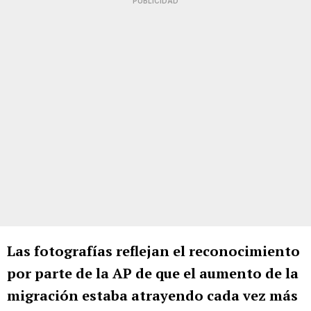
PUBLICIDAD
Las fotografías reflejan el reconocimiento
por parte de la AP de que el aumento de la
migración estaba atrayendo cada vez más