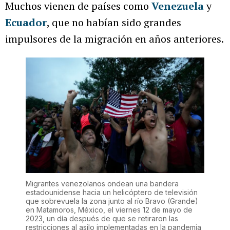
Muchos vienen de países como
Venezuela
y
Ecuador
, que no habían sido grandes
impulsores de la migración en años anteriores.
Migrantes venezolanos ondean una bandera
estadounidense hacia un helicóptero de televisión
que sobrevuela la zona junto al río Bravo (Grande)
en Matamoros, México, el viernes 12 de mayo de
2023, un día después de que se retiraron las
restricciones al asilo implementadas en la pandemia