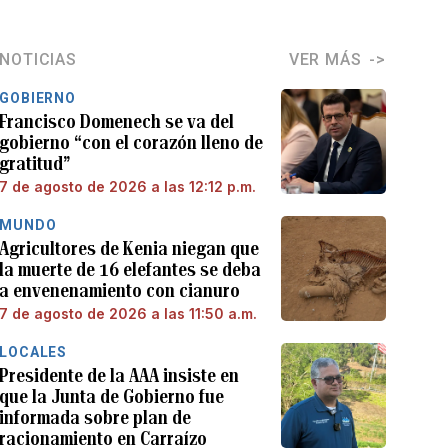
NOTICIAS
VER MÁS
GOBIERNO
Francisco Domenech se va del
gobierno “con el corazón lleno de
gratitud”
7 de agosto de 2026 a las 12:12 p.m.
MUNDO
Agricultores de Kenia niegan que
la muerte de 16 elefantes se deba
a envenenamiento con cianuro
7 de agosto de 2026 a las 11:50 a.m.
LOCALES
Presidente de la AAA insiste en
que la Junta de Gobierno fue
informada sobre plan de
racionamiento en Carraízo