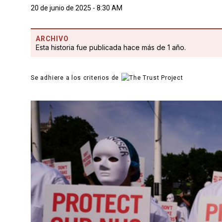
20 de junio de 2025 - 8:30 AM
ARCHIVO
Esta historia fue publicada hace más de 1 año.
Se adhiere a los criterios de