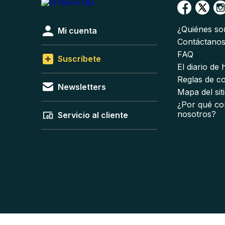
¿Quiénes s
Mi cuenta
Contáctano
FAQ
Suscríbete
El diario de
Reglas de c
Newsletters
Mapa del sit
¿Por qué co
nosotros?
Servicio al cliente