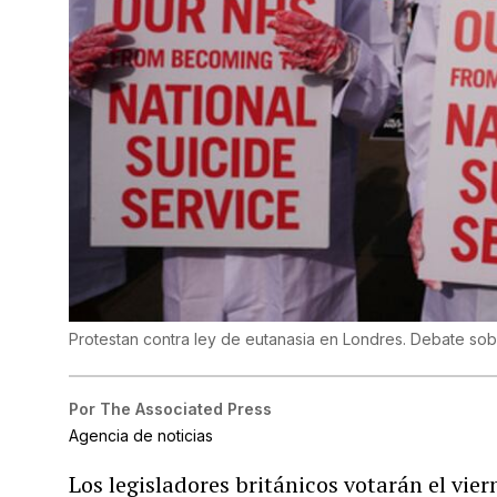
Protestan contra ley de eutanasia en Londres. Debate sob
Por
The Associated Press
Agencia de noticias
Los legisladores británicos votarán el vier