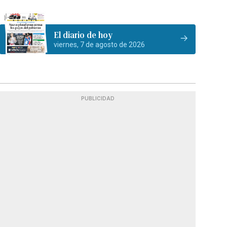
El diario de hoy
viernes, 7 de agosto de 2026
PUBLICIDAD