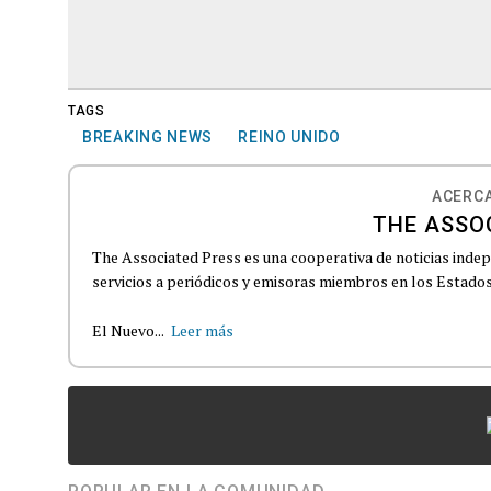
TAGS
BREAKING NEWS
REINO UNIDO
ACERCA
THE ASSO
The Associated Press es una cooperativa de noticias indepe
servicios a periódicos y emisoras miembros en los Estados
El Nuevo...
Leer más