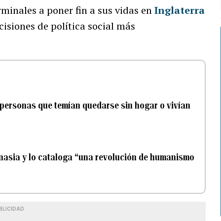
minales a poner fin a sus vidas en
Inglaterra
ecisiones de política social más
 personas que temían quedarse sin hogar o vivían
anasia y lo cataloga “una revolución de humanismo
BLICIDAD