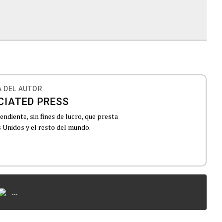
 DEL AUTOR
CIATED PRESS
ndiente, sin fines de lucro, que presta
 Unidos y el resto del mundo.
...