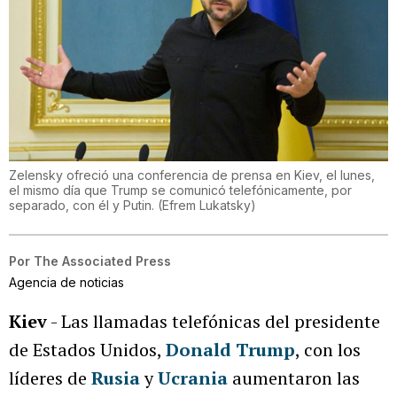
Zelensky ofreció una conferencia de prensa en Kiev, el lunes,
el mismo día que Trump se comunicó telefónicamente, por
separado, con él y Putin.
(
Efrem Lukatsky
)
Por
The Associated Press
Agencia de noticias
Kiev
- Las llamadas telefónicas del presidente
de Estados Unidos,
Donald Trump
, con los
líderes de
Rusia
y
Ucrania
aumentaron las