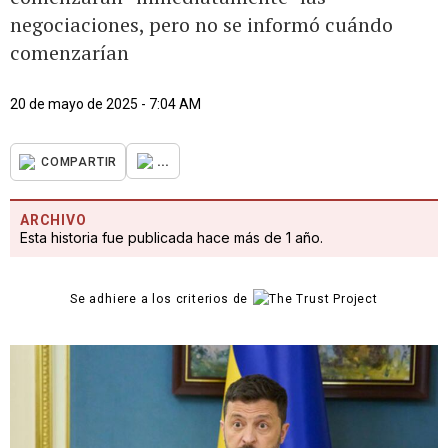
negociaciones, pero no se informó cuándo
comenzarían
20 de mayo de 2025 - 7:04 AM
...
COMPARTIR
ARCHIVO
Esta historia fue publicada hace más de 1 año.
Se adhiere a los criterios de