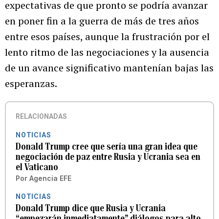
expectativas de que pronto se podría avanzar
en poner fin a la guerra de más de tres años
entre esos países, aunque la frustración por el
lento ritmo de las negociaciones y la ausencia
de un avance significativo mantenían bajas las
esperanzas.
RELACIONADAS
NOTICIAS
Donald Trump cree que sería una gran idea que
negociación de paz entre Rusia y Ucrania sea en
el Vaticano
Por
Agencia EFE
NOTICIAS
Donald Trump dice que Rusia y Ucrania
“empezarán inmediatamente” diálogos para alto