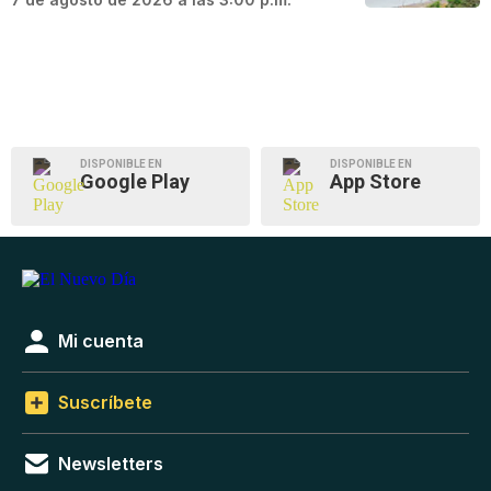
DISPONIBLE EN
DISPONIBLE EN
Google Play
App Store
Mi cuenta
Suscríbete
Newsletters