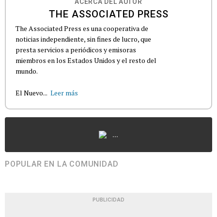
ACERCA DEL AUTOR
THE ASSOCIATED PRESS
The Associated Press es una cooperativa de
noticias independiente, sin fines de lucro, que
presta servicios a periódicos y emisoras
miembros en los Estados Unidos y el resto del
mundo.
El Nuevo...
Leer más
...
POPULAR EN LA COMUNIDAD
PUBLICIDAD