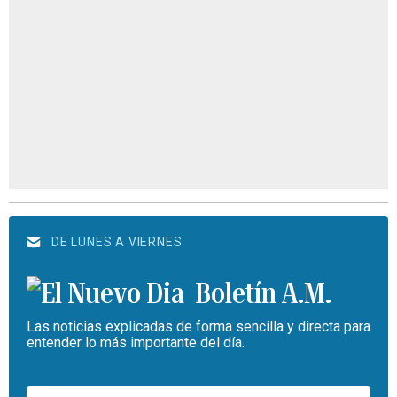
DE LUNES A VIERNES
Boletín A.M.
Las noticias explicadas de forma sencilla y directa para
entender lo más importante del día.