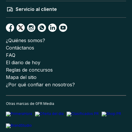
Servicio al cliente
¿Quiénes somos?
Contáctanos
FAQ
El diario de hoy
Reglas de concursos
Mapa del sitio
¿Por qué confiar en nosotros?
Otras marcas de GFR Media