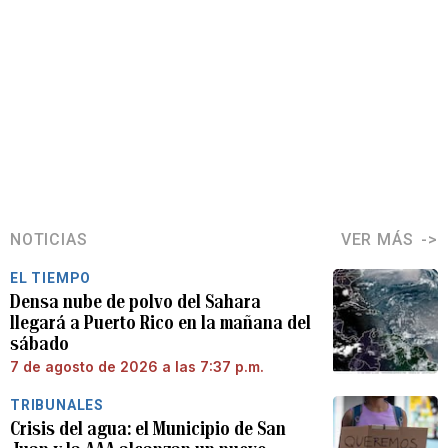
NOTICIAS
VER MÁS
EL TIEMPO
Densa nube de polvo del Sahara
llegará a Puerto Rico en la mañana del
sábado
7 de agosto de 2026 a las 7:37 p.m.
TRIBUNALES
Crisis del agua: el Municipio de San