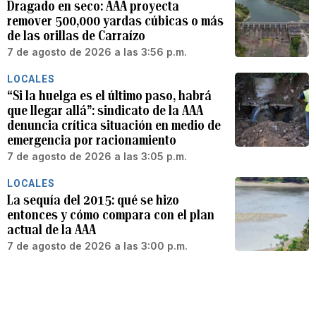
Dragado en seco: AAA proyecta
remover 500,000 yardas cúbicas o más
de las orillas de Carraízo
7 de agosto de 2026 a las 3:56 p.m.
LOCALES
“Si la huelga es el último paso, habrá
que llegar allá”: sindicato de la AAA
denuncia crítica situación en medio de
emergencia por racionamiento
7 de agosto de 2026 a las 3:05 p.m.
LOCALES
La sequía del 2015: qué se hizo
entonces y cómo compara con el plan
actual de la AAA
7 de agosto de 2026 a las 3:00 p.m.