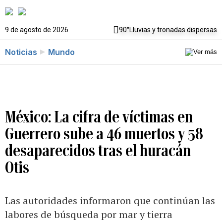
9 de agosto de 2026
90°
Lluvias y tronadas dispersas
Noticias
Mundo
México: La cifra de víctimas en
Guerrero sube a 46 muertos y 58
desaparecidos tras el huracán
Otis
Las autoridades informaron que continúan las
labores de búsqueda por mar y tierra