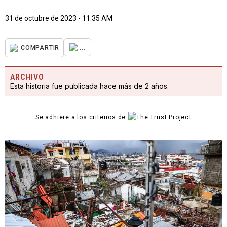
31 de octubre de 2023 - 11:35 AM
...
COMPARTIR
ARCHIVO
Esta historia fue publicada hace más de 2 años.
Se adhiere a los criterios de