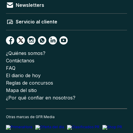
Newsletters
Servicio al cliente
¿Quiénes somos?
Contáctanos
FAQ
El diario de hoy
Reglas de concursos
Mapa del sitio
¿Por qué confiar en nosotros?
Otras marcas de GFR Media