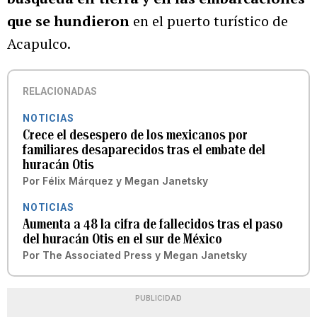
que se hundieron
en el puerto turístico de
Acapulco.
RELACIONADAS
NOTICIAS
Crece el desespero de los mexicanos por
familiares desaparecidos tras el embate del
huracán Otis
Por
Félix Márquez y Megan Janetsky
NOTICIAS
Aumenta a 48 la cifra de fallecidos tras el paso
del huracán Otis en el sur de México
Por
The Associated Press
y
Megan Janetsky
PUBLICIDAD