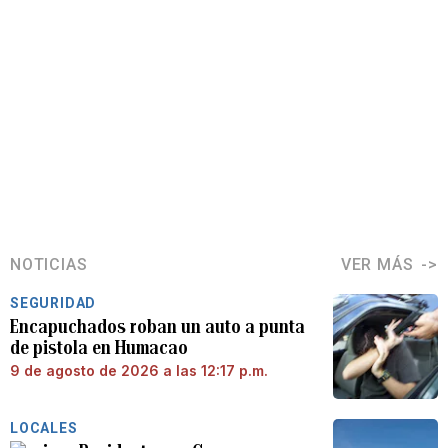
NOTICIAS
VER MÁS
SEGURIDAD
Encapuchados roban un auto a punta
de pistola en Humacao
9 de agosto de 2026 a las 12:17 p.m.
LOCALES