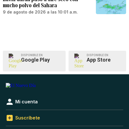
mucho polvo del Sahara
9 de agosto de 2026 a las 10:01 a.m.
DISPONIBLE EN
DISPONIBLE EN
Google Play
App Store
Mi cuenta
Suscríbete