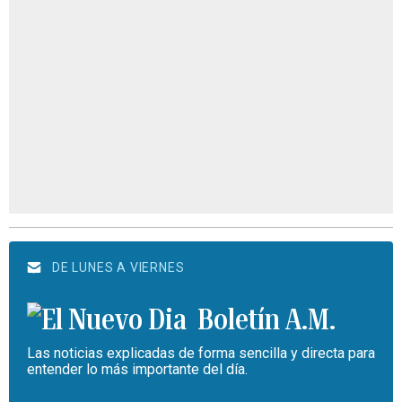
DE LUNES A VIERNES
Boletín A.M.
Las noticias explicadas de forma sencilla y directa para
entender lo más importante del día.