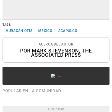
TAGS
HURACÁN OTIS
MÉXICO
ACAPULCO
ACERCA DEL AUTOR
POR MARK STEVENSON, THE
ASSOCIATED PRESS
...
POPULAR EN LA COMUNIDAD
PUBLICIDAD