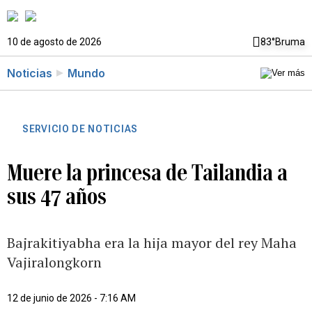
10 de agosto de 2026
83°
Bruma
Noticias
Mundo
SERVICIO DE NOTICIAS
Muere la princesa de Tailandia a
sus 47 años
Bajrakitiyabha era la hija mayor del rey Maha
Vajiralongkorn
12 de junio de 2026 - 7:16 AM