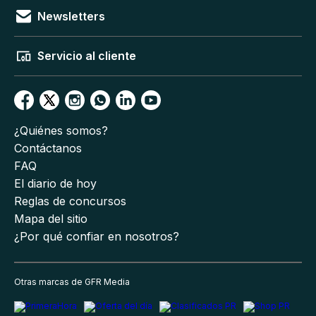
Newsletters
Servicio al cliente
¿Quiénes somos?
Contáctanos
FAQ
El diario de hoy
Reglas de concursos
Mapa del sitio
¿Por qué confiar en nosotros?
Otras marcas de GFR Media