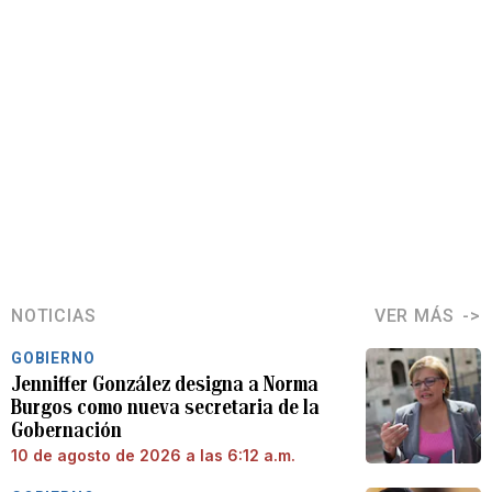
NOTICIAS
VER MÁS
GOBIERNO
Jenniffer González designa a Norma
Burgos como nueva secretaria de la
Gobernación
10 de agosto de 2026 a las 6:12 a.m.