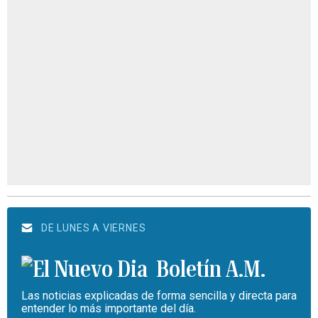
DE LUNES A VIERNES
Boletín A.M.
Las noticias explicadas de forma sencilla y directa para
entender lo más importante del día.