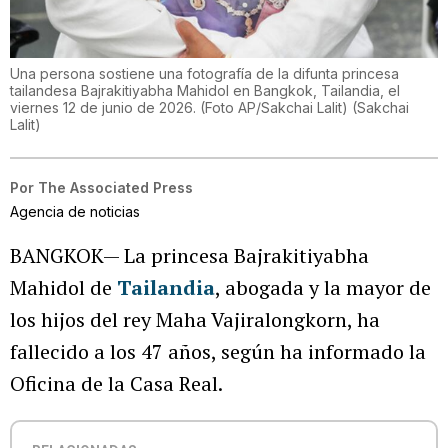
Una persona sostiene una fotografía de la difunta princesa
tailandesa Bajrakitiyabha Mahidol en Bangkok, Tailandia, el
viernes 12 de junio de 2026. (Foto AP/Sakchai Lalit)
(
Sakchai
Lalit
)
Por
The Associated Press
Agencia de noticias
BANGKOK— La princesa Bajrakitiyabha
Mahidol de
Tailandia
, abogada y la mayor de
los hijos del rey Maha Vajiralongkorn, ha
fallecido a los 47 años, según ha informado la
Oficina de la Casa Real.