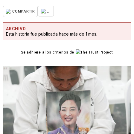
...
COMPARTIR
ARCHIVO
Esta historia fue publicada hace más de 1 mes.
Se adhiere a los criterios de