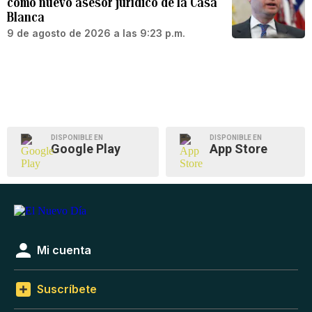
como nuevo asesor jurídico de la Casa
Blanca
9 de agosto de 2026 a las 9:23 p.m.
DISPONIBLE EN
DISPONIBLE EN
Google Play
App Store
Mi cuenta
Suscríbete