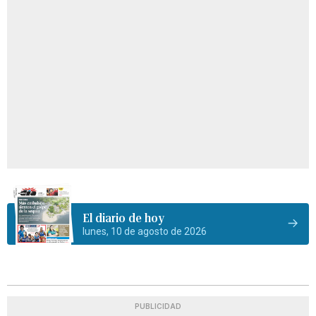
El diario de hoy
lunes, 10 de agosto de 2026
PUBLICIDAD