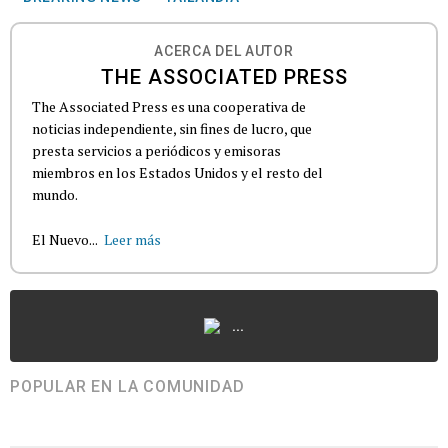
ACERCA DEL AUTOR
THE ASSOCIATED PRESS
The Associated Press es una cooperativa de
noticias independiente, sin fines de lucro, que
presta servicios a periódicos y emisoras
miembros en los Estados Unidos y el resto del
mundo.
El Nuevo...
Leer más
...
POPULAR EN LA COMUNIDAD