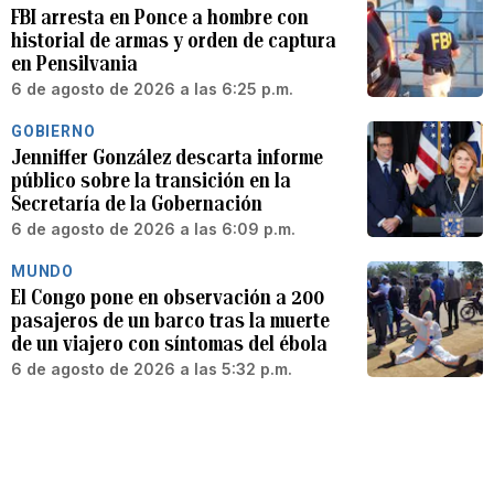
FBI arresta en Ponce a hombre con
historial de armas y orden de captura
en Pensilvania
6 de agosto de 2026 a las 6:25 p.m.
GOBIERNO
Jenniffer González descarta informe
público sobre la transición en la
Secretaría de la Gobernación
6 de agosto de 2026 a las 6:09 p.m.
MUNDO
El Congo pone en observación a 200
pasajeros de un barco tras la muerte
de un viajero con síntomas del ébola
6 de agosto de 2026 a las 5:32 p.m.