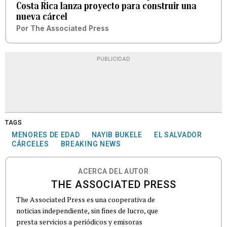
Costa Rica lanza proyecto para construir una
nueva cárcel
Por
The Associated Press
PUBLICIDAD
TAGS
MENORES DE EDAD
NAYIB BUKELE
EL SALVADOR
CÁRCELES
BREAKING NEWS
ACERCA DEL AUTOR
THE ASSOCIATED PRESS
The Associated Press es una cooperativa de
noticias independiente, sin fines de lucro, que
presta servicios a periódicos y emisoras