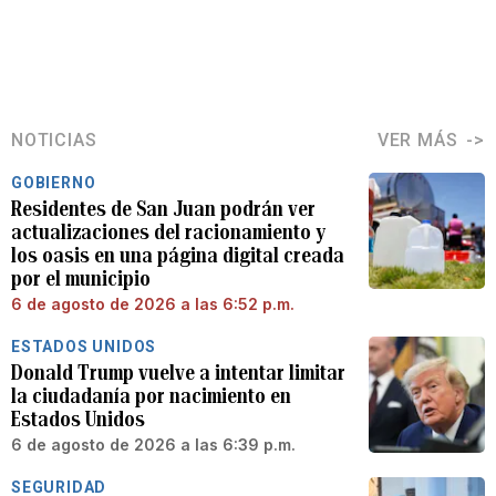
NOTICIAS
VER MÁS
GOBIERNO
Residentes de San Juan podrán ver
actualizaciones del racionamiento y
los oasis en una página digital creada
por el municipio
6 de agosto de 2026 a las 6:52 p.m.
ESTADOS UNIDOS
Donald Trump vuelve a intentar limitar
la ciudadanía por nacimiento en
Estados Unidos
6 de agosto de 2026 a las 6:39 p.m.
SEGURIDAD