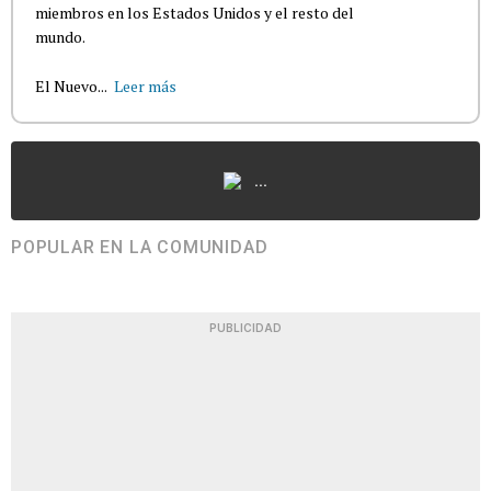
miembros en los Estados Unidos y el resto del
mundo.
El Nuevo...
Leer más
...
POPULAR EN LA COMUNIDAD
PUBLICIDAD