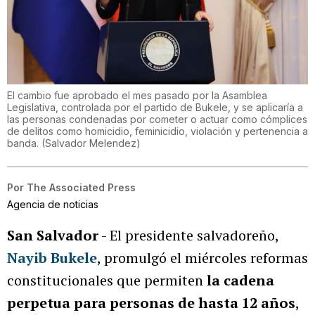
El cambio fue aprobado el mes pasado por la Asamblea
Legislativa, controlada por el partido de Bukele, y se aplicaría a
las personas condenadas por cometer o actuar como cómplices
de delitos como homicidio, feminicidio, violación y pertenencia a
banda.
(
Salvador Melendez
)
Por
The Associated Press
Agencia de noticias
San Salvador
- El presidente salvadoreño,
Nayib Bukele
, promulgó el miércoles reformas
constitucionales que permiten
la cadena
perpetua para personas de hasta 12 años
,