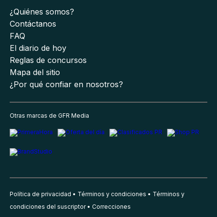
¿Quiénes somos?
Contáctanos
FAQ
El diario de hoy
Reglas de concursos
Mapa del sitio
¿Por qué confiar en nosotros?
Otras marcas de GFR Media
Política de privacidad
Términos y condiciones
Términos y
condiciones del suscriptor
Correcciones