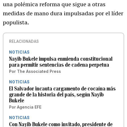
una polémica reforma que sigue a otras
medidas de mano dura impulsadas por el líder
populista.
RELACIONADAS
NOTICIAS
Nayib Bukele impulsa enmienda constitucional
para permitir sentencias de cadena perpetua
Por
The Associated Press
NOTICIAS
El Salvador incauta cargamento de cocaína más
grande de la historia del país, según Nayib
Bukele
Por
Agencia EFE
NOTICIAS
Con Nayib Bukele como invitado, presidente de