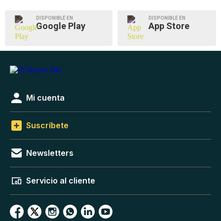
DISPONIBLE EN
DISPONIBLE EN
Google Play
App Store
Mi cuenta
Suscríbete
Newsletters
Servicio al cliente