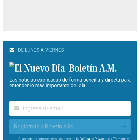
DE LUNES A VIERNES
Boletín A.M.
Las noticias explicadas de forma sencilla y directa para
entender lo más importante del día.
Regístrate a Boletín A.M.
Al someter tu correo electrónico, aceptas la
Política de Privacidad
y
Términos y