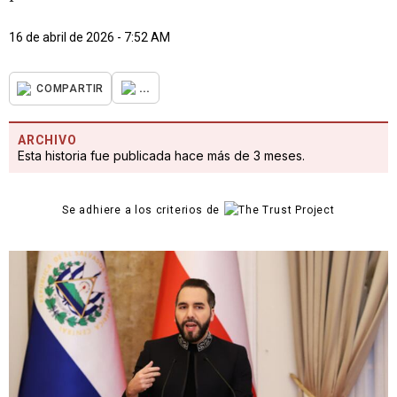
16 de abril de 2026 - 7:52 AM
...
COMPARTIR
ARCHIVO
Esta historia fue publicada hace más de 3 meses.
Se adhiere a los criterios de