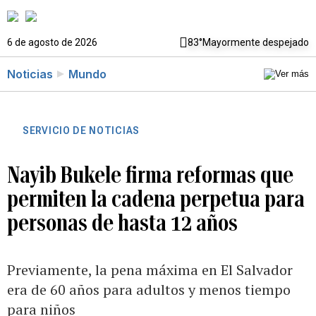
6 de agosto de 2026
83°
Mayormente despejado
Noticias
Mundo
SERVICIO DE NOTICIAS
Nayib Bukele firma reformas que
permiten la cadena perpetua para
personas de hasta 12 años
Previamente, la pena máxima en El Salvador
era de 60 años para adultos y menos tiempo
para niños