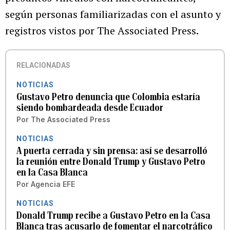
según personas familiarizadas con el asunto y
registros vistos por The Associated Press.
RELACIONADAS
NOTICIAS
Gustavo Petro denuncia que Colombia estaría
siendo bombardeada desde Ecuador
Por
The Associated Press
NOTICIAS
A puerta cerrada y sin prensa: así se desarrolló
la reunión entre Donald Trump y Gustavo Petro
en la Casa Blanca
Por
Agencia EFE
NOTICIAS
Donald Trump recibe a Gustavo Petro en la Casa
Blanca tras acusarlo de fomentar el narcotráfico