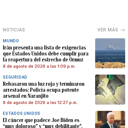
NOTICIAS
VER MÁS
MUNDO
Irán presenta una lista de exigencias
que Estados Unidos debe cumplir para
la reapertura del estrecho de Ormuz
8 de agosto de 2026 a las 1:09 p.m.
SEGURIDAD
Rebasaron una luz roja y terminaron
arrestados: Policía ocupa potente
arsenal en Naranjito
8 de agosto de 2026 a las 12:27 p.m.
ESTADOS UNIDOS
El cáncer que padece Joe Biden es
“muy doloroso” y “muy debilitante”,