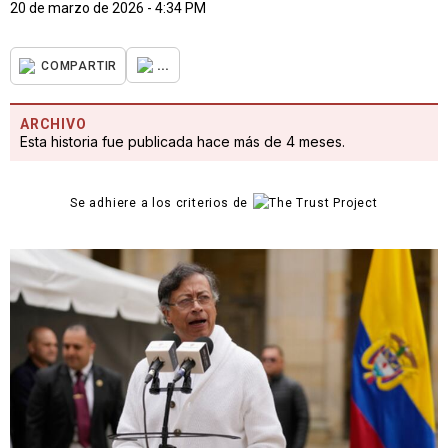
20 de marzo de 2026 - 4:34 PM
...
COMPARTIR
ARCHIVO
Esta historia fue publicada hace más de 4 meses.
Se adhiere a los criterios de