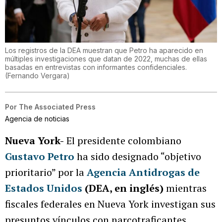
Los registros de la DEA muestran que Petro ha aparecido en
múltiples investigaciones que datan de 2022, muchas de ellas
basadas en entrevistas con informantes confidenciales.
(
Fernando Vergara
)
Por
The Associated Press
Agencia de noticias
Nueva York-
El presidente colombiano
Gustavo Petro
ha sido designado “objetivo
prioritario” por la
Agencia Antidrogas de
Estados Unidos
(DEA, en inglés)
mientras
fiscales federales en Nueva York investigan sus
presuntos vínculos con narcotraficantes,