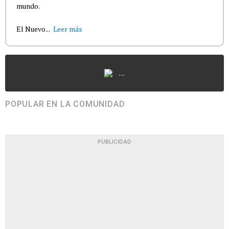
mundo.
El Nuevo...
Leer más
...
POPULAR EN LA COMUNIDAD
PUBLICIDAD