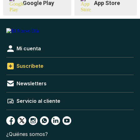
Google Play
App Store
Mi cuenta
Suscríbete
Newsletters
Servicio al cliente
¿Quiénes somos?