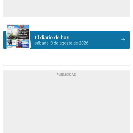
El diario de hoy
sábado, 8 de agosto de 2026
PUBLICIDAD