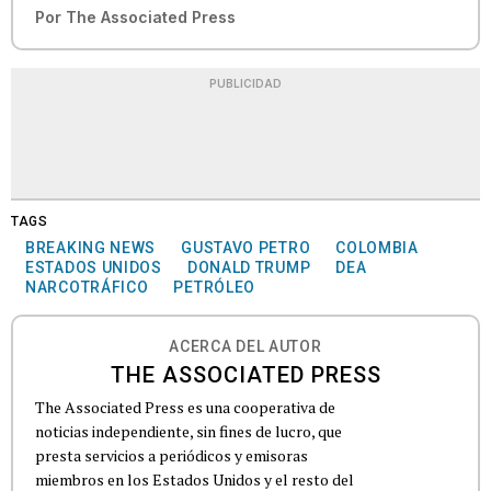
Por
The Associated Press
PUBLICIDAD
TAGS
BREAKING NEWS
GUSTAVO PETRO
COLOMBIA
ESTADOS UNIDOS
DONALD TRUMP
DEA
NARCOTRÁFICO
PETRÓLEO
ACERCA DEL AUTOR
THE ASSOCIATED PRESS
The Associated Press es una cooperativa de
noticias independiente, sin fines de lucro, que
presta servicios a periódicos y emisoras
miembros en los Estados Unidos y el resto del