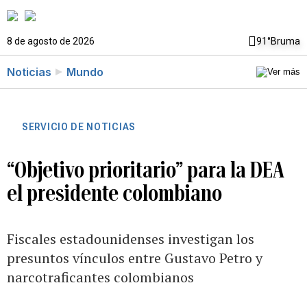
8 de agosto de 2026
91°
Bruma
Noticias
Mundo
SERVICIO DE NOTICIAS
“Objetivo prioritario” para la DEA
el presidente colombiano
Fiscales estadounidenses investigan los
presuntos vínculos entre Gustavo Petro y
narcotraficantes colombianos