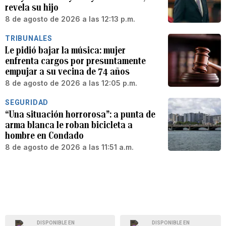
revela su hijo
8 de agosto de 2026 a las 12:13 p.m.
TRIBUNALES
Le pidió bajar la música: mujer
enfrenta cargos por presuntamente
empujar a su vecina de 74 años
8 de agosto de 2026 a las 12:05 p.m.
SEGURIDAD
“Una situación horrorosa”: a punta de
arma blanca le roban bicicleta a
hombre en Condado
8 de agosto de 2026 a las 11:51 a.m.
DISPONIBLE EN
DISPONIBLE EN