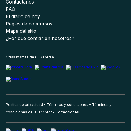
Contáctanos
FAQ
El diario de hoy
Reglas de concursos
Mapa del sitio
¿Por qué confiar en nosotros?
Otras marcas de GFR Media
Política de privacidad
Términos y condiciones
Términos y
condiciones del suscriptor
Correcciones