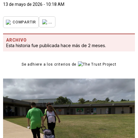
13 de mayo de 2026 - 10:18 AM
...
COMPARTIR
ARCHIVO
Esta historia fue publicada hace más de 2 meses.
Se adhiere a los criterios de