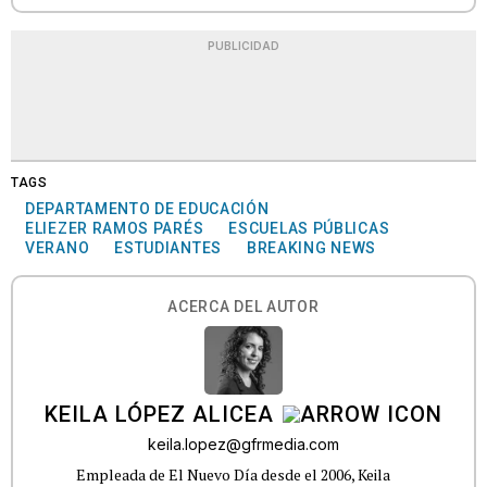
PUBLICIDAD
TAGS
DEPARTAMENTO DE EDUCACIÓN
ELIEZER RAMOS PARÉS
ESCUELAS PÚBLICAS
VERANO
ESTUDIANTES
BREAKING NEWS
ACERCA DEL AUTOR
KEILA LÓPEZ ALICEA
keila.lopez@gfrmedia.com
Empleada de El Nuevo Día desde el 2006, Keila