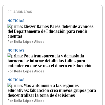
RELACIONADAS
NOTICIAS
Eliezer Ramos Parés defiende avances
del Departamento de Educación para rendir
cuentas
Por
Keila López Alicea
NOTICIAS
Poca transparencia y demasiada
burocracia: informe detalla las fallas para
entender en qué se usa el dinero en Educación
Por
Keila López Alicea
NOTICIAS
Más autonomía a las regiones
educativas: Educación crea nuevos grupos para
descentralizar la toma de decisiones
Por
Keila López Alicea