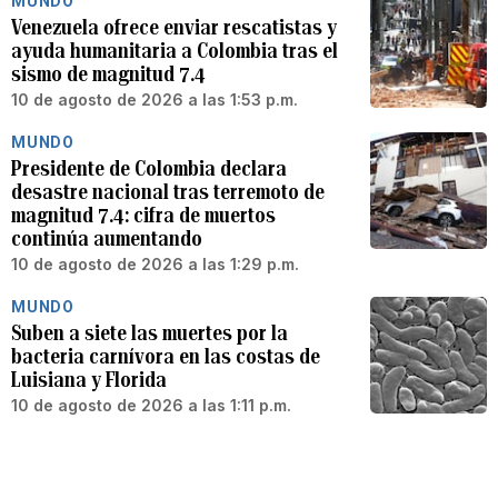
MUNDO
Venezuela ofrece enviar rescatistas y
ayuda humanitaria a Colombia tras el
sismo de magnitud 7.4
10 de agosto de 2026 a las 1:53 p.m.
MUNDO
Presidente de Colombia declara
desastre nacional tras terremoto de
magnitud 7.4: cifra de muertos
continúa aumentando
10 de agosto de 2026 a las 1:29 p.m.
MUNDO
Suben a siete las muertes por la
bacteria carnívora en las costas de
Luisiana y Florida
10 de agosto de 2026 a las 1:11 p.m.