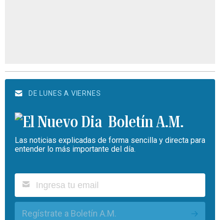
DE LUNES A VIERNES
Boletín A.M.
Las noticias explicadas de forma sencilla y directa para
entender lo más importante del día.
Regístrate a Boletín A.M.