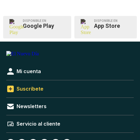
DISPONIBLE EN
DISPONIBLE EN
Google Play
App Store
Mi cuenta
Suscríbete
Newsletters
Servicio al cliente