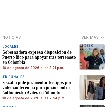
NOTICIAS
VER MÁS
LOCALES
Gobernadora expresa disposición de
Puerto Rico para apoyar tras terremoto
en Colombia
10 de agosto de 2026 a las 3:21 p.m.
TRIBUNALES
Fiscalía pide juramentar testigos por
videoconferencia para juicio contra
Anthonieska Avilés en Aibonito
10 de agosto de 2026 a las 2:44 p.m.