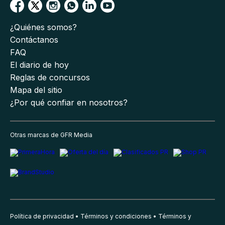
¿Quiénes somos?
Contáctanos
FAQ
El diario de hoy
Reglas de concursos
Mapa del sitio
¿Por qué confiar en nosotros?
Otras marcas de GFR Media
Política de privacidad
Términos y condiciones
Términos y