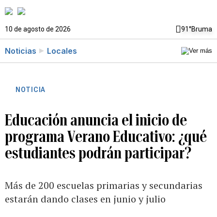
10 de agosto de 2026
91°
Bruma
Noticias
Locales
NOTICIA
Educación anuncia el inicio de
programa Verano Educativo: ¿qué
estudiantes podrán participar?
Más de 200 escuelas primarias y secundarias
estarán dando clases en junio y julio