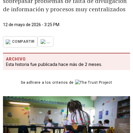
sobrepasar problemas de falta de divulgación
de información y procesos muy centralizados
12 de mayo de 2026 - 3:25 PM
...
COMPARTIR
ARCHIVO
Esta historia fue publicada hace más de 2 meses.
Se adhiere a los criterios de