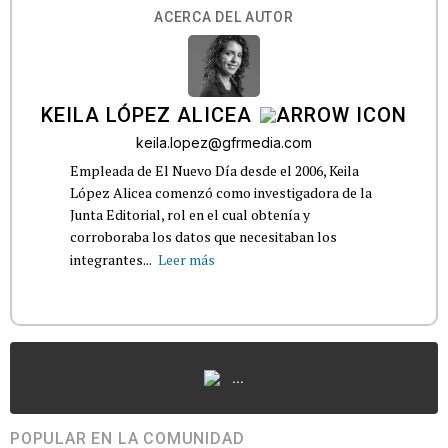
ACERCA DEL AUTOR
KEILA LÓPEZ ALICEA
keila.lopez@gfrmedia.com
Empleada de El Nuevo Día desde el 2006, Keila
López Alicea comenzó como investigadora de la
Junta Editorial, rol en el cual obtenía y
corroboraba los datos que necesitaban los
integrantes...
Leer más
...
POPULAR EN LA COMUNIDAD