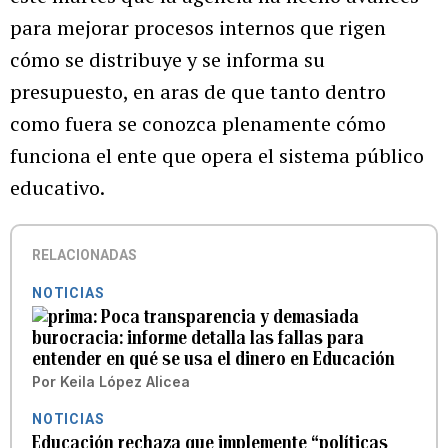
para mejorar procesos internos que rigen
cómo se distribuye y se informa su
presupuesto, en aras de que tanto dentro
como fuera se conozca plenamente cómo
funciona el ente que opera el sistema público
educativo.
RELACIONADAS
NOTICIAS
Poca transparencia y demasiada
burocracia: informe detalla las fallas para
entender en qué se usa el dinero en Educación
Por
Keila López Alicea
NOTICIAS
Educación rechaza que implemente “políticas