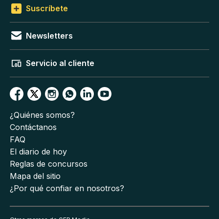
Suscríbete
Newsletters
Servicio al cliente
¿Quiénes somos?
Contáctanos
FAQ
El diario de hoy
Reglas de concursos
Mapa del sitio
¿Por qué confiar en nosotros?