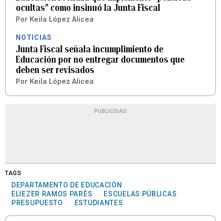
ocultas” como insinuó la Junta Fiscal
Por
Keila López Alicea
NOTICIAS
Junta Fiscal señala incumplimiento de
Educación por no entregar documentos que
deben ser revisados
Por
Keila López Alicea
PUBLICIDAD
TAGS
DEPARTAMENTO DE EDUCACIÓN
ELIEZER RAMOS PARÉS
ESCUELAS PÚBLICAS
PRESUPUESTO
ESTUDIANTES