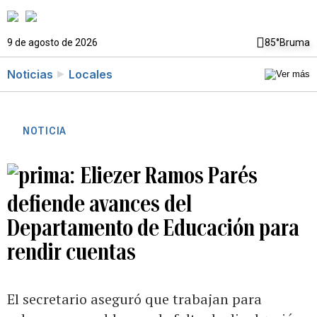
9 de agosto de 2026
85°
Bruma
Noticias
Locales
NOTICIA
Eliezer Ramos Parés
defiende avances del
Departamento de Educación para
rendir cuentas
El secretario aseguró que trabajan para