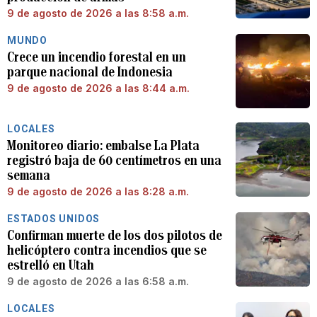
9 de agosto de 2026 a las 8:58 a.m.
MUNDO
Crece un incendio forestal en un
parque nacional de Indonesia
9 de agosto de 2026 a las 8:44 a.m.
LOCALES
Monitoreo diario: embalse La Plata
registró baja de 60 centímetros en una
semana
9 de agosto de 2026 a las 8:28 a.m.
ESTADOS UNIDOS
Confirman muerte de los dos pilotos de
helicóptero contra incendios que se
estrelló en Utah
9 de agosto de 2026 a las 6:58 a.m.
LOCALES