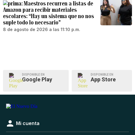
Maestros recurren a listas de
Amazon para recibir materiales
escolares: “Hay un sistema que no nos
suple todo lo necesario”
8 de agosto de 2026 a las 11:10 p.m.
DISPONIBLE EN
DISPONIBLE EN
Google Play
App Store
Mi cuenta