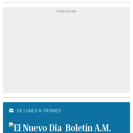
PUBLICIDAD
DE LUNES A VIERNES
Boletín A.M.