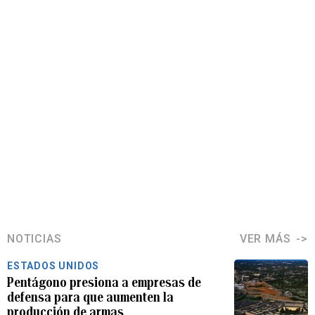
NOTICIAS
VER MÁS
ESTADOS UNIDOS
Pentágono presiona a empresas de
defensa para que aumenten la
producción de armas