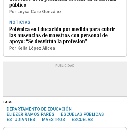
público
Por
Leysa Caro González
NOTICIAS
Polémica en Educación por medida para cubrir
las ausencias de maestros con personal de
apoyo: “Se desvirtúa la profesión”
Por
Keila López Alicea
PUBLICIDAD
TAGS
DEPARTAMENTO DE EDUCACIÓN
ELIEZER RAMOS PARÉS
ESCUELAS PÚBLICAS
ESTUDIANTES
MAESTROS
ESCUELAS