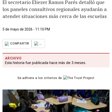
El secretario Eliezer Ramos Parés detalló que
los paneles consultivos regionales ayudarán a
atender situaciones más cerca de las escuelas
5 de mayo de 2026 - 11:10 PM
...
COMPARTIR
ARCHIVO
Esta historia fue publicada hace más de 3 meses.
Se adhiere a los criterios de