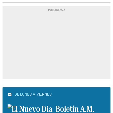
PUBLICIDAD
DE LUNES A VIERNES
Boletín A.M.