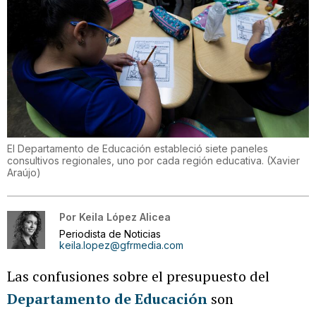
El Departamento de Educación estableció siete paneles
consultivos regionales, uno por cada región educativa.
(
Xavier
Araújo
)
Por
Keila López Alicea
Periodista de Noticias
keila.lopez@gfrmedia.com
Las confusiones sobre el presupuesto del
Departamento de Educación
son