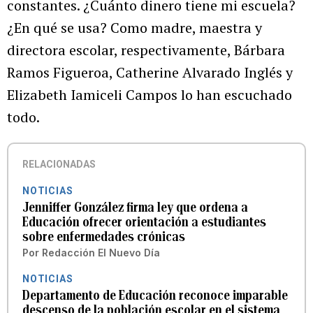
constantes. ¿Cuánto dinero tiene mi escuela?
¿En qué se usa? Como madre, maestra y
directora escolar, respectivamente, Bárbara
Ramos Figueroa, Catherine Alvarado Inglés y
Elizabeth Iamiceli Campos lo han escuchado
todo.
RELACIONADAS
NOTICIAS
Jenniffer González firma ley que ordena a
Educación ofrecer orientación a estudiantes
sobre enfermedades crónicas
Por
Redacción El Nuevo Día
NOTICIAS
Departamento de Educación reconoce imparable
descenso de la población escolar en el sistema