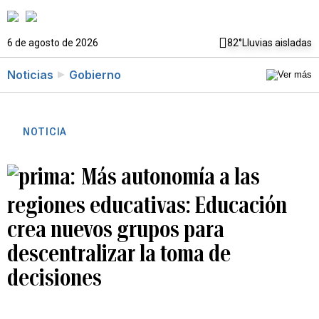
6 de agosto de 2026
82°
Lluvias aisladas
Noticias
Gobierno
NOTICIA
Más autonomía a las
regiones educativas: Educación
crea nuevos grupos para
descentralizar la toma de
decisiones