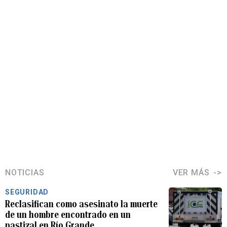
NOTICIAS
VER MÁS
SEGURIDAD
Reclasifican como asesinato la muerte
de un hombre encontrado en un
pastizal en Río Grande