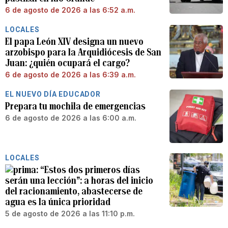
6 de agosto de 2026 a las 6:52 a.m.
LOCALES
El papa León XIV designa un nuevo
arzobispo para la Arquidiócesis de San
Juan: ¿quién ocupará el cargo?
6 de agosto de 2026 a las 6:39 a.m.
EL NUEVO DÍA EDUCADOR
Prepara tu mochila de emergencias
6 de agosto de 2026 a las 6:00 a.m.
LOCALES
“Estos dos primeros días
serán una lección”: a horas del inicio
del racionamiento, abastecerse de
agua es la única prioridad
5 de agosto de 2026 a las 11:10 p.m.