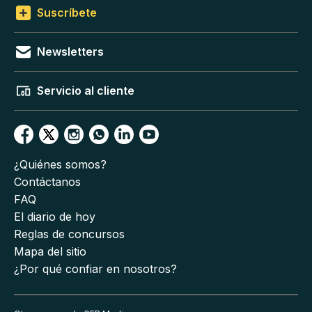
Suscríbete
Newsletters
Servicio al cliente
¿Quiénes somos?
Contáctanos
FAQ
El diario de hoy
Reglas de concursos
Mapa del sitio
¿Por qué confiar en nosotros?