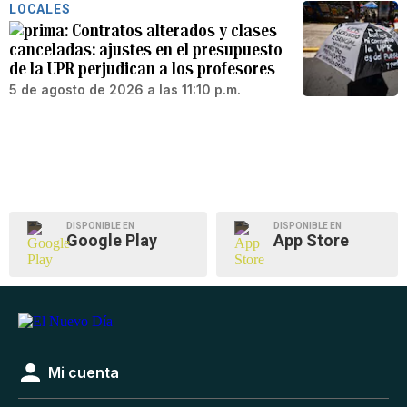
LOCALES
Contratos alterados y clases
canceladas: ajustes en el presupuesto
de la UPR perjudican a los profesores
5 de agosto de 2026 a las 11:10 p.m.
DISPONIBLE EN
DISPONIBLE EN
Google Play
App Store
Mi cuenta