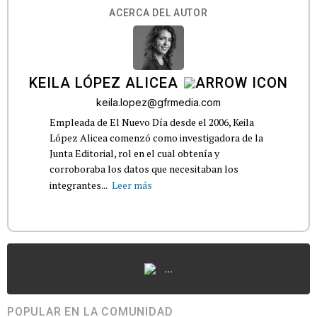
ACERCA DEL AUTOR
KEILA LÓPEZ ALICEA
keila.lopez@gfrmedia.com
Empleada de El Nuevo Día desde el 2006, Keila
López Alicea comenzó como investigadora de la
Junta Editorial, rol en el cual obtenía y
corroboraba los datos que necesitaban los
integrantes...
Leer más
...
POPULAR EN LA COMUNIDAD