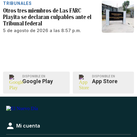
TRIBUNALES
Otros tres miembros de Las FARC
Playita se declaran culpables ante el
Tribunal federal
5 de agosto de 2026 a las 8:57 p.m.
DISPONIBLE EN
DISPONIBLE EN
Google Play
App Store
Mi cuenta