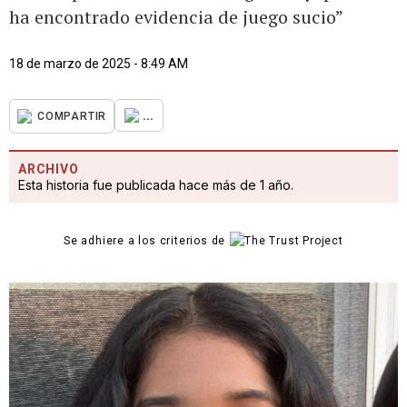
ha encontrado evidencia de juego sucio”
18 de marzo de 2025 - 8:49 AM
...
COMPARTIR
ARCHIVO
Esta historia fue publicada hace más de 1 año.
Se adhiere a los criterios de