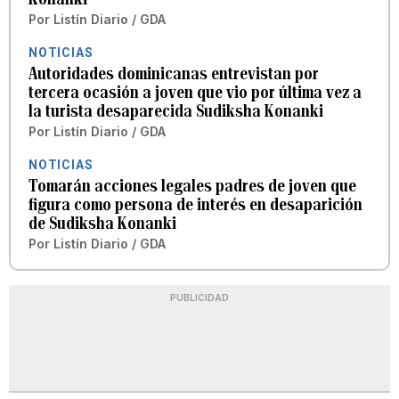
Por
Listín Diario / GDA
NOTICIAS
Autoridades dominicanas entrevistan por
tercera ocasión a joven que vio por última vez a
la turista desaparecida Sudiksha Konanki
Por
Listín Diario / GDA
NOTICIAS
Tomarán acciones legales padres de joven que
figura como persona de interés en desaparición
de Sudiksha Konanki
Por
Listín Diario / GDA
PUBLICIDAD