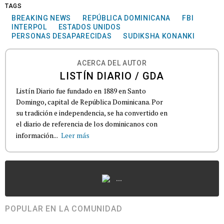
TAGS
BREAKING NEWS
REPÚBLICA DOMINICANA
FBI
INTERPOL
ESTADOS UNIDOS
PERSONAS DESAPARECIDAS
SUDIKSHA KONANKI
ACERCA DEL AUTOR
LISTÍN DIARIO / GDA
Listín Diario fue fundado en 1889 en Santo
Domingo, capital de República Dominicana. Por
su tradición e independencia, se ha convertido en
el diario de referencia de los dominicanos con
información...
Leer más
...
POPULAR EN LA COMUNIDAD