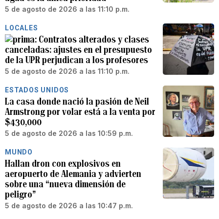
5 de agosto de 2026 a las 11:10 p.m.
LOCALES
Contratos alterados y clases
canceladas: ajustes en el presupuesto
de la UPR perjudican a los profesores
5 de agosto de 2026 a las 11:10 p.m.
ESTADOS UNIDOS
La casa donde nació la pasión de Neil
Armstrong por volar está a la venta por
$430,000
5 de agosto de 2026 a las 10:59 p.m.
MUNDO
Hallan dron con explosivos en
aeropuerto de Alemania y advierten
sobre una “nueva dimensión de
peligro”
5 de agosto de 2026 a las 10:47 p.m.