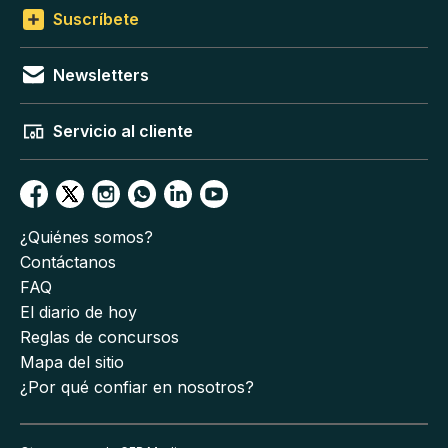
Suscríbete
Newsletters
Servicio al cliente
¿Quiénes somos?
Contáctanos
FAQ
El diario de hoy
Reglas de concursos
Mapa del sitio
¿Por qué confiar en nosotros?