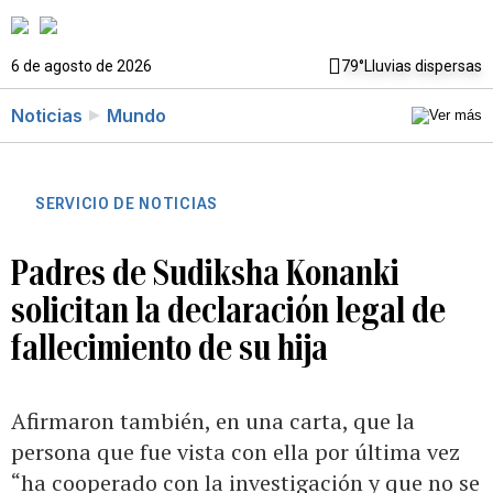
6 de agosto de 2026
79°
Lluvias dispersas
Noticias
Mundo
SERVICIO DE NOTICIAS
Padres de Sudiksha Konanki
solicitan la declaración legal de
fallecimiento de su hija
Afirmaron también, en una carta, que la
persona que fue vista con ella por última vez
“ha cooperado con la investigación y que no se