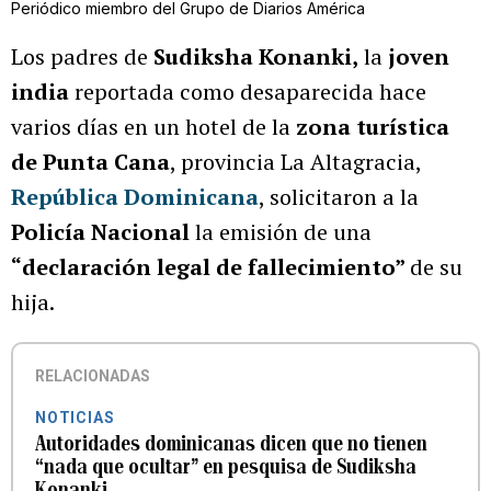
Periódico miembro del Grupo de Diarios América
Los padres de
Sudiksha Konanki,
la
joven
india
reportada como desaparecida hace
varios días en un hotel de la
zona turística
de Punta Cana
, provincia La Altagracia,
República Dominicana
, solicitaron a la
Policía Nacional
la emisión de una
“declaración legal de fallecimiento”
de su
hija.
RELACIONADAS
NOTICIAS
Autoridades dominicanas dicen que no tienen
“nada que ocultar” en pesquisa de Sudiksha
Konanki