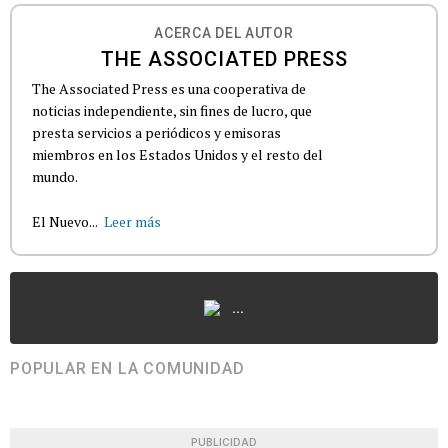
ACERCA DEL AUTOR
THE ASSOCIATED PRESS
The Associated Press es una cooperativa de
noticias independiente, sin fines de lucro, que
presta servicios a periódicos y emisoras
miembros en los Estados Unidos y el resto del
mundo.
El Nuevo...
Leer más
...
POPULAR EN LA COMUNIDAD
PUBLICIDAD