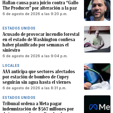
Hallan causa para juicio contra “Gallo
The Producer” por alteración a la paz
6 de agosto de 2026 a las 9:20 p.m.
ESTADOS UNIDOS
Acusado de provocar incendio forestal
en el estado de Washington confiesa
haber planificado por semanas el
siniestro
6 de agosto de 2026 a las 9:04 p.m.
LOCALES
AAA anticipa que sectores afectados
por estación de bombeo de Cupey
seguirán sin agua hasta el viernes
6 de agosto de 2026 a las 8:31 p.m.
ESTADOS UNIDOS
Tribunal ordena a Meta pagar
indemnización de $567 millones por