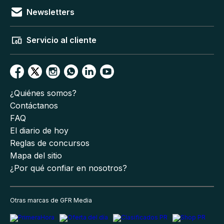
Newsletters
Servicio al cliente
¿Quiénes somos?
Contáctanos
FAQ
El diario de hoy
Reglas de concursos
Mapa del sitio
¿Por qué confiar en nosotros?
Otras marcas de GFR Media