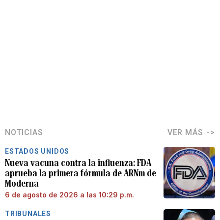
NOTICIAS
VER MÁS
ESTADOS UNIDOS
Nueva vacuna contra la influenza: FDA
aprueba la primera fórmula de ARNm de
Moderna
6 de agosto de 2026 a las 10:29 p.m.
TRIBUNALES