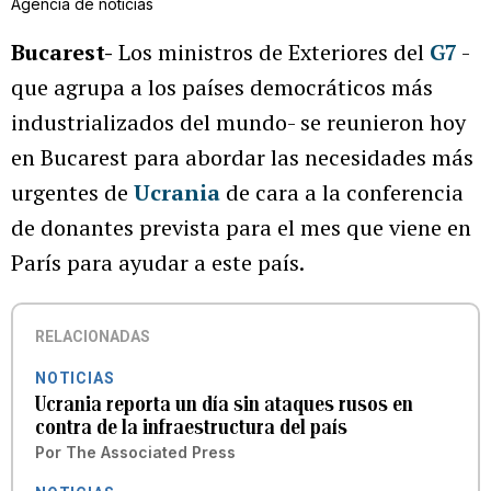
Agencia de noticias
Bucarest-
Los ministros de Exteriores del
G7
-
que agrupa a los países democráticos más
industrializados del mundo- se reunieron hoy
en Bucarest para abordar las necesidades más
urgentes de
Ucrania
de cara a la conferencia
de donantes prevista para el mes que viene en
París para ayudar a este país.
RELACIONADAS
NOTICIAS
Ucrania reporta un día sin ataques rusos en
contra de la infraestructura del país
Por
The Associated Press