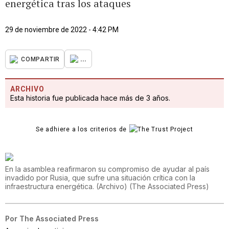
energética tras los ataques
29 de noviembre de 2022 - 4:42 PM
...
COMPARTIR
ARCHIVO
Esta historia fue publicada hace más de 3 años.
Se adhiere a los criterios de
En la asamblea reafirmaron su compromiso de ayudar al país
invadido por Rusia, que sufre una situación crítica con la
infraestructura energética. (Archivo)
(
The Associated Press
)
Por
The Associated Press