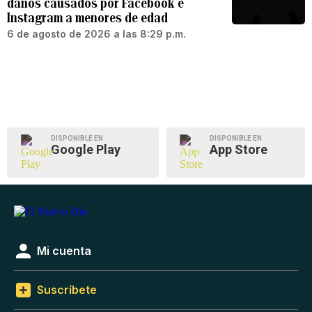
daños causados por Facebook e
Instagram a menores de edad
6 de agosto de 2026 a las 8:29 p.m.
DISPONIBLE EN
DISPONIBLE EN
Google Play
App Store
Mi cuenta
Suscríbete