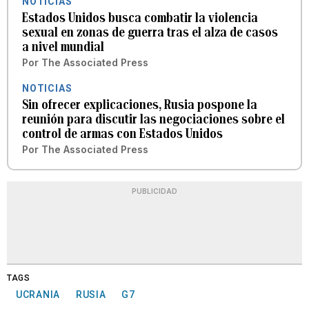
NOTICIAS
Estados Unidos busca combatir la violencia
sexual en zonas de guerra tras el alza de casos
a nivel mundial
Por
The Associated Press
NOTICIAS
Sin ofrecer explicaciones, Rusia pospone la
reunión para discutir las negociaciones sobre el
control de armas con Estados Unidos
Por
The Associated Press
PUBLICIDAD
TAGS
UCRANIA
RUSIA
G7