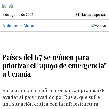
7 de agosto de 2026
81°
Lluvias dispersas
Noticias
Mundo
Países del G7 se reúnen para
priorizar el “apoyo de emergencia”
a Ucrania
En la asamblea reafirmaron su compromiso de
ayudar al país invadido por Rusia, que sufre
una situación crítica con la infraestructura