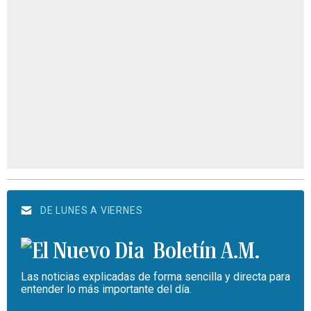
DE LUNES A VIERNES
Boletín A.M.
Las noticias explicadas de forma sencilla y directa para
entender lo más importante del día.