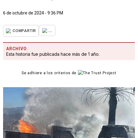
6 de octubre de 2024 - 9:36 PM
...
COMPARTIR
ARCHIVO
Esta historia fue publicada hace más de 1 año.
Se adhiere a los criterios de