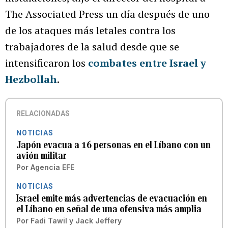
The Associated Press un día después de uno
de los ataques más letales contra los
trabajadores de la salud desde que se
intensificaron los
combates entre Israel y
Hezbollah
.
RELACIONADAS
NOTICIAS
Japón evacua a 16 personas en el Líbano con un
avión militar
Por
Agencia EFE
NOTICIAS
Israel emite más advertencias de evacuación en
el Líbano en señal de una ofensiva más amplia
Por
Fadi Tawil y Jack Jeffery