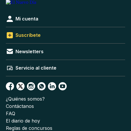
Mi cuenta
Suscríbete
Newsletters
Servicio al cliente
¿Quiénes somos?
Contáctanos
FAQ
El diario de hoy
Reglas de concursos