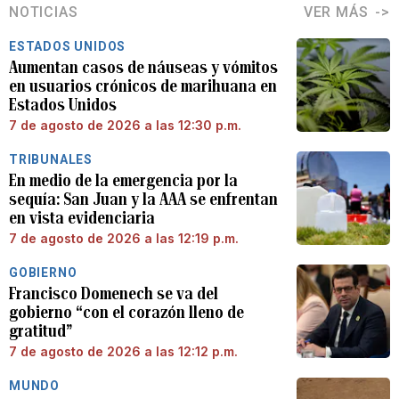
NOTICIAS
VER MÁS
ESTADOS UNIDOS
Aumentan casos de náuseas y vómitos
en usuarios crónicos de marihuana en
Estados Unidos
7 de agosto de 2026 a las 12:30 p.m.
TRIBUNALES
En medio de la emergencia por la
sequía: San Juan y la AAA se enfrentan
en vista evidenciaria
7 de agosto de 2026 a las 12:19 p.m.
GOBIERNO
Francisco Domenech se va del
gobierno “con el corazón lleno de
gratitud”
7 de agosto de 2026 a las 12:12 p.m.
MUNDO