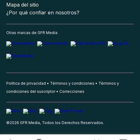
Mapa del sitio
¿Por qué confiar en nosotros?
Otras marcas de GFR Media
Política de privacidad
Términos y condiciones
Términos y
condiciones del suscriptor
Correcciones
©
2026
GFR Media, Todos los Derechos Reservados.