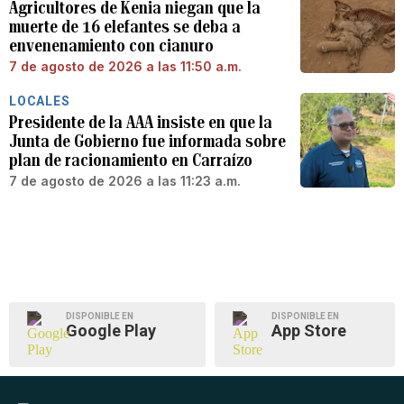
Agricultores de Kenia niegan que la
muerte de 16 elefantes se deba a
envenenamiento con cianuro
7 de agosto de 2026 a las 11:50 a.m.
LOCALES
Presidente de la AAA insiste en que la
Junta de Gobierno fue informada sobre
plan de racionamiento en Carraízo
7 de agosto de 2026 a las 11:23 a.m.
DISPONIBLE EN
DISPONIBLE EN
Google Play
App Store