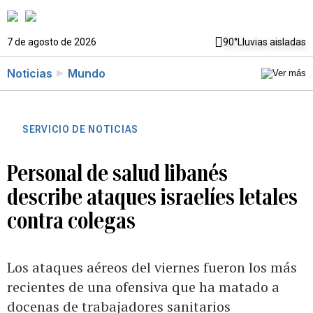
7 de agosto de 2026
90°
Lluvias aisladas
Noticias
Mundo
SERVICIO DE NOTICIAS
Personal de salud libanés
describe ataques israelíes letales
contra colegas
Los ataques aéreos del viernes fueron los más
recientes de una ofensiva que ha matado a
docenas de trabajadores sanitarios