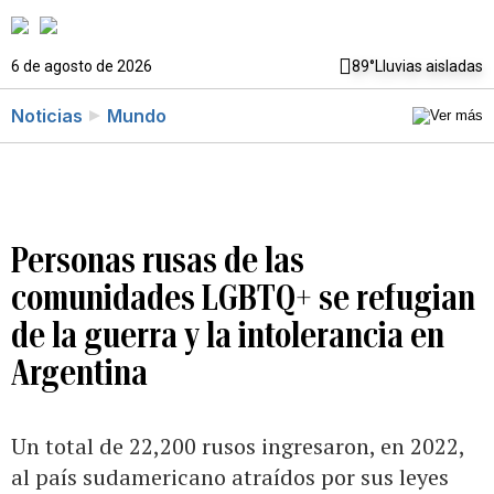
6 de agosto de 2026
89°
Lluvias aisladas
Noticias
Mundo
Personas rusas de las
comunidades LGBTQ+ se refugian
de la guerra y la intolerancia en
Argentina
Un total de 22,200 rusos ingresaron, en 2022,
al país sudamericano atraídos por sus leyes