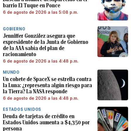
barrio El Tuque en Ponce
6 de agosto de 2026 a las 5:08 p.m.
GOBIERNO
Jenniffer González asegura que
expresidente de la Junta de Gobierno
de la AAA sabía del plan de
racionamiento
6 de agosto de 2026 a las 4:48 p.m.
MUNDO
Un cohete de SpaceX se estrella contra
la Luna: ¿representa algún riesgo para
la Tierra? La NASA responde
6 de agosto de 2026 a las 4:48 p.m.
ESTADOS UNIDOS
Deuda de tarjetas de crédito en
Estados Unidos aumenta a $4,350 por
persona