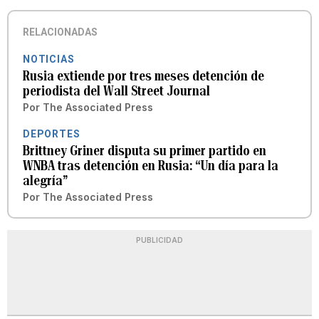
RELACIONADAS
NOTICIAS
Rusia extiende por tres meses detención de
periodista del Wall Street Journal
Por
The Associated Press
DEPORTES
Brittney Griner disputa su primer partido en
WNBA tras detención en Rusia: “Un día para la
alegría”
Por
The Associated Press
PUBLICIDAD