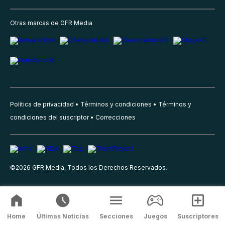
Otras marcas de GFR Media
Política de privacidad
Términos y condiciones
Términos y
condiciones del suscriptor
Correcciones
©
2026
GFR Media, Todos los Derechos Reservados.
Home
Últimas Noticias
Secciones
Juegos
Suscriptores