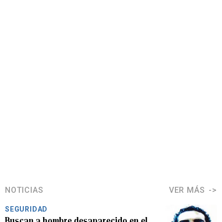
NOTICIAS
VER MÁS
SEGURIDAD
Buscan a hombre desaparecido en el