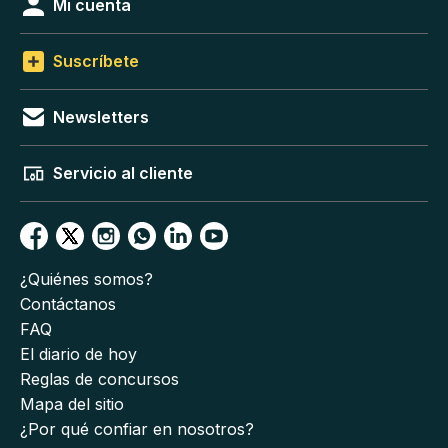
Mi cuenta
Suscríbete
Newsletters
Servicio al cliente
¿Quiénes somos?
Contáctanos
FAQ
El diario de hoy
Reglas de concursos
Mapa del sitio
¿Por qué confiar en nosotros?