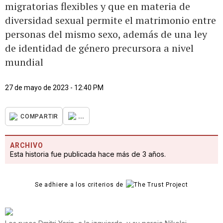
migratorias flexibles y que en materia de
diversidad sexual permite el matrimonio entre
personas del mismo sexo, además de una ley
de identidad de género precursora a nivel
mundial
27 de mayo de 2023 - 12:40 PM
...
COMPARTIR
ARCHIVO
Esta historia fue publicada hace más de 3 años.
Se adhiere a los criterios de