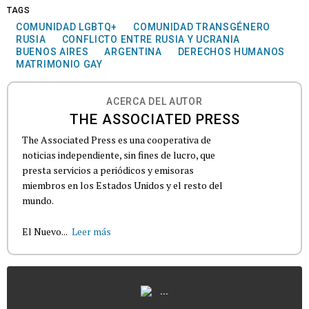
TAGS
COMUNIDAD LGBTQ+
COMUNIDAD TRANSGÉNERO
RUSIA
CONFLICTO ENTRE RUSIA Y UCRANIA
BUENOS AIRES
ARGENTINA
DERECHOS HUMANOS
MATRIMONIO GAY
ACERCA DEL AUTOR
THE ASSOCIATED PRESS
The Associated Press es una cooperativa de
noticias independiente, sin fines de lucro, que
presta servicios a periódicos y emisoras
miembros en los Estados Unidos y el resto del
mundo.
El Nuevo...
Leer más
...