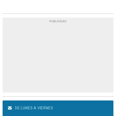
PUBLICIDAD
DE LUNES A VIERNES