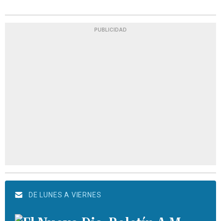
PUBLICIDAD
DE LUNES A VIERNES