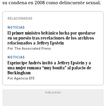
su condena en 2008 como delincuente sexual.
RELACIONADAS
NOTICIAS
El primer ministro británico lucha por quedarse
en su puesto tras revelaciones de los archivos
relacionados a Jeffrey Epstein
Por
The Associated Press
NOTICIAS
Expríncipe Andrés invitó a Jeffrey Epstein y a
una mujer rumana “muy bonita” al palacio de
Buckingham
Por
Agencia EFE
PUBLICIDAD