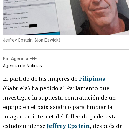
Jeffrey Epstein.
(
Jon Elswick
)
Por
Agencia EFE
Agencia de Noticias
El partido de las mujeres de
Filipinas
(Gabriela) ha pedido al Parlamento que
investigue la supuesta contratación de un
equipo en el país asiático para limpiar la
imagen en internet del fallecido pederasta
estadounidense
Jeffrey Epstein
, después de