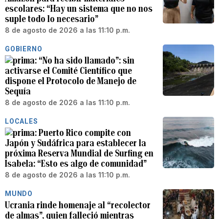
escolares: “Hay un sistema que no nos
suple todo lo necesario”
8 de agosto de 2026 a las 11:10 p.m.
GOBIERNO
“No ha sido llamado”: sin
activarse el Comité Científico que
dispone el Protocolo de Manejo de
Sequía
8 de agosto de 2026 a las 11:10 p.m.
LOCALES
Puerto Rico compite con
Japón y Sudáfrica para establecer la
próxima Reserva Mundial de Surfing en
Isabela: “Esto es algo de comunidad”
8 de agosto de 2026 a las 11:10 p.m.
MUNDO
Ucrania rinde homenaje al “recolector
de almas”, quien falleció mientras