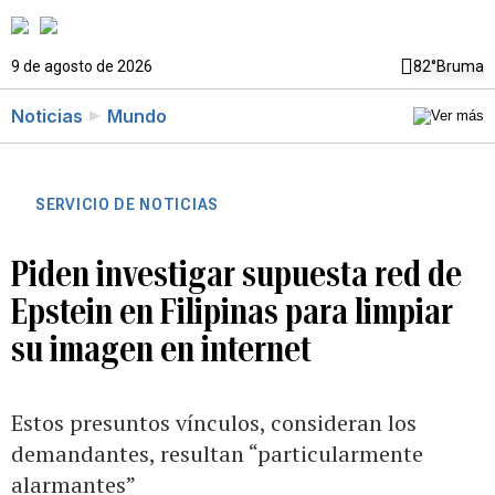
9 de agosto de 2026
82°
Bruma
Noticias
Mundo
SERVICIO DE NOTICIAS
Piden investigar supuesta red de
Epstein en Filipinas para limpiar
su imagen en internet
Estos presuntos vínculos, consideran los
demandantes, resultan “particularmente
alarmantes”