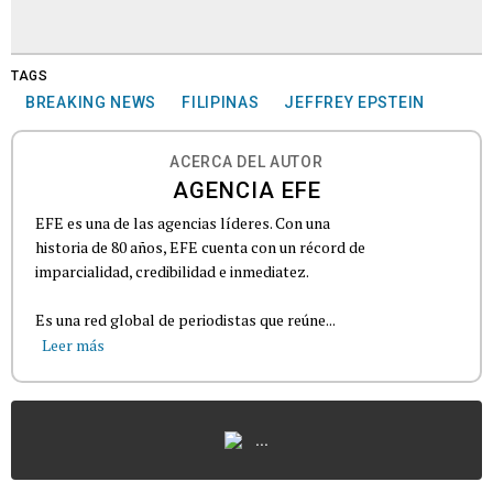
TAGS
BREAKING NEWS
FILIPINAS
JEFFREY EPSTEIN
ACERCA DEL AUTOR
AGENCIA EFE
EFE es una de las agencias líderes. Con una
historia de 80 años, EFE cuenta con un récord de
imparcialidad, credibilidad e inmediatez.
Es una red global de periodistas que reúne...
Leer más
...