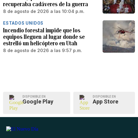
recuperaba cadáveres de la guerra
8 de agosto de 2026 a las 10:04 p.m.
ESTADOS UNIDOS
Incendio forestal impide que los
equipos lleguen al lugar donde se
estrelló un helicóptero en Utah
8 de agosto de 2026 a las 9:57 p.m.
DISPONIBLE EN
DISPONIBLE EN
Google Play
App Store