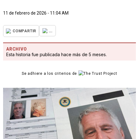
11 de febrero de 2026 - 11:04 AM
...
COMPARTIR
ARCHIVO
Esta historia fue publicada hace más de 5 meses.
Se adhiere a los criterios de