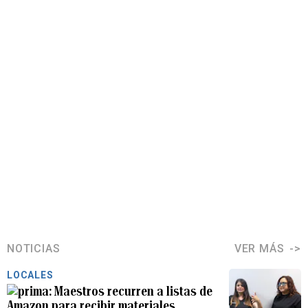
NOTICIAS
VER MÁS
LOCALES
Maestros recurren a listas de
Amazon para recibir materiales