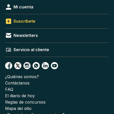
Mi cuenta
Suscríbete
Newsletters
Servicio al cliente
¿Quiénes somos?
Contáctanos
FAQ
El diario de hoy
Reglas de concursos
Mapa del sitio