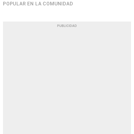
POPULAR EN LA COMUNIDAD
PUBLICIDAD