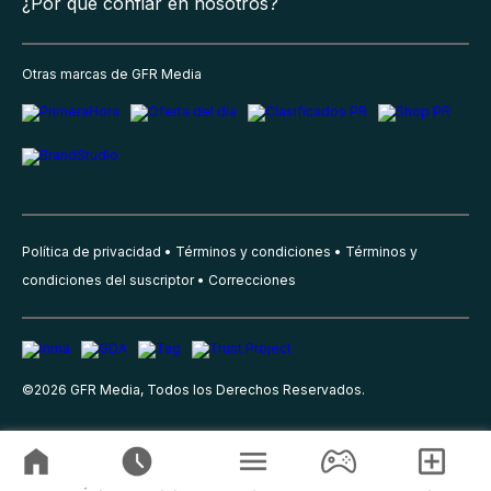
¿Por qué confiar en nosotros?
Otras marcas de GFR Media
Política de privacidad
Términos y condiciones
Términos y
condiciones del suscriptor
Correcciones
©
2026
GFR Media, Todos los Derechos Reservados.