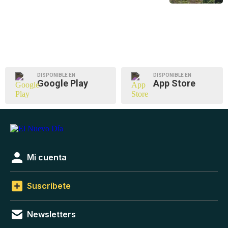
DISPONIBLE EN
DISPONIBLE EN
Google Play
App Store
Mi cuenta
Suscríbete
Newsletters