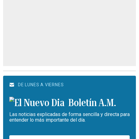
DE LUNES A VIERNES
Boletín A.M.
Las noticias explicadas de forma sencilla y directa para
entender lo más importante del día.