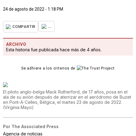
24 de agosto de 2022 - 1:18 PM
...
COMPARTIR
ARCHIVO
Esta historia fue publicada hace más de 4 años.
Se adhiere a los criterios de
El piloto anglo-belga Mack Rutherford, de 17 años, posa en el
ala de su avión después de aterrizar en el aeródromo de Buzet
en Pont-A-Celles, Bélgica, el martes 23 de agosto de 2022.
(
Virginia Mayo
)
Por
The Associated Press
Agencia de noticias