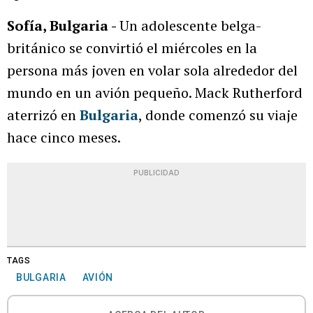
Sofía, Bulgaria -
Un adolescente belga-
británico se convirtió el miércoles en la
persona más joven en volar sola alrededor del
mundo en un avión pequeño. Mack Rutherford
aterrizó en
Bulgaria
, donde comenzó su viaje
hace cinco meses.
PUBLICIDAD
TAGS
BULGARIA
AVIÓN