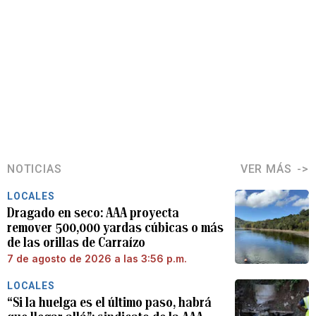
NOTICIAS
VER MÁS
LOCALES
Dragado en seco: AAA proyecta
remover 500,000 yardas cúbicas o más
de las orillas de Carraízo
7 de agosto de 2026 a las 3:56 p.m.
LOCALES
“Si la huelga es el último paso, habrá