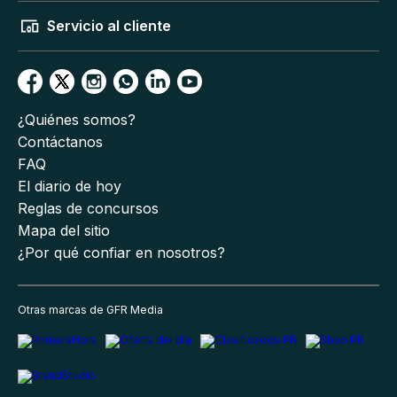
Servicio al cliente
¿Quiénes somos?
Contáctanos
FAQ
El diario de hoy
Reglas de concursos
Mapa del sitio
¿Por qué confiar en nosotros?
Otras marcas de GFR Media