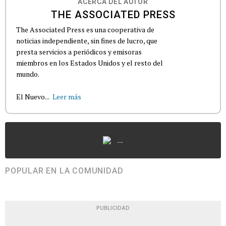
ACERCA DEL AUTOR
THE ASSOCIATED PRESS
The Associated Press es una cooperativa de
noticias independiente, sin fines de lucro, que
presta servicios a periódicos y emisoras
miembros en los Estados Unidos y el resto del
mundo.
El Nuevo...
Leer más
...
POPULAR EN LA COMUNIDAD
PUBLICIDAD