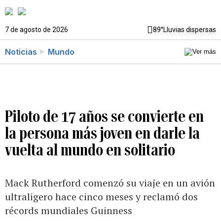
7 de agosto de 2026
89°
Lluvias dispersas
Noticias
Mundo
Piloto de 17 años se convierte en
la persona más joven en darle la
vuelta al mundo en solitario
Mack Rutherford comenzó su viaje en un avión
ultraligero hace cinco meses y reclamó dos
récords mundiales Guinness