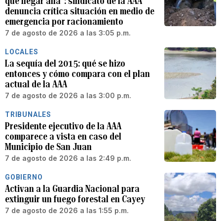
que llegar allá”: sindicato de la AAA
denuncia crítica situación en medio de
emergencia por racionamiento
7 de agosto de 2026 a las 3:05 p.m.
LOCALES
La sequía del 2015: qué se hizo
entonces y cómo compara con el plan
actual de la AAA
7 de agosto de 2026 a las 3:00 p.m.
TRIBUNALES
Presidente ejecutivo de la AAA
comparece a vista en caso del
Municipio de San Juan
7 de agosto de 2026 a las 2:49 p.m.
GOBIERNO
Activan a la Guardia Nacional para
extinguir un fuego forestal en Cayey
7 de agosto de 2026 a las 1:55 p.m.