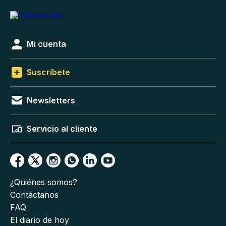
Mi cuenta
Suscríbete
Newsletters
Servicio al cliente
¿Quiénes somos?
Contáctanos
FAQ
El diario de hoy