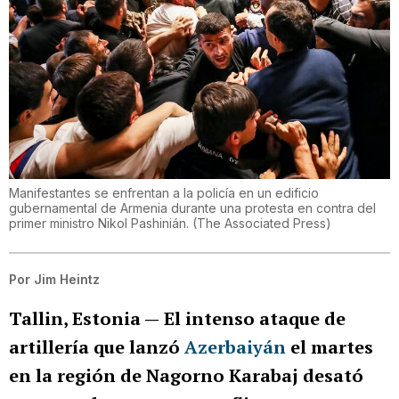
Manifestantes se enfrentan a la policía en un edificio
gubernamental de Armenia durante una protesta en contra del
primer ministro Nikol Pashinián.
(
The Associated Press
)
Por
Jim Heintz
Tallin, Estonia —
El intenso ataque de
artillería que lanzó
Azerbaiyán
el martes
en la región de Nagorno Karabaj desató