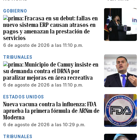
GOBIERNO
Fracasa en su debut: fallas en
nuevo sistema ERP causan atrasos en
pagos y amenazan la prestación de
servicios
6 de agosto de 2026 a las 11:10 p.m.
TRIBUNALES
Municipio de Camuy insiste en
su demanda contra el DRNA por
paralizar mejoras en área recreativa
6 de agosto de 2026 a las 11:10 p.m.
ESTADOS UNIDOS
Nueva vacuna contra la influenza: FDA
aprueba la primera fórmula de ARNm de
Moderna
6 de agosto de 2026 a las 10:29 p.m.
TRIBUNALES