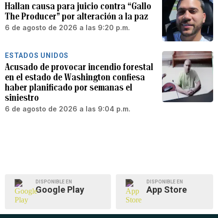
Hallan causa para juicio contra “Gallo
The Producer” por alteración a la paz
6 de agosto de 2026 a las 9:20 p.m.
ESTADOS UNIDOS
Acusado de provocar incendio forestal
en el estado de Washington confiesa
haber planificado por semanas el
siniestro
6 de agosto de 2026 a las 9:04 p.m.
DISPONIBLE EN
DISPONIBLE EN
Google Play
App Store