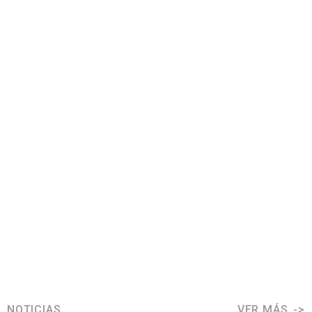
NOTICIAS
VER MÁS