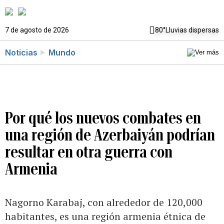
7 de agosto de 2026
80°
Lluvias dispersas
Noticias
Mundo
Por qué los nuevos combates en
una región de Azerbaiyán podrían
resultar en otra guerra con
Armenia
Nagorno Karabaj, con alrededor de 120,000
habitantes, es una región armenia étnica de