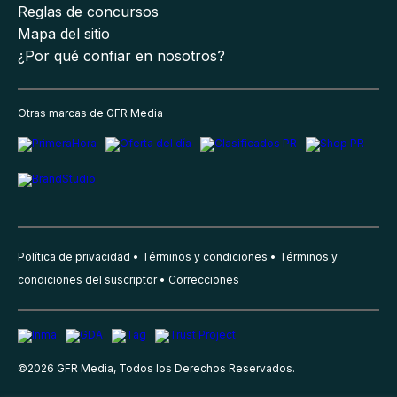
Reglas de concursos
Mapa del sitio
¿Por qué confiar en nosotros?
Otras marcas de GFR Media
Política de privacidad
Términos y condiciones
Términos y
condiciones del suscriptor
Correcciones
©
2026
GFR Media, Todos los Derechos Reservados.