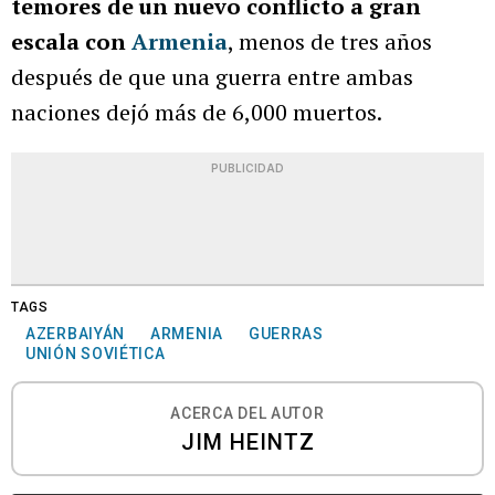
temores de un nuevo conflicto a gran
escala con
Armenia
, menos de tres años
después de que una guerra entre ambas
naciones dejó más de 6,000 muertos.
PUBLICIDAD
TAGS
AZERBAIYÁN
ARMENIA
GUERRAS
UNIÓN SOVIÉTICA
ACERCA DEL AUTOR
JIM HEINTZ