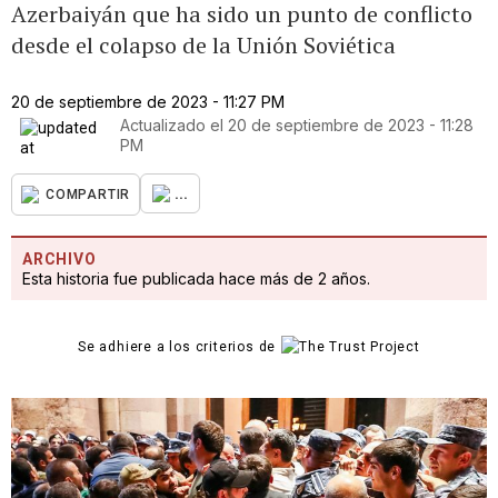
Azerbaiyán que ha sido un punto de conflicto
desde el colapso de la Unión Soviética
20 de septiembre de 2023 - 11:27 PM
Actualizado el
20 de septiembre de 2023 - 11:28
PM
...
COMPARTIR
ARCHIVO
Esta historia fue publicada hace más de 2 años.
Se adhiere a los criterios de