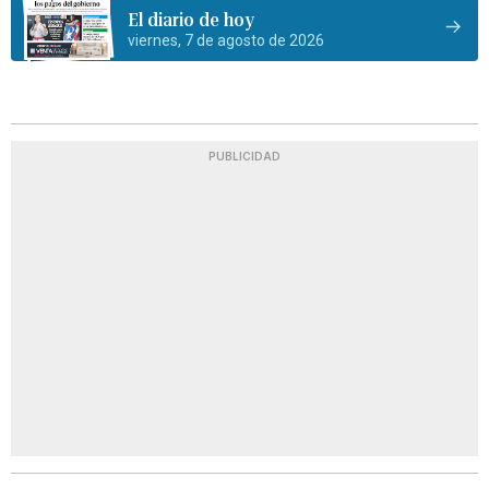
El diario de hoy
viernes, 7 de agosto de 2026
PUBLICIDAD