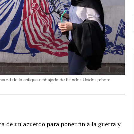
 pared de la antigua embajada de Estados Unidos, ahora
ca de un acuerdo para poner fin a la guerra y