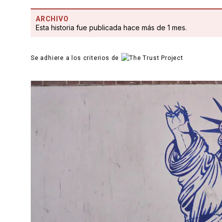
ARCHIVO
Esta historia fue publicada hace más de 1 mes.
Se adhiere a los criterios de