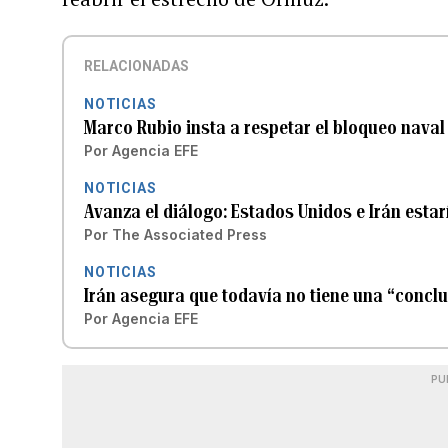
RELACIONADAS
NOTICIAS
Marco Rubio insta a respetar el bloqueo naval 
Por
Agencia EFE
NOTICIAS
Avanza el diálogo: Estados Unidos e Irán estar
Por
The Associated Press
NOTICIAS
Irán asegura que todavía no tiene una “conclu
Por
Agencia EFE
PU