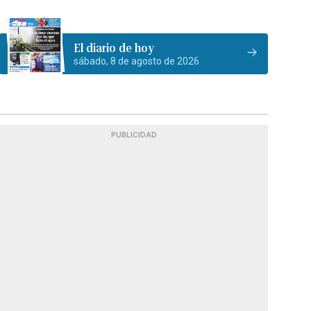
El diario de hoy
sábado, 8 de agosto de 2026
PUBLICIDAD