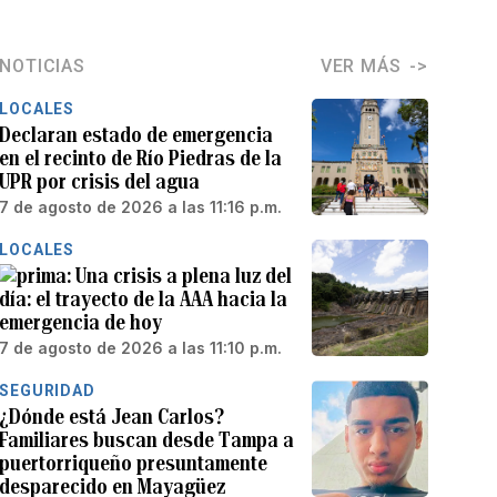
NOTICIAS
VER MÁS
LOCALES
Declaran estado de emergencia
en el recinto de Río Piedras de la
UPR por crisis del agua
7 de agosto de 2026 a las 11:16 p.m.
LOCALES
Una crisis a plena luz del
día: el trayecto de la AAA hacia la
emergencia de hoy
7 de agosto de 2026 a las 11:10 p.m.
SEGURIDAD
¿Dónde está Jean Carlos?
Familiares buscan desde Tampa a
puertorriqueño presuntamente
desparecido en Mayagüez