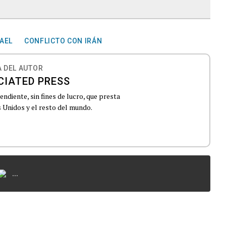
AEL
CONFLICTO CON IRÁN
 DEL AUTOR
CIATED PRESS
ndiente, sin fines de lucro, que presta
 Unidos y el resto del mundo.
...