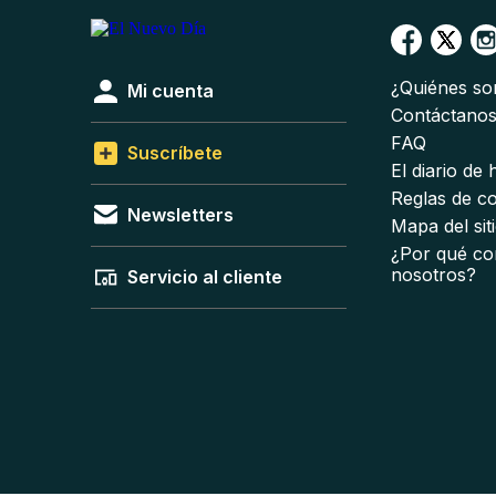
¿Quiénes s
Mi cuenta
Contáctano
FAQ
Suscríbete
El diario de
Reglas de c
Newsletters
Mapa del sit
¿Por qué co
nosotros?
Servicio al cliente