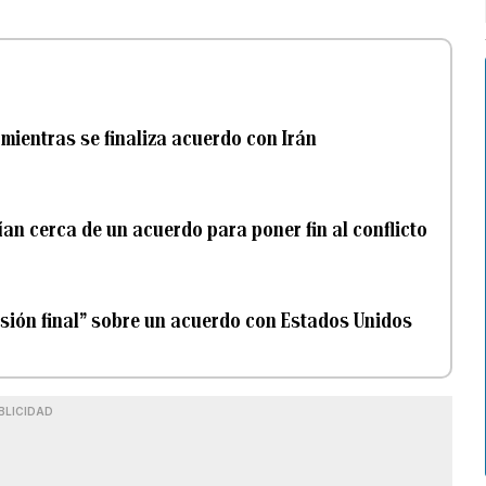
mientras se finaliza acuerdo con Irán
ían cerca de un acuerdo para poner fin al conflicto
sión final” sobre un acuerdo con Estados Unidos
BLICIDAD