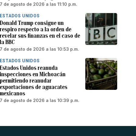
7 de agosto de 2026 a las 11:10 p.m.
ESTADOS UNIDOS
Donald Trump consigue un
respiro respecto a la orden de
revelar sus finanzas en el caso de
la BBC
7 de agosto de 2026 a las 10:53 p.m.
ESTADOS UNIDOS
Estados Unidos reanuda
inspecciones en Michoacán
permitiendo reanudar
exportaciones de aguacates
mexicanos
7 de agosto de 2026 a las 10:39 p.m.