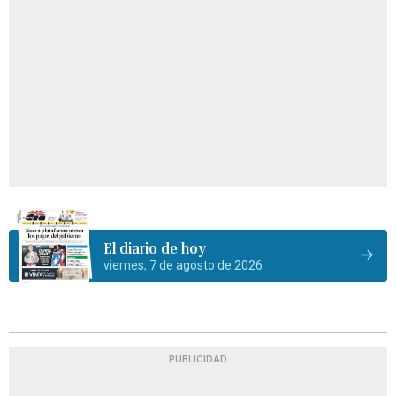
El diario de hoy
viernes, 7 de agosto de 2026
PUBLICIDAD