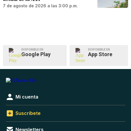
7 de agosto de 2026 a las 3:00 p.m.
DISPONIBLE EN
DISPONIBLE EN
Google Play
App Store
Mi cuenta
Suscríbete
Newsletters