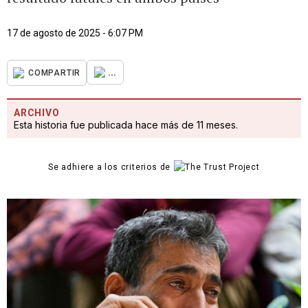
17 de agosto de 2025 - 6:07 PM
...
COMPARTIR
ARCHIVO
Esta historia fue publicada hace más de 11 meses.
Se adhiere a los criterios de