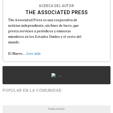
ACERCA DEL AUTOR
THE ASSOCIATED PRESS
The Associated Press es una cooperativa de
noticias independiente, sin fines de lucro, que
presta servicios a periódicos y emisoras
miembros en los Estados Unidos y el resto del
mundo.
El Nuevo...
Leer más
...
POPULAR EN LA COMUNIDAD
PUBLICIDAD