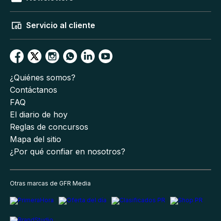
Servicio al cliente
¿Quiénes somos?
Contáctanos
FAQ
El diario de hoy
Reglas de concursos
Mapa del sitio
¿Por qué confiar en nosotros?
Otras marcas de GFR Media