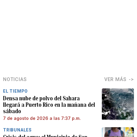
NOTICIAS
VER MÁS
EL TIEMPO
Densa nube de polvo del Sahara
llegará a Puerto Rico en la mañana del
sábado
7 de agosto de 2026 a las 7:37 p.m.
TRIBUNALES