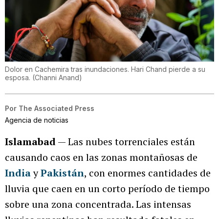
Dolor en Cachemira tras inundaciones. Hari Chand pierde a su
esposa.
(
Channi Anand
)
Por
The Associated Press
Agencia de noticias
Islamabad
— Las nubes torrenciales están
causando caos en las zonas montañosas de
India
y
Pakistán
, con enormes cantidades de
lluvia que caen en un corto período de tiempo
sobre una zona concentrada. Las intensas