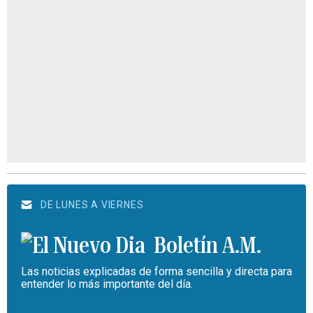
DE LUNES A VIERNES
Boletín A.M.
Las noticias explicadas de forma sencilla y directa para
entender lo más importante del día.