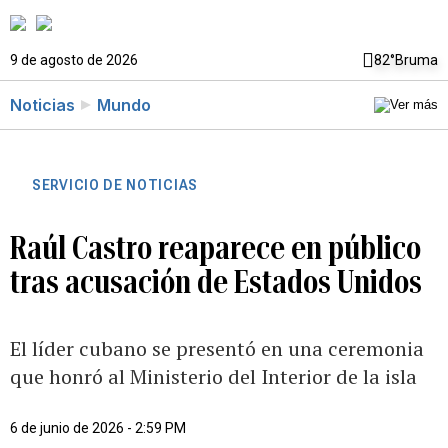
9 de agosto de 2026
82°
Bruma
Noticias
Mundo
SERVICIO DE NOTICIAS
Raúl Castro reaparece en público
tras acusación de Estados Unidos
El líder cubano se presentó en una ceremonia
que honró al Ministerio del Interior de la isla
6 de junio de 2026 - 2:59 PM