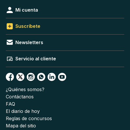
Mi cuenta
Suscríbete
Newsletters
Servicio al cliente
¿Quiénes somos?
Contáctanos
FAQ
El diario de hoy
Reglas de concursos
Mapa del sitio