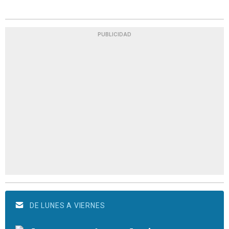
PUBLICIDAD
DE LUNES A VIERNES