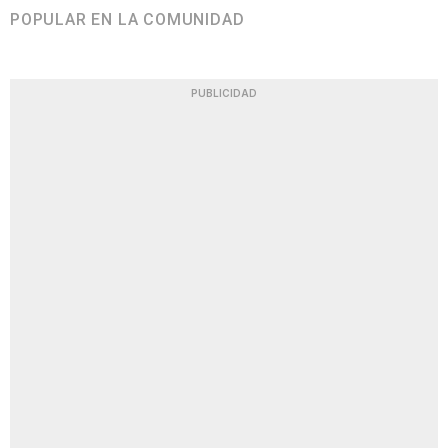
POPULAR EN LA COMUNIDAD
PUBLICIDAD