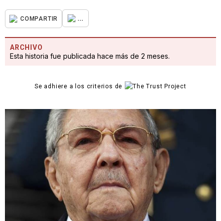
...
COMPARTIR
ARCHIVO
Esta historia fue publicada hace más de 2 meses.
Se adhiere a los criterios de