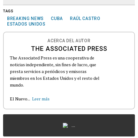
TAGS
BREAKING NEWS
CUBA
RAÚL CASTRO
ESTADOS UNIDOS
ACERCA DEL AUTOR
THE ASSOCIATED PRESS
The Associated Press es una cooperativa de
noticias independiente, sin fines de lucro, que
presta servicios a periódicos y emisoras
miembros en los Estados Unidos y el resto del
mundo.
El Nuevo...
Leer más
...