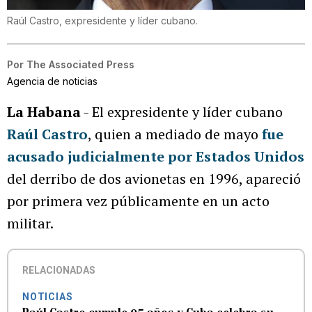
Raúl Castro, expresidente y líder cubano.
Por
The Associated Press
Agencia de noticias
La Habana
- El expresidente y líder cubano
Raúl Castro
, quien a mediado de mayo
fue
acusado judicialmente por Estados Unidos
del derribo de dos avionetas en 1996, apareció
por primera vez públicamente en un acto
militar.
RELACIONADAS
NOTICIAS