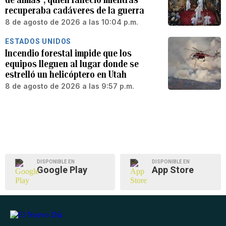
recuperaba cadáveres de la guerra
8 de agosto de 2026 a las 10:04 p.m.
ESTADOS UNIDOS
Incendio forestal impide que los
equipos lleguen al lugar donde se
estrelló un helicóptero en Utah
8 de agosto de 2026 a las 9:57 p.m.
DISPONIBLE EN
DISPONIBLE EN
Google Play
App Store