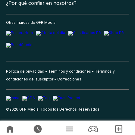
¿Por qué confiar en nosotros?
Otras marcas de GFR Media
Política de privacidad
Términos y condiciones
Términos y
condiciones del suscriptor
Correcciones
©
2026
GFR Media, Todos los Derechos Reservados.