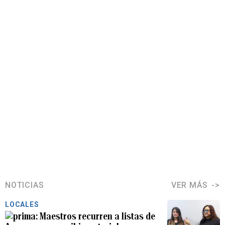
NOTICIAS
VER MÁS
LOCALES
Maestros recurren a listas de