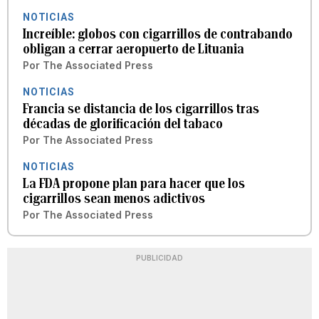
NOTICIAS
Increíble: globos con cigarrillos de contrabando
obligan a cerrar aeropuerto de Lituania
Por
The Associated Press
NOTICIAS
Francia se distancia de los cigarrillos tras
décadas de glorificación del tabaco
Por
The Associated Press
NOTICIAS
La FDA propone plan para hacer que los
cigarrillos sean menos adictivos
Por
The Associated Press
PUBLICIDAD