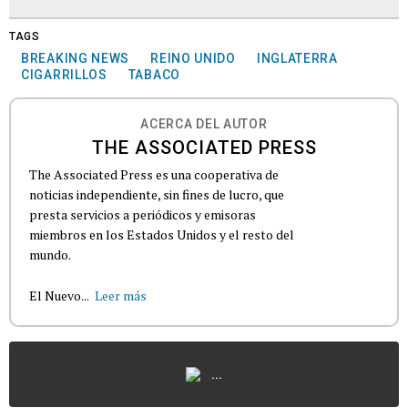
TAGS
BREAKING NEWS
REINO UNIDO
INGLATERRA
CIGARRILLOS
TABACO
ACERCA DEL AUTOR
THE ASSOCIATED PRESS
The Associated Press es una cooperativa de
noticias independiente, sin fines de lucro, que
presta servicios a periódicos y emisoras
miembros en los Estados Unidos y el resto del
mundo.
El Nuevo...
Leer más
...