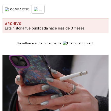
...
COMPARTIR
ARCHIVO
Esta historia fue publicada hace más de 3 meses.
Se adhiere a los criterios de