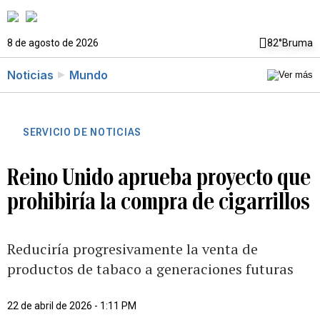
8 de agosto de 2026
82°
Bruma
Noticias
Mundo
SERVICIO DE NOTICIAS
Reino Unido aprueba proyecto que
prohibiría la compra de cigarrillos
Reduciría progresivamente la venta de
productos de tabaco a generaciones futuras
22 de abril de 2026 - 1:11 PM