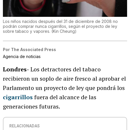
Los niños nacidos después del 31 de diciembre de 2008 no
podrán comprar nunca cigarrillos, según el proyecto de ley
sobre tabaco y vapores.
(
Kin Cheung
)
Por
The Associated Press
Agencia de noticias
Londres-
Los detractores del tabaco
recibieron un soplo de aire fresco al aprobar el
Parlamento un proyecto de ley que pondrá los
cigarrillos
fuera del alcance de las
generaciones futuras.
RELACIONADAS