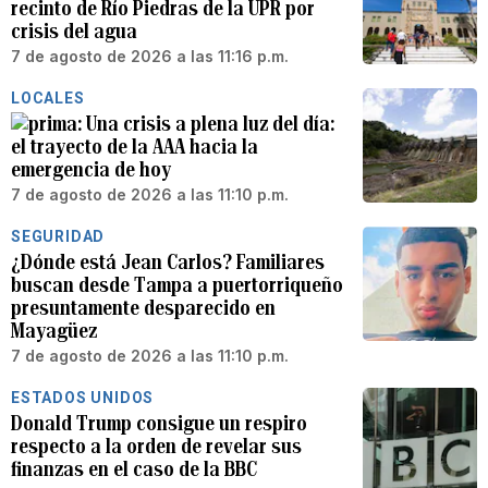
recinto de Río Piedras de la UPR por
crisis del agua
7 de agosto de 2026 a las 11:16 p.m.
LOCALES
Una crisis a plena luz del día:
el trayecto de la AAA hacia la
emergencia de hoy
7 de agosto de 2026 a las 11:10 p.m.
SEGURIDAD
¿Dónde está Jean Carlos? Familiares
buscan desde Tampa a puertorriqueño
presuntamente desparecido en
Mayagüez
7 de agosto de 2026 a las 11:10 p.m.
ESTADOS UNIDOS
Donald Trump consigue un respiro
respecto a la orden de revelar sus
finanzas en el caso de la BBC