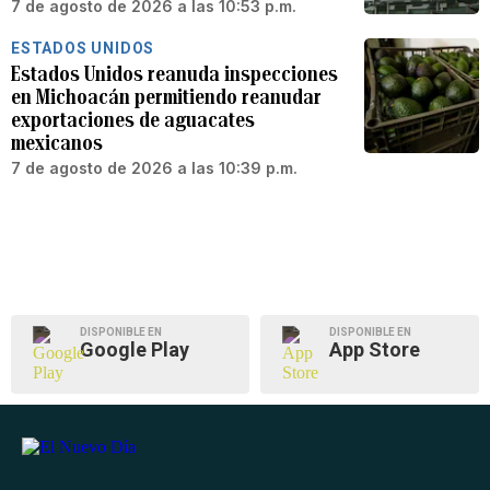
7 de agosto de 2026 a las 10:53 p.m.
ESTADOS UNIDOS
Estados Unidos reanuda inspecciones
en Michoacán permitiendo reanudar
exportaciones de aguacates
mexicanos
7 de agosto de 2026 a las 10:39 p.m.
DISPONIBLE EN
DISPONIBLE EN
Google Play
App Store