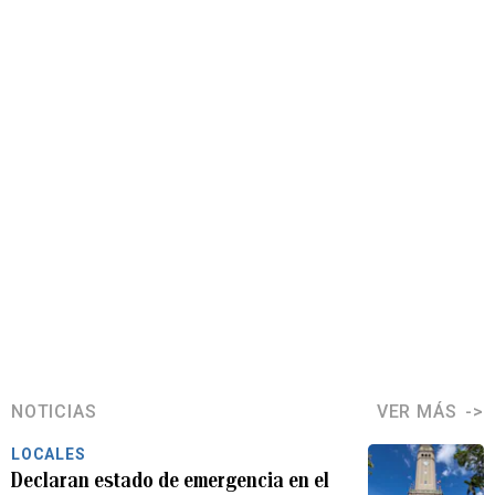
NOTICIAS
VER MÁS
LOCALES
Declaran estado de emergencia en el