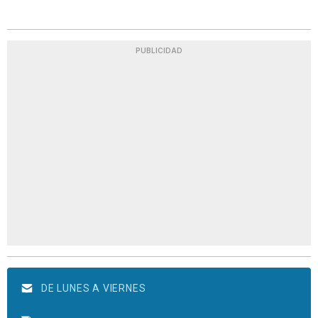
PUBLICIDAD
DE LUNES A VIERNES