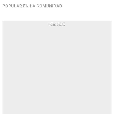
POPULAR EN LA COMUNIDAD
PUBLICIDAD