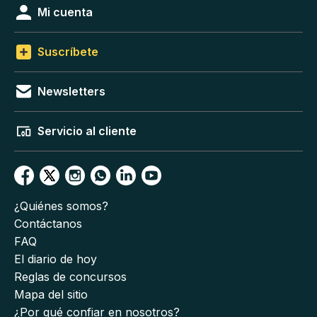
Mi cuenta
Suscríbete
Newsletters
Servicio al cliente
¿Quiénes somos?
Contáctanos
FAQ
El diario de hoy
Reglas de concursos
Mapa del sitio
¿Por qué confiar en nosotros?