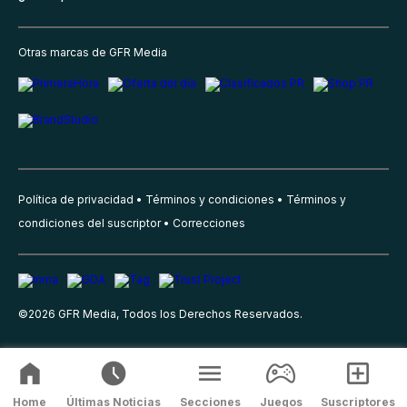
Otras marcas de GFR Media
Política de privacidad
Términos y condiciones
Términos y
condiciones del suscriptor
Correcciones
©
2026
GFR Media, Todos los Derechos Reservados.
Home
Últimas Noticias
Secciones
Juegos
Suscriptores