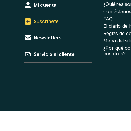
¿Quiénes s
Mi cuenta
Contáctano
FAQ
Suscríbete
El diario de
Reglas de c
Newsletters
Mapa del sit
¿Por qué co
nosotros?
Servicio al cliente