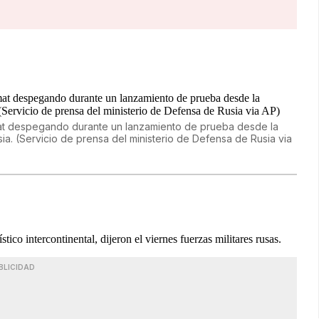
armat despegando durante un lanzamiento de prueba desde la
ia. (Servicio de prensa del ministerio de Defensa de Rusia via
ico intercontinental, dijeron el viernes fuerzas militares rusas.
BLICIDAD