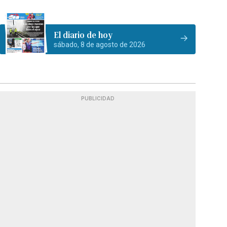
El diario de hoy
sábado, 8 de agosto de 2026
PUBLICIDAD