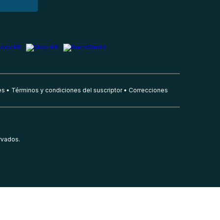
es
Términos y condiciones del suscriptor
Correcciones
rvados.