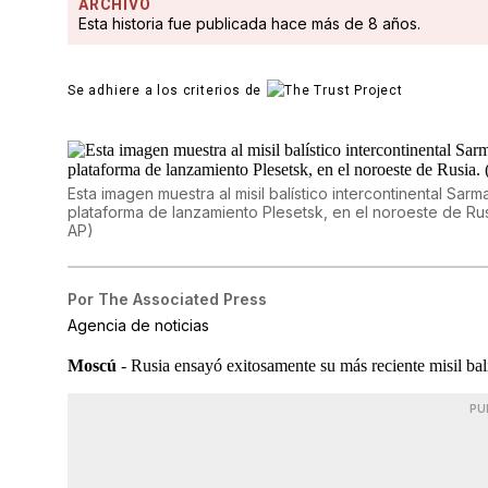
ARCHIVO
Esta historia fue publicada hace más de 8 años.
Se adhiere a los criterios de
Esta imagen muestra al misil balístico intercontinental S
plataforma de lanzamiento Plesetsk, en el noroeste de Rus
AP)
Por
The Associated Press
Agencia de noticias
Moscú
- Rusia ensayó exitosamente su más reciente misil balíst
PU