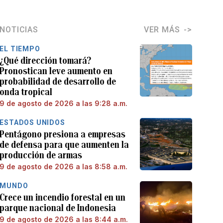
NOTICIAS
VER MÁS
EL TIEMPO
¿Qué dirección tomará?
Pronostican leve aumento en
probabilidad de desarrollo de
onda tropical
9 de agosto de 2026 a las 9:28 a.m.
ESTADOS UNIDOS
Pentágono presiona a empresas
de defensa para que aumenten la
producción de armas
9 de agosto de 2026 a las 8:58 a.m.
MUNDO
Crece un incendio forestal en un
parque nacional de Indonesia
9 de agosto de 2026 a las 8:44 a.m.