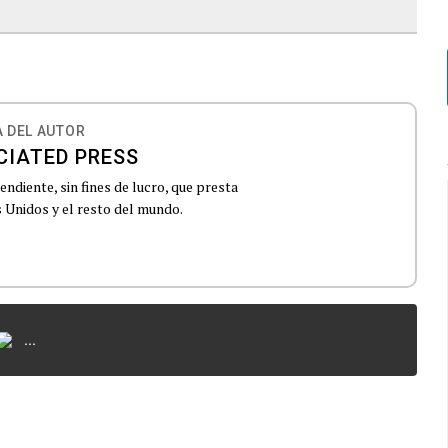
 DEL AUTOR
CIATED PRESS
ndiente, sin fines de lucro, que presta
 Unidos y el resto del mundo.
...