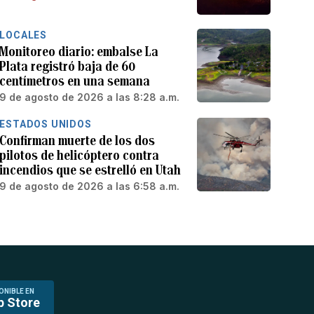
LOCALES
Monitoreo diario: embalse La
Plata registró baja de 60
centímetros en una semana
9 de agosto de 2026 a las 8:28 a.m.
ESTADOS UNIDOS
Confirman muerte de los dos
pilotos de helicóptero contra
incendios que se estrelló en Utah
9 de agosto de 2026 a las 6:58 a.m.
ONIBLE EN
p Store