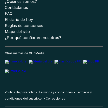
¿Quiénes somos?
Contáctanos
FAQ
El diario de hoy
Reglas de concursos
Mapa del sitio
¿Por qué confiar en nosotros?
Otras marcas de GFR Media
Política de privacidad
Términos y condiciones
Términos y
condiciones del suscriptor
Correcciones