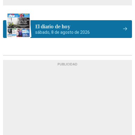
El diario de hoy
sábado, 8 de agosto de 2026
PUBLICIDAD