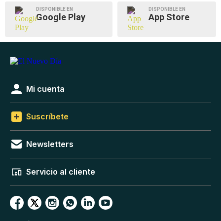
DISPONIBLE EN
DISPONIBLE EN
Google Play
App Store
Mi cuenta
Suscríbete
Newsletters
Servicio al cliente