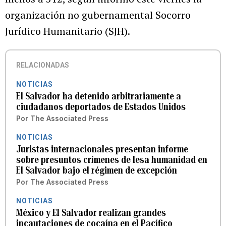
organización no gubernamental Socorro
Jurídico Humanitario (SJH).
RELACIONADAS
NOTICIAS
El Salvador ha detenido arbitrariamente a
ciudadanos deportados de Estados Unidos
Por
The Associated Press
NOTICIAS
Juristas internacionales presentan informe
sobre presuntos crímenes de lesa humanidad en
El Salvador bajo el régimen de excepción
Por
The Associated Press
NOTICIAS
México y El Salvador realizan grandes
incautaciones de cocaína en el Pacífico