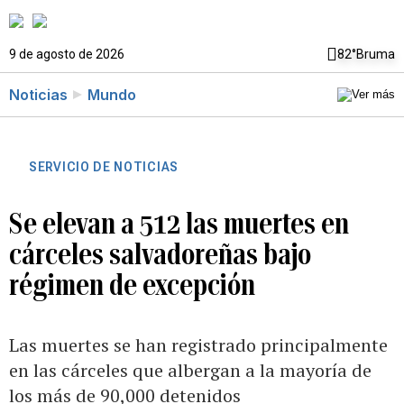
9 de agosto de 2026
82°
Bruma
Noticias
Mundo
SERVICIO DE NOTICIAS
Se elevan a 512 las muertes en
cárceles salvadoreñas bajo
régimen de excepción
Las muertes se han registrado principalmente
en las cárceles que albergan a la mayoría de
los más de 90,000 detenidos