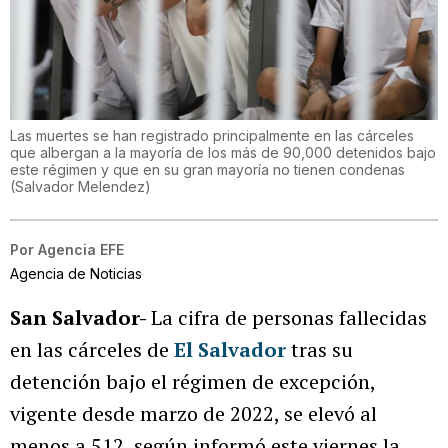
Las muertes se han registrado principalmente en las cárceles
que albergan a la mayoría de los más de 90,000 detenidos bajo
este régimen y que en su gran mayoría no tienen condenas
(
Salvador Melendez
)
Por
Agencia EFE
Agencia de Noticias
San Salvador-
La cifra de personas fallecidas
en las cárceles de
El Salvador
tras su
detención bajo el régimen de excepción,
vigente desde marzo de 2022, se elevó al
menos a 512, según informó este viernes la