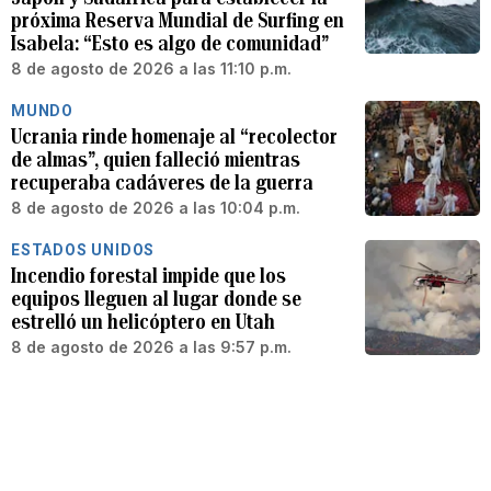
próxima Reserva Mundial de Surfing en
Isabela: “Esto es algo de comunidad”
8 de agosto de 2026 a las 11:10 p.m.
MUNDO
Ucrania rinde homenaje al “recolector
de almas”, quien falleció mientras
recuperaba cadáveres de la guerra
8 de agosto de 2026 a las 10:04 p.m.
ESTADOS UNIDOS
Incendio forestal impide que los
equipos lleguen al lugar donde se
estrelló un helicóptero en Utah
8 de agosto de 2026 a las 9:57 p.m.