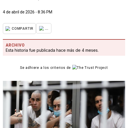
4 de abril de 2026 - 8:36 PM
...
COMPARTIR
ARCHIVO
Esta historia fue publicada hace más de 4 meses.
Se adhiere a los criterios de