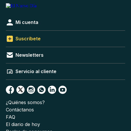
Mi cuenta
Suscríbete
Newsletters
Servicio al cliente
¿Quiénes somos?
Contáctanos
FAQ
El diario de hoy