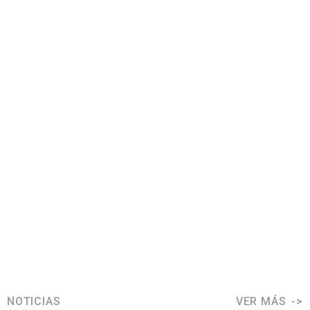
NOTICIAS
VER MÁS