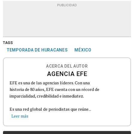
PUBLICIDAD
TAGS
TEMPORADA DE HURACANES
MÉXICO
ACERCA DEL AUTOR
AGENCIA EFE
EFE es una de las agencias líderes. Con una
historia de 80 años, EFE cuenta con un récord de
imparcialidad, credibilidad e inmediatez.
Es una red global de periodistas que reúne...
Leer más