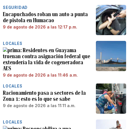
SEGURIDAD
Encapuchados roban un auto a punta
de pistola en Humacao
9 de agosto de 2026 a las 12:17 p.m.
LOCALES
Residentes en Guayama
truenan contra asignación federal que
extendería la vida de cogeneradora
AES
9 de agosto de 2026 a las 11:46 a.m.
LOCALES
Racionamiento pasa a sectores de la
Zona 1: esto es lo que se sabe
9 de agosto de 2026 a las 11:11 a.m.
LOCALES
Responsabiliza a una