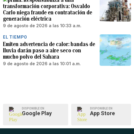
transformación corporativa: Osvaldo
Carlo niega fraude en contratación de
generación eléctrica
9 de agosto de 2026 a las 10:33 a.m.
EL TIEMPO
Emiten advertencia de calor: bandas de
lluvia darán paso a aire seco con
mucho polvo del Sahara
9 de agosto de 2026 a las 10:01 a.m.
DISPONIBLE EN
DISPONIBLE EN
Google Play
App Store