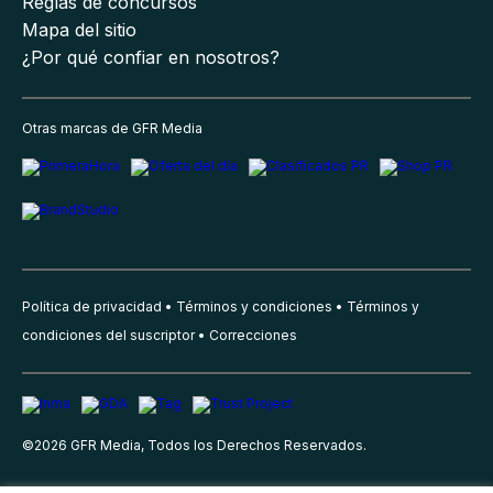
Reglas de concursos
Mapa del sitio
¿Por qué confiar en nosotros?
Otras marcas de GFR Media
Política de privacidad
Términos y condiciones
Términos y
condiciones del suscriptor
Correcciones
©
2026
GFR Media, Todos los Derechos Reservados.