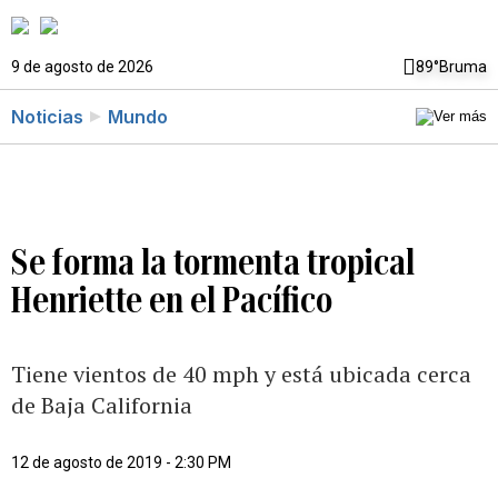
9 de agosto de 2026
89°
Bruma
Noticias
Mundo
Se forma la tormenta tropical
Henriette en el Pacífico
Tiene vientos de 40 mph y está ubicada cerca
de Baja California
12 de agosto de 2019 - 2:30 PM