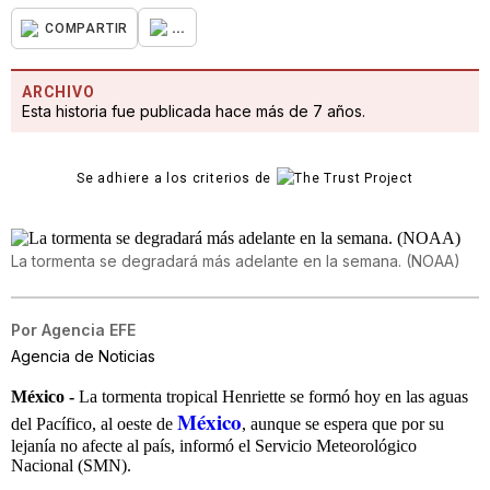
...
COMPARTIR
ARCHIVO
Esta historia fue publicada hace más de 7 años.
Se adhiere a los criterios de
La tormenta se degradará más adelante en la semana. (NOAA)
Por
Agencia EFE
Agencia de Noticias
México -
La tormenta tropical Henriette se formó hoy en las aguas
México
del Pacífico, al oeste de
, aunque se espera que por su
lejanía no afecte al país, informó el Servicio Meteorológico
Nacional (SMN).