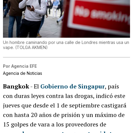
Un hombre caminando por una calle de Londres mientras usa un
vape.
(
TOLGA AKMEN
)
Por
Agencia EFE
Agencia de Noticias
Bangkok
- El
Gobierno de Singapur
, país
con duras leyes contra las drogas, indicó este
jueves que desde el 1 de septiembre castigará
con hasta 20 años de prisión y un máximo de
15 golpes de vara a los proveedores de