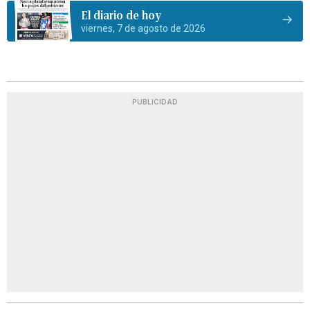
El diario de hoy
viernes, 7 de agosto de 2026
PUBLICIDAD