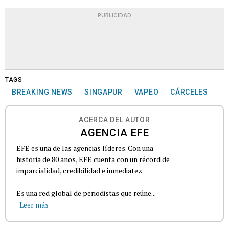
PUBLICIDAD
TAGS
BREAKING NEWS
SINGAPUR
VAPEO
CÁRCELES
ACERCA DEL AUTOR
AGENCIA EFE
EFE es una de las agencias líderes. Con una
historia de 80 años, EFE cuenta con un récord de
imparcialidad, credibilidad e inmediatez.
Es una red global de periodistas que reúne...
Leer más