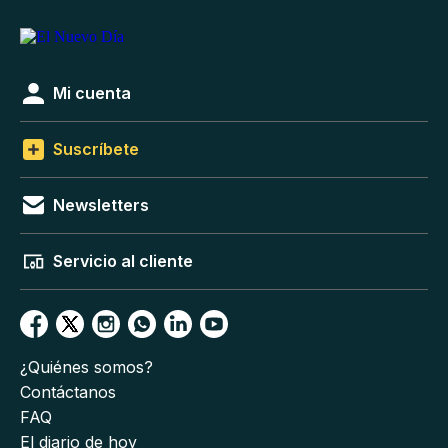
Mi cuenta
Suscríbete
Newsletters
Servicio al cliente
¿Quiénes somos?
Contáctanos
FAQ
El diario de hoy