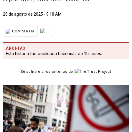
28 de agosto de 2025 - 9:18 AM
...
COMPARTIR
ARCHIVO
Esta historia fue publicada hace más de 11 meses.
Se adhiere a los criterios de