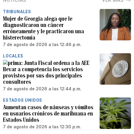
NOTICIAS
VER MÁS
TRIBUNALES
Mujer de Georgia alega que le
diagnosticaron un cáncer
erróneamente y le practicaron una
histerectomía
7 de agosto de 2026 a las 12:46 p.m.
LOCALES
Junta Fiscal ordena a la AEE
llevar a competencia los servicios
provistos por sus dos principales
consultores
7 de agosto de 2026 a las 12:44 p.m.
ESTADOS UNIDOS
Aumentan casos de náuseas y vómitos
en usuarios crónicos de marihuana en
Estados Unidos
7 de agosto de 2026 a las 12:30 p.m.