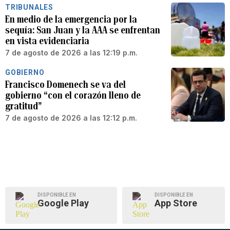
TRIBUNALES
En medio de la emergencia por la
sequía: San Juan y la AAA se enfrentan
en vista evidenciaria
7 de agosto de 2026 a las 12:19 p.m.
GOBIERNO
Francisco Domenech se va del
gobierno “con el corazón lleno de
gratitud”
7 de agosto de 2026 a las 12:12 p.m.
DISPONIBLE EN
DISPONIBLE EN
Google Play
App Store