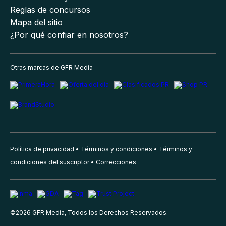
Reglas de concursos
Mapa del sitio
¿Por qué confiar en nosotros?
Otras marcas de GFR Media
Política de privacidad
Términos y condiciones
Términos y
condiciones del suscriptor
Correcciones
©
2026
GFR Media, Todos los Derechos Reservados.