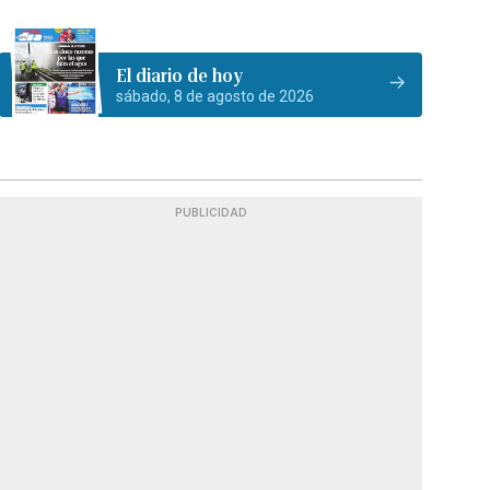
El diario de hoy
sábado, 8 de agosto de 2026
PUBLICIDAD