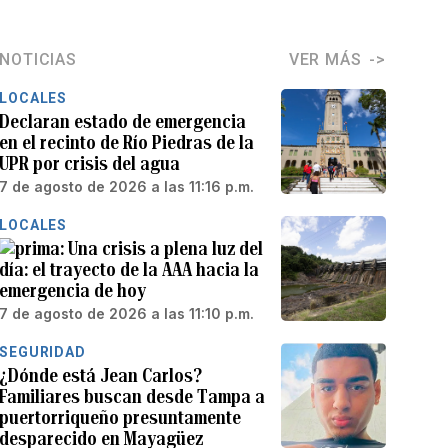
NOTICIAS
VER MÁS
LOCALES
Declaran estado de emergencia
en el recinto de Río Piedras de la
UPR por crisis del agua
7 de agosto de 2026 a las 11:16 p.m.
LOCALES
Una crisis a plena luz del
día: el trayecto de la AAA hacia la
emergencia de hoy
7 de agosto de 2026 a las 11:10 p.m.
SEGURIDAD
¿Dónde está Jean Carlos?
Familiares buscan desde Tampa a
puertorriqueño presuntamente
desparecido en Mayagüez