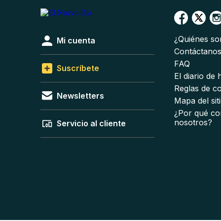
¿Quiénes s
Mi cuenta
Contáctano
FAQ
Suscríbete
El diario de
Reglas de c
Newsletters
Mapa del sit
¿Por qué co
nosotros?
Servicio al cliente