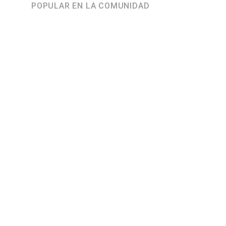
POPULAR EN LA COMUNIDAD