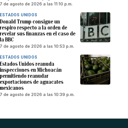
7 de agosto de 2026 a las 11:10 p.m.
ESTADOS UNIDOS
Donald Trump consigue un
respiro respecto a la orden de
revelar sus finanzas en el caso de
la BBC
7 de agosto de 2026 a las 10:53 p.m.
ESTADOS UNIDOS
Estados Unidos reanuda
inspecciones en Michoacán
permitiendo reanudar
exportaciones de aguacates
mexicanos
7 de agosto de 2026 a las 10:39 p.m.