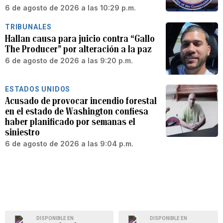
6 de agosto de 2026 a las 10:29 p.m.
TRIBUNALES
Hallan causa para juicio contra “Gallo
The Producer” por alteración a la paz
6 de agosto de 2026 a las 9:20 p.m.
ESTADOS UNIDOS
Acusado de provocar incendio forestal
en el estado de Washington confiesa
haber planificado por semanas el
siniestro
6 de agosto de 2026 a las 9:04 p.m.
DISPONIBLE EN
DISPONIBLE EN