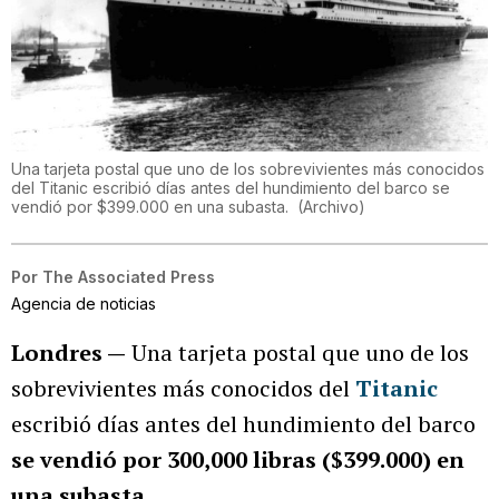
Una tarjeta postal que uno de los sobrevivientes más conocidos
del Titanic escribió días antes del hundimiento del barco se
vendió por $399.000 en una subasta.
(
Archivo
)
Por
The Associated Press
Agencia de noticias
Londres —
Una tarjeta postal que uno de los
sobrevivientes más conocidos del
Titanic
escribió días antes del hundimiento del barco
se vendió por 300,000 libras ($399.000) en
una subasta
.