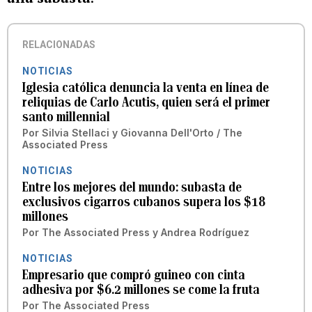
RELACIONADAS
NOTICIAS
Iglesia católica denuncia la venta en línea de
reliquias de Carlo Acutis, quien será el primer
santo millennial
Por
Silvia Stellaci y Giovanna Dell'Orto / The
Associated Press
NOTICIAS
Entre los mejores del mundo: subasta de
exclusivos cigarros cubanos supera los $18
millones
Por
The Associated Press
y
Andrea Rodríguez
NOTICIAS
Empresario que compró guineo con cinta
adhesiva por $6.2 millones se come la fruta
Por
The Associated Press