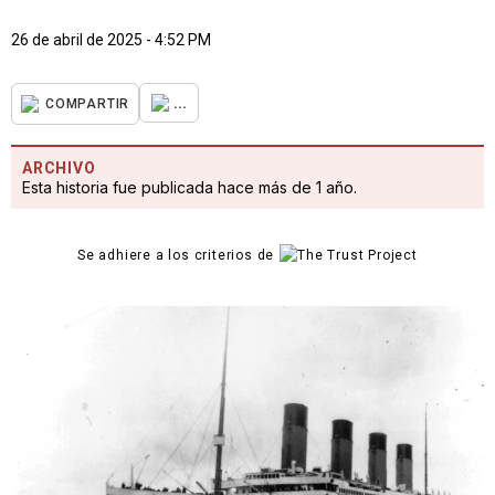
26 de abril de 2025 - 4:52 PM
...
COMPARTIR
ARCHIVO
Esta historia fue publicada hace más de 1 año.
Se adhiere a los criterios de