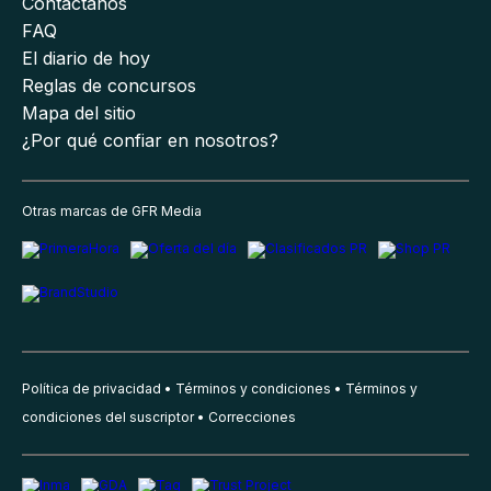
Contáctanos
FAQ
El diario de hoy
Reglas de concursos
Mapa del sitio
¿Por qué confiar en nosotros?
Otras marcas de GFR Media
Política de privacidad
Términos y condiciones
Términos y
condiciones del suscriptor
Correcciones