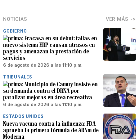
NOTICIAS
VER MÁS
GOBIERNO
Fracasa en su debut: fallas en
nuevo sistema ERP causan atrasos en
pagos y amenazan la prestación de
servicios
6 de agosto de 2026 a las 11:10 p.m.
TRIBUNALES
Municipio de Camuy insiste en
su demanda contra el DRNA por
paralizar mejoras en área recreativa
6 de agosto de 2026 a las 11:10 p.m.
ESTADOS UNIDOS
Nueva vacuna contra la influenza: FDA
aprueba la primera fórmula de ARNm de
Moderna