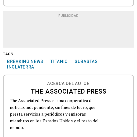
PUBLICIDAD
TAGS
BREAKING NEWS
TITANIC
SUBASTAS
INGLATERRA
ACERCA DEL AUTOR
THE ASSOCIATED PRESS
The Associated Press es una cooperativa de
noticias independiente, sin fines de lucro, que
presta servicios a periódicos y emisoras
miembros en los Estados Unidos y el resto del
mundo.