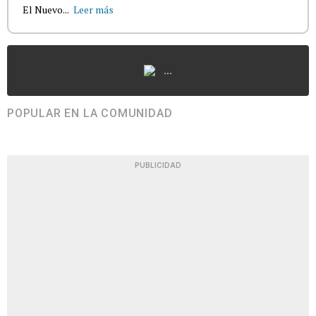
El Nuevo...
Leer más
...
POPULAR EN LA COMUNIDAD
PUBLICIDAD