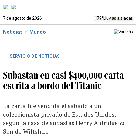
7 de agosto de 2026
79°
Lluvias aisladas
Noticias
Mundo
SERVICIO DE NOTICIAS
Subastan en casi $400,000 carta
escrita a bordo del Titanic
La carta fue vendida el sábado a un
coleccionista privado de Estados Unidos,
según la casa de subastas Henry Aldridge &
Son de Wiltshire