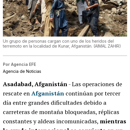
Un grupo de personas cargan con uno de los heridos del
terremoto en la localidad de Kunar, Afganistán.
(
AIMAL ZAHIR
)
Por
Agencia EFE
Agencia de Noticias
Asadabad, Afganistán
- Las operaciones de
rescate en
Afganistán
continúan por tercer
día entre grandes dificultades debido a
carreteras de montaña bloqueadas, réplicas
constantes y aldeas incomunicadas,
mientras