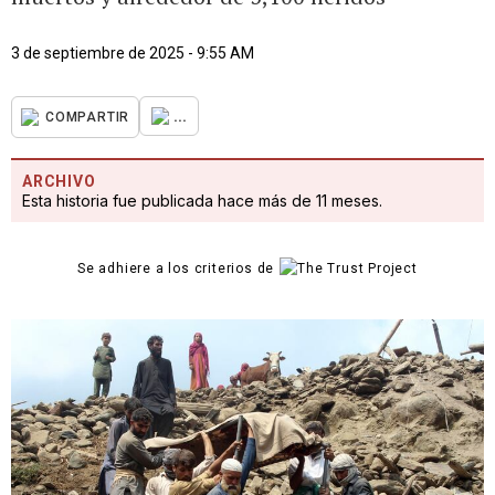
3 de septiembre de 2025 - 9:55 AM
...
COMPARTIR
ARCHIVO
Esta historia fue publicada hace más de 11 meses.
Se adhiere a los criterios de