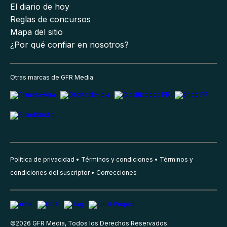
El diario de hoy
Reglas de concursos
Mapa del sitio
¿Por qué confiar en nosotros?
Otras marcas de GFR Media
Política de privacidad
Términos y condiciones
Términos y
condiciones del suscriptor
Correcciones
©
2026
GFR Media, Todos los Derechos Reservados.