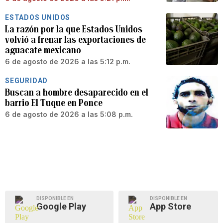
ESTADOS UNIDOS
La razón por la que Estados Unidos
volvió a frenar las exportaciones de
aguacate mexicano
6 de agosto de 2026 a las 5:12 p.m.
SEGURIDAD
Buscan a hombre desaparecido en el
barrio El Tuque en Ponce
6 de agosto de 2026 a las 5:08 p.m.
DISPONIBLE EN
DISPONIBLE EN
Google Play
App Store