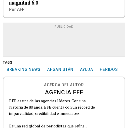
magnitud 6.0
Por
AFP
PUBLICIDAD
TAGS
BREAKING NEWS
AFGANISTÁN
AYUDA
HERIDOS
ACERCA DEL AUTOR
AGENCIA EFE
EFE es una de las agencias líderes. Con una
historia de 80 años, EFE cuenta con un récord de
imparcialidad, credibilidad e inmediatez.
Es una red global de periodistas que reúne...