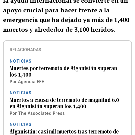
la ayuda internacional se convierte en un
apoyo crucial para hacer frente a la
emergencia que ha dejado ya más de 1,400
muertos y alrededor de 3,100 heridos.
RELACIONADAS
NOTICIAS
Muertes por terremoto de Afganistán superan
los 1,400
Por
Agencia EFE
NOTICIAS
Muertos a causa de terremoto de magnitud 6.0
en Afganistán superan los 1,400
Por
The Associated Press
NOTICIAS
Afganistán: casi mil muertos tras terremoto de