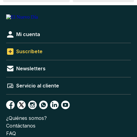
Mi cuenta
Suscríbete
Newsletters
Servicio al cliente
¿Quiénes somos?
Contáctanos
FAQ