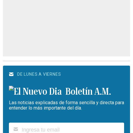
DE LUNES A VIERNES
Boletín A.M.
Las noticias explicadas de forma sencilla y directa para
entender lo más importante del día.