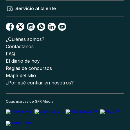
Servicio al cliente
¿Quiénes somos?
Contáctanos
FAQ
El diario de hoy
Reglas de concursos
Mapa del sitio
¿Por qué confiar en nosotros?
Otras marcas de GFR Media