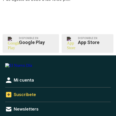
DISPONIBLE EN
DISPONIBLE EN
Google Play
App Store
Mi cuenta
Suscríbete
Newsletters