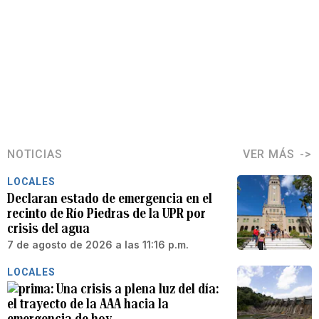
NOTICIAS
VER MÁS
LOCALES
Declaran estado de emergencia en el
recinto de Río Piedras de la UPR por
crisis del agua
7 de agosto de 2026 a las 11:16 p.m.
LOCALES
Una crisis a plena luz del día:
el trayecto de la AAA hacia la
emergencia de hoy