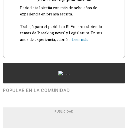
Periodista loiceña con más de ocho años de
experiencia en prensa escrita.
Trabajó para el periódico El Vocero cubriendo
temas de "breaking news" y Legislatura. En sus
años de experiencia, cubrió...
Leer más
...
POPULAR EN LA COMUNIDAD
PUBLICIDAD