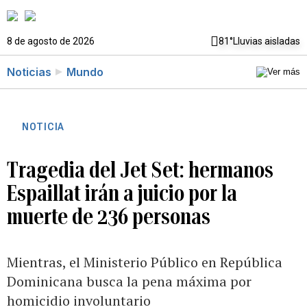
8 de agosto de 2026
81°
Lluvias aisladas
Noticias
Mundo
NOTICIA
Tragedia del Jet Set: hermanos
Espaillat irán a juicio por la
muerte de 236 personas
Mientras, el Ministerio Público en República
Dominicana busca la pena máxima por
homicidio involuntario