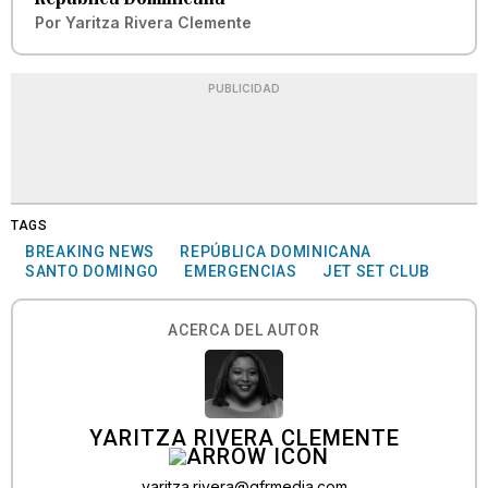
Por
Yaritza Rivera Clemente
PUBLICIDAD
TAGS
BREAKING NEWS
REPÚBLICA DOMINICANA
SANTO DOMINGO
EMERGENCIAS
JET SET CLUB
ACERCA DEL AUTOR
YARITZA RIVERA CLEMENTE
yaritza.rivera@gfrmedia.com