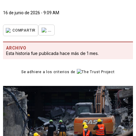
16 de junio de 2026 - 9:09 AM
...
COMPARTIR
ARCHIVO
Esta historia fue publicada hace más de 1 mes.
Se adhiere a los criterios de