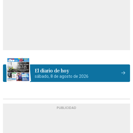
El diario de hoy
sábado, 8 de agosto de 2026
PUBLICIDAD